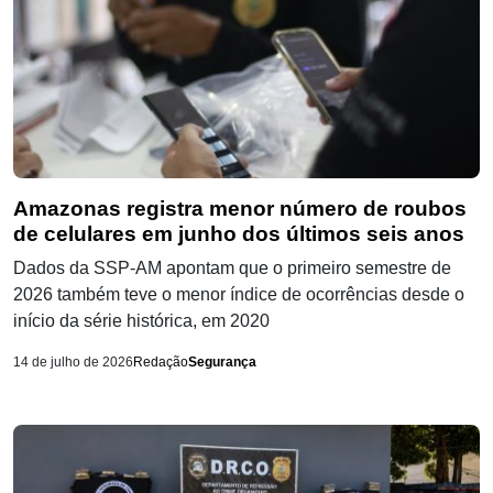
Amazonas registra menor número de roubos
de celulares em junho dos últimos seis anos
Dados da SSP-AM apontam que o primeiro semestre de
2026 também teve o menor índice de ocorrências desde o
início da série histórica, em 2020
14 de julho de 2026
Redação
Segurança