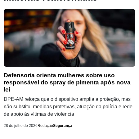
Defensoria orienta mulheres sobre uso
responsável do spray de pimenta após nova
lei
DPE-AM reforça que o dispositivo amplia a proteção, mas
não substitui medidas protetivas, atuação da polícia e rede
de apoio às vítimas de violência
28 de julho de 2026
Redação
Segurança