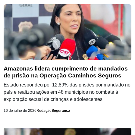
Amazonas lidera cumprimento de mandados
de prisão na Operação Caminhos Seguros
Estado respondeu por 12,89% das prisões por mandado no
país e realizou ações em 48 municípios no combate à
exploração sexual de crianças e adolescentes
16 de julho de 2026
Redação
Segurança