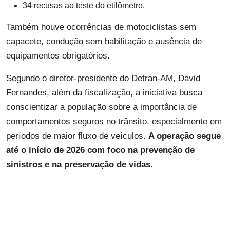
34 recusas ao teste do etilômetro.
Também houve ocorrências de motociclistas sem
capacete, condução sem habilitação e ausência de
equipamentos obrigatórios.
Segundo o diretor-presidente do Detran-AM, David
Fernandes, além da fiscalização, a iniciativa busca
conscientizar a população sobre a importância de
comportamentos seguros no trânsito, especialmente em
períodos de maior fluxo de veículos.
A operação segue
até o início de 2026 com foco na prevenção de
sinistros e na preservação de vidas.