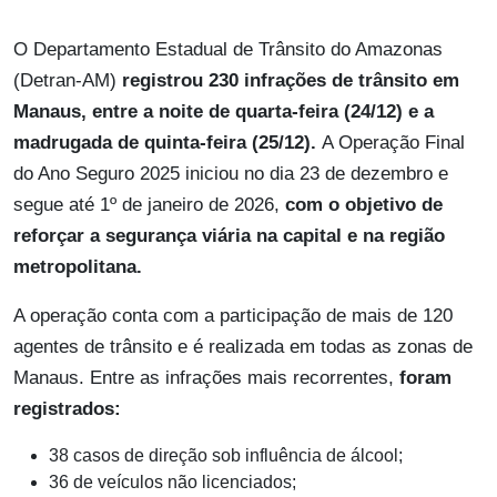
O Departamento Estadual de Trânsito do Amazonas
(Detran-AM)
registrou 230 infrações de trânsito em
Manaus, entre a noite de quarta-feira (24/12) e a
madrugada de quinta-feira (25/12).
A Operação Final
do Ano Seguro 2025 iniciou no dia 23 de dezembro e
segue até 1º de janeiro de 2026,
com o objetivo de
reforçar a segurança viária na capital e na região
metropolitana.
A operação conta com a participação de mais de 120
agentes de trânsito e é realizada em todas as zonas de
Manaus. Entre as infrações mais recorrentes,
foram
registrados:
38 casos de direção sob influência de álcool;
36 de veículos não licenciados;