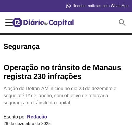
Receber notícias pelo WhatsApp
Buscar
Segurança
Operação no trânsito de Manaus
registra 230 infrações
A ação do Detran-AM iniciou no dia 23 de dezembro e
segue até 1º de janeiro, com objetivo de reforçar a
segurança no trânsito da capital
Escrito por
Redação
26 de dezembro de 2025