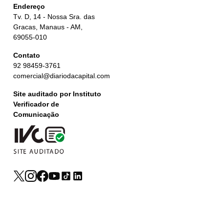
Endereço
Tv. D, 14 - Nossa Sra. das
Gracas, Manaus - AM,
69055-010
Contato
92 98459-3761
comercial@diariodacapital.com
Site auditado por Instituto
Verificador de
Comunicação