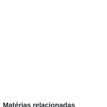
Matérias relacionadas