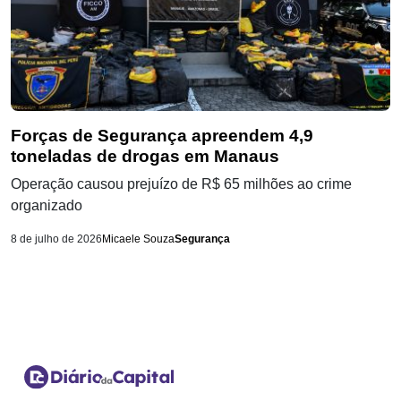
Forças de Segurança apreendem 4,9
toneladas de drogas em Manaus
Operação causou prejuízo de R$ 65 milhões ao crime
organizado
8 de julho de 2026
Micaele Souza
Segurança