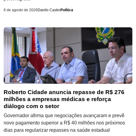
6 de agosto de 2026
Danilo Castro
Política
Roberto Cidade anuncia repasse de R$ 276
milhões a empresas médicas e reforça
diálogo com o setor
Governador afirma que negociações avançaram e prevê
novo pagamento superior a R$ 40 milhões nos próximos
dias para regularizar repasses na saúde estadual