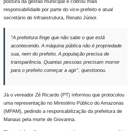
postura da gestão municipal e cobrou mais
responsabilidade por parte do vice-prefeito e atual
secretário de Infraestrutura, Renato Júnior.
“A prefeitura finge que não sabe o que está
acontecendo. A máquina pública não é propriedade
sua, nem do prefeito. A população precisa de
transparência. Quantas pessoas precisam morrer
para o prefeito começar a agir”,
questionou.
Já o vereador Zé Ricardo (PT) informou que protocolou
uma representação no Ministério Público do Amazonas
(MPAM), pedindo a responsabilização da prefeitura de
Manaus pela morte de Giovanna.