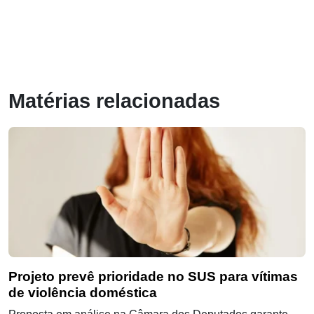
Matérias relacionadas
Projeto prevê prioridade no SUS para vítimas
de violência doméstica