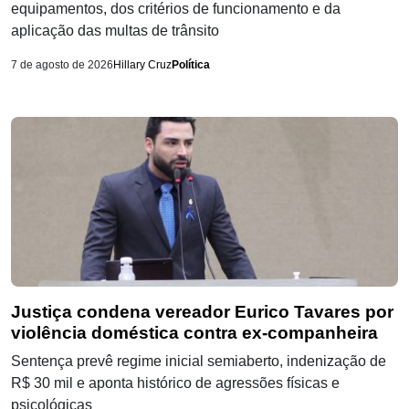
equipamentos, dos critérios de funcionamento e da
aplicação das multas de trânsito
7 de agosto de 2026
Hillary Cruz
Política
Justiça condena vereador Eurico Tavares por
violência doméstica contra ex-companheira
Sentença prevê regime inicial semiaberto, indenização de
R$ 30 mil e aponta histórico de agressões físicas e
psicológicas