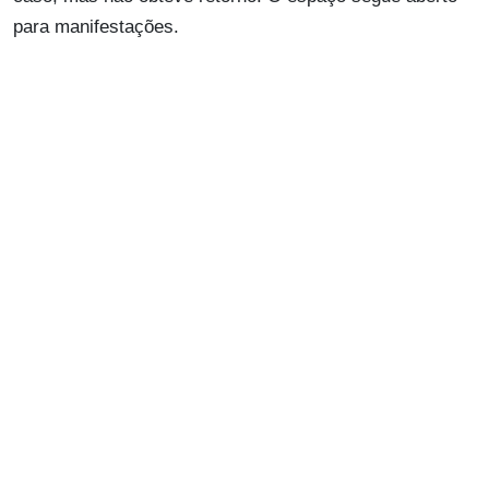
para manifestações.