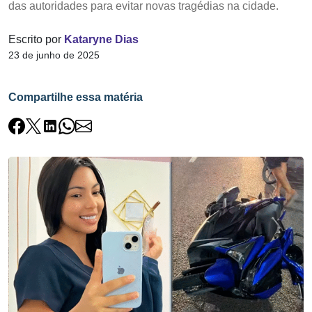
das autoridades para evitar novas tragédias na cidade.
Escrito por
Kataryne Dias
23 de junho de 2025
Compartilhe essa matéria