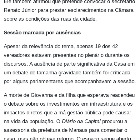
Ele também afirmou que pretende convocar o secretário
Renato Júnior para prestar esclarecimentos na Câmara
sobre as condições das ruas da cidade.
Sessão marcada por ausências
Apesar da relevância do tema, apenas 19 dos 42
vereadores estavam presentes no plenário durante os
discursos. A ausência de parte significativa da Casa em
um debate de tamanha gravidade também foi criticada
por alguns parlamentares que acompanhavam a sessão.
A morte de Giovanna e da filha que esperava reacendeu
o debate sobre os investimentos em infraestrutura e os
impactos diretos que a má gestão pública pode causar
na vida da população. O
Diário da Capital
procurou a
assessoria da prefeitura de Manaus para comentar o
caso, mas não obteve retorno. O espaço segue aberto