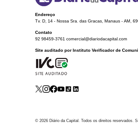
Endereço
Tv. D, 14 - Nossa Sra. das Gracas, Manaus - AM, 6
Contato
92 98459-3761
comercial@diariodacapital.com
Site auditado por Instituto Verificador de Comu
© 2026 Diário da Capital. Todos os direitos reservados.