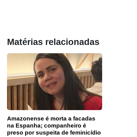
Matérias relacionadas
Amazonense é morta a facadas
na Espanha; companheiro é
preso por suspeita de feminicídio