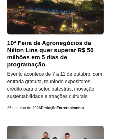
10ª Feira de Agronegócios da
Nilton Lins quer superar R$ 50
milhões em 5 dias de
programação
Evento acontece de 7 a 11 de outubro, com
entrada gratuita, reunindo expositores,
crédito para o setor, palestras, inovação,
sustentabilidade e atrações culturais
25 de julho de 2026
Redação
Entretenimento