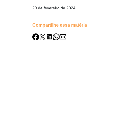
29 de fevereiro de 2024
Compartilhe essa matéria