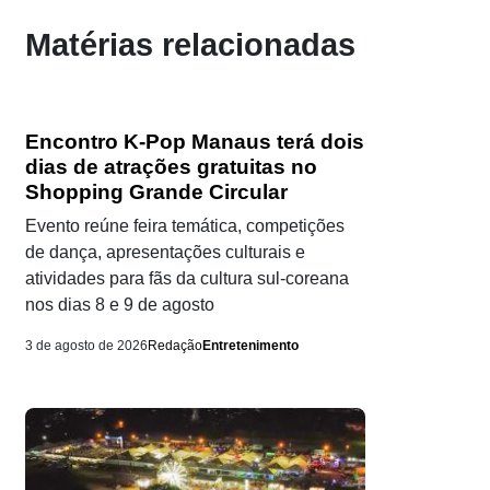
Matérias relacionadas
Encontro K-Pop Manaus terá dois
dias de atrações gratuitas no
Shopping Grande Circular
Evento reúne feira temática, competições
de dança, apresentações culturais e
atividades para fãs da cultura sul-coreana
nos dias 8 e 9 de agosto
3 de agosto de 2026
Redação
Entretenimento