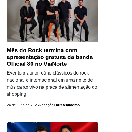
Mês do Rock termina com
apresentação gratuita da banda
Official 80 no ViaNorte
Evento gratuito reúne clássicos do rock
nacional e internacional em uma noite de
música ao vivo na praça de alimentação do
shopping
24 de julho de 2026
Redação
Entretenimento