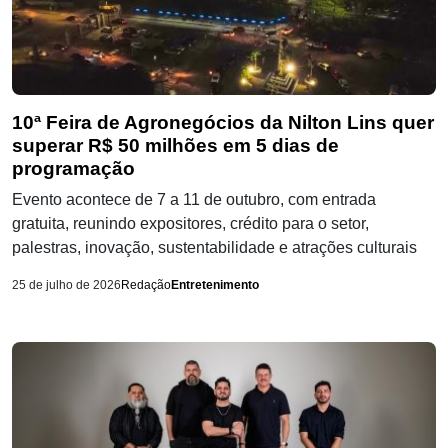
10ª Feira de Agronegócios da Nilton Lins quer
superar R$ 50 milhões em 5 dias de
programação
Evento acontece de 7 a 11 de outubro, com entrada
gratuita, reunindo expositores, crédito para o setor,
palestras, inovação, sustentabilidade e atrações culturais
25 de julho de 2026
Redação
Entretenimento