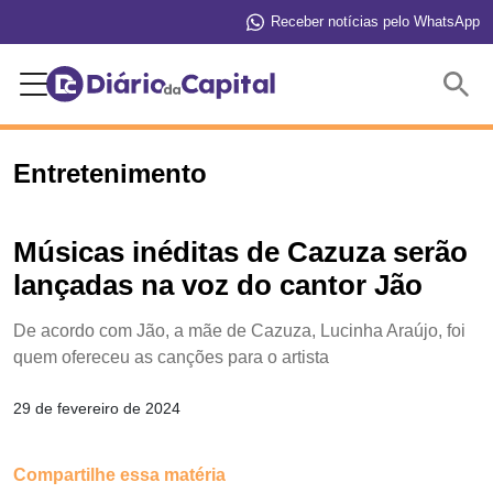
Receber notícias pelo WhatsApp
Buscar
Entretenimento
Músicas inéditas de Cazuza serão
lançadas na voz do cantor Jão
De acordo com Jão, a mãe de Cazuza, Lucinha Araújo, foi
quem ofereceu as canções para o artista
29 de fevereiro de 2024
Compartilhe essa matéria