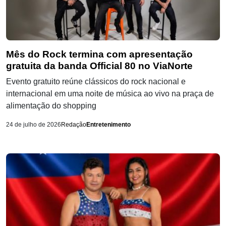
Mês do Rock termina com apresentação
gratuita da banda Official 80 no ViaNorte
Evento gratuito reúne clássicos do rock nacional e
internacional em uma noite de música ao vivo na praça de
alimentação do shopping
24 de julho de 2026
Redação
Entretenimento