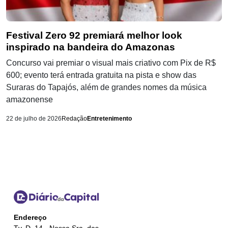
Festival Zero 92 premiará melhor look
inspirado na bandeira do Amazonas
Concurso vai premiar o visual mais criativo com Pix de R$
600; evento terá entrada gratuita na pista e show das
Suraras do Tapajós, além de grandes nomes da música
amazonense
22 de julho de 2026
Redação
Entretenimento
Endereço