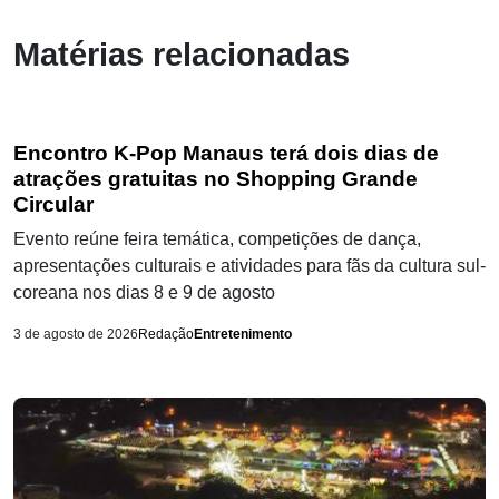
Matérias relacionadas
Encontro K-Pop Manaus terá dois dias de
atrações gratuitas no Shopping Grande
Circular
Evento reúne feira temática, competições de dança,
apresentações culturais e atividades para fãs da cultura sul-
coreana nos dias 8 e 9 de agosto
3 de agosto de 2026
Redação
Entretenimento