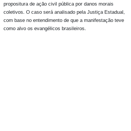
propositura de ação civil pública por danos morais
coletivos. O caso será analisado pela Justiça Estadual,
com base no entendimento de que a manifestação teve
como alvo os evangélicos brasileiros.