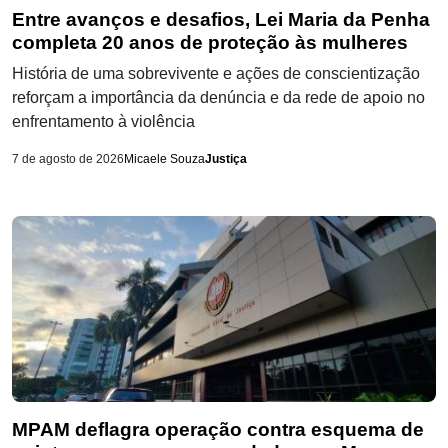
Entre avanços e desafios, Lei Maria da Penha
completa 20 anos de proteção às mulheres
História de uma sobrevivente e ações de conscientização
reforçam a importância da denúncia e da rede de apoio no
enfrentamento à violência
7 de agosto de 2026
Micaele Souza
Justiça
MPAM deflagra operação contra esquema de