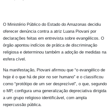
O Ministério Público do Estado do Amazonas decidiu
oferecer denúncia contra a atriz Luana Piovani por
declarações feitas em entrevista sobre evangélicos. O
órgão apontou indícios de prática de discriminação
religiosa e determinou também a adoção de medidas na
esfera cível.
Na manifestação, Piovani afirmou que “o evangélico de
hoje é o que há de pior no ser humano” e o classificou
como “protótipo de um ser desprezível”, o que, segundo
o MP, configura uma generalização depreciativa dirigida
a um grupo religioso identificável, com ampla
repercussão pública.