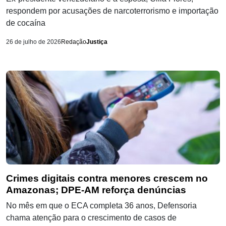
respondem por acusações de narcoterrorismo e importação
de cocaína
26 de julho de 2026
Redação
Justiça
Crimes digitais contra menores crescem no
Amazonas; DPE-AM reforça denúncias
No mês em que o ECA completa 36 anos, Defensoria
chama atenção para o crescimento de casos de