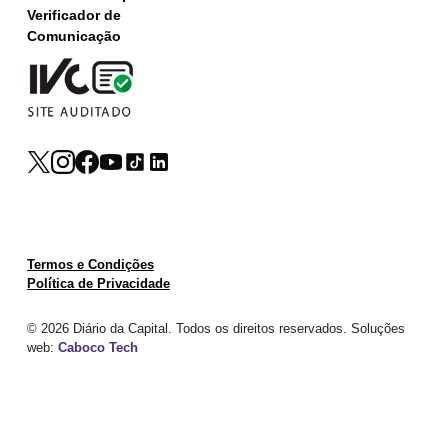
Verificador de
Comunicação
Termos e Condições
Política de Privacidade
© 2026 Diário da Capital. Todos os direitos reservados. Soluções
web:
Caboco Tech