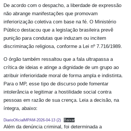
De acordo com o despacho, a liberdade de expressão
não abrange manifestações que promovam
inferiorização coletiva com base na fé. O Ministério
Público destacou que a legislação brasileira prevê
punição para condutas que induzam ou incitem
discriminação religiosa, conforme a Lei nº 7.716/1989.
O órgão também ressaltou que a fala ultrapassa a
crítica de ideias e atinge a dignidade de um grupo ao
atribuir inferioridade moral de forma ampla e indistinta.
Para o MP, esse tipo de discurso pode fomentar
intolerância e legitimar a hostilidade social contra
pessoas em razão de sua crença. Leia a decisão, na
íntegra, abaixo:
DiarioOficialMPAM-2026-04-13 (2)
Baixar
Além da denúncia criminal, foi determinada a