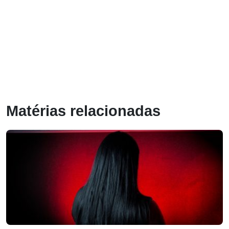
Matérias relacionadas