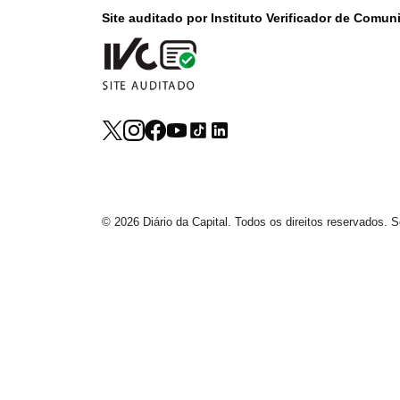
Site auditado por Instituto Verificador de Comu
© 2026 Diário da Capital. Todos os direitos reservados.