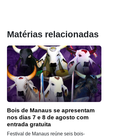
Matérias relacionadas
Bois de Manaus se apresentam
nos dias 7 e 8 de agosto com
entrada gratuita
Festival de Manaus reúne seis bois-