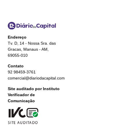
Endereço
Tv. D, 14 - Nossa Sra. das
Gracas, Manaus - AM,
69055-010
Contato
92 98459-3761
comercial@diariodacapital.com
Site auditado por Instituto
Verificador de
Comunicação