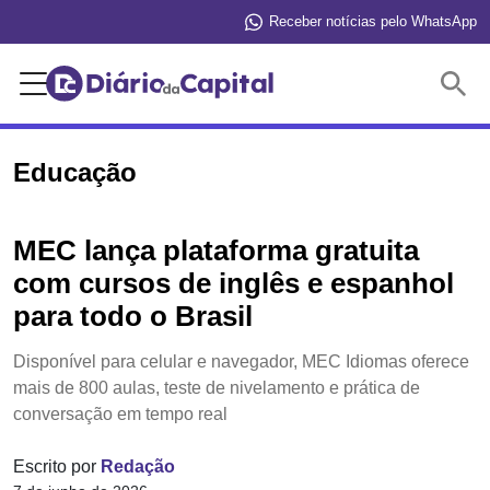
Receber notícias pelo WhatsApp
Buscar
Educação
MEC lança plataforma gratuita
com cursos de inglês e espanhol
para todo o Brasil
Disponível para celular e navegador, MEC Idiomas oferece
mais de 800 aulas, teste de nivelamento e prática de
conversação em tempo real
Escrito por
Redação