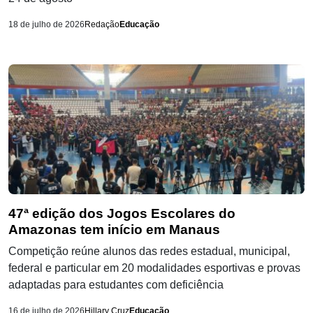
18 de julho de 2026
Redação
Educação
47ª edição dos Jogos Escolares do
Amazonas tem início em Manaus
Competição reúne alunos das redes estadual, municipal,
federal e particular em 20 modalidades esportivas e provas
adaptadas para estudantes com deficiência
16 de julho de 2026
Hillary Cruz
Educação