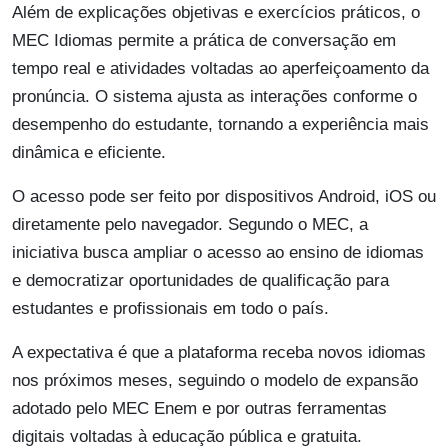
Além de explicações objetivas e exercícios práticos, o
MEC Idiomas permite a prática de conversação em
tempo real e atividades voltadas ao aperfeiçoamento da
pronúncia. O sistema ajusta as interações conforme o
desempenho do estudante, tornando a experiência mais
dinâmica e eficiente.
O acesso pode ser feito por dispositivos Android, iOS ou
diretamente pelo navegador. Segundo o MEC, a
iniciativa busca ampliar o acesso ao ensino de idiomas
e democratizar oportunidades de qualificação para
estudantes e profissionais em todo o país.
A expectativa é que a plataforma receba novos idiomas
nos próximos meses, seguindo o modelo de expansão
adotado pelo MEC Enem e por outras ferramentas
digitais voltadas à educação pública e gratuita.