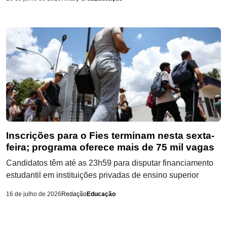
Inscrições para o Fies terminam nesta sexta-
feira; programa oferece mais de 75 mil vagas
Candidatos têm até as 23h59 para disputar financiamento
estudantil em instituições privadas de ensino superior
16 de julho de 2026
Redação
Educação