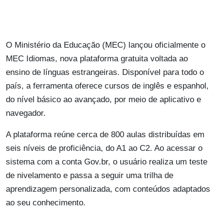
O Ministério da Educação (MEC) lançou oficialmente o
MEC Idiomas, nova plataforma gratuita voltada ao
ensino de línguas estrangeiras. Disponível para todo o
país, a ferramenta oferece cursos de inglês e espanhol,
do nível básico ao avançado, por meio de aplicativo e
navegador.
A plataforma reúne cerca de 800 aulas distribuídas em
seis níveis de proficiência, do A1 ao C2. Ao acessar o
sistema com a conta Gov.br, o usuário realiza um teste
de nivelamento e passa a seguir uma trilha de
aprendizagem personalizada, com conteúdos adaptados
ao seu conhecimento.