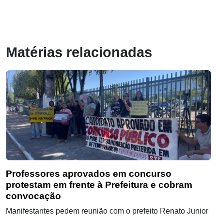
Matérias relacionadas
Professores aprovados em concurso
protestam em frente à Prefeitura e cobram
convocação
Manifestantes pedem reunião com o prefeito Renato Junior