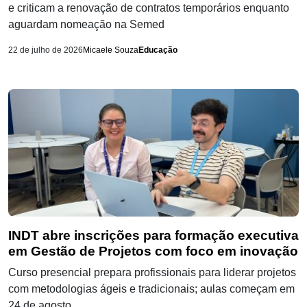
e criticam a renovação de contratos temporários enquanto
aguardam nomeação na Semed
22 de julho de 2026
Micaele Souza
Educação
INDT abre inscrições para formação executiva
em Gestão de Projetos com foco em inovação
Curso presencial prepara profissionais para liderar projetos
com metodologias ágeis e tradicionais; aulas começam em
24 de agosto