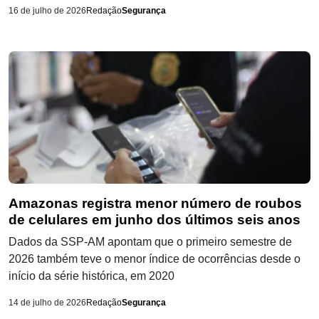
16 de julho de 2026
Redação
Segurança
Amazonas registra menor número de roubos
de celulares em junho dos últimos seis anos
Dados da SSP-AM apontam que o primeiro semestre de
2026 também teve o menor índice de ocorrências desde o
início da série histórica, em 2020
14 de julho de 2026
Redação
Segurança