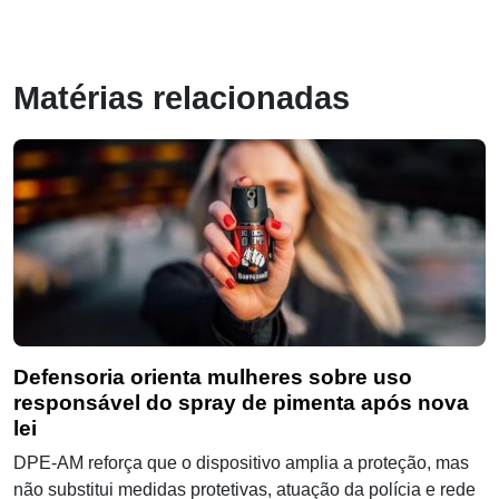
Matérias relacionadas
Defensoria orienta mulheres sobre uso
responsável do spray de pimenta após nova
lei
DPE-AM reforça que o dispositivo amplia a proteção, mas
não substitui medidas protetivas, atuação da polícia e rede