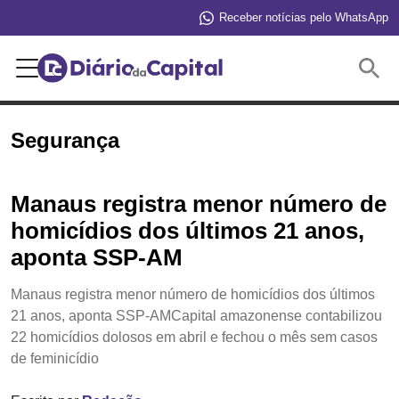
Receber notícias pelo WhatsApp
Buscar
Segurança
Manaus registra menor número de
homicídios dos últimos 21 anos,
aponta SSP-AM
Manaus registra menor número de homicídios dos últimos
21 anos, aponta SSP-AMCapital amazonense contabilizou
22 homicídios dolosos em abril e fechou o mês sem casos
de feminicídio