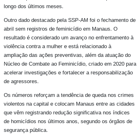
longo dos últimos meses.
Outro dado destacado pela SSP-AM foi o fechamento de
abril sem registros de feminicídio em Manaus. O
resultado é considerado um avanço no enfrentamento à
violência contra a mulher e está relacionado à
ampliação das ações preventivas, além da atuação do
Núcleo de Combate ao Feminicídio, criado em 2020 para
acelerar investigações e fortalecer a responsabilização
de agressores.
Os números reforçam a tendência de queda nos crimes
violentos na capital e colocam Manaus entre as cidades
que vêm registrando redução significativa nos índices
de homicídios nos últimos anos, segundo os órgãos de
segurança pública.