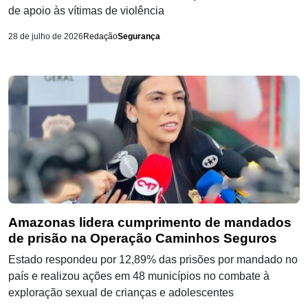
de apoio às vítimas de violência
28 de julho de 2026
Redação
Segurança
Amazonas lidera cumprimento de mandados
de prisão na Operação Caminhos Seguros
Estado respondeu por 12,89% das prisões por mandado no
país e realizou ações em 48 municípios no combate à
exploração sexual de crianças e adolescentes