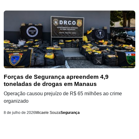
Forças de Segurança apreendem 4,9
toneladas de drogas em Manaus
Operação causou prejuízo de R$ 65 milhões ao crime
organizado
8 de julho de 2026
Micaele Souza
Segurança