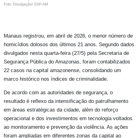
Foto: Divulgação/ SSP-AM
Manaus registrou, em abril de 2026, o menor número de
homicídios dolosos dos últimos 21 anos. Segundo dados
divulgados nesta quarta-feira (27/5) pela Secretaria de
Segurança Pública do Amazonas, foram contabilizados
22 casos na capital amazonense, consolidando um
marco histórico nos índices de criminalidade.
De acordo com as autoridades de segurança, o
resultado é reflexo da intensificação do patrulhamento
em áreas estratégicas da cidade, além do reforço
operacional e dos investimentos em tecnologia voltados
ao monitoramento e prevenção da violência. As ações
foram ampliadas em diferentes zonas da capital ao