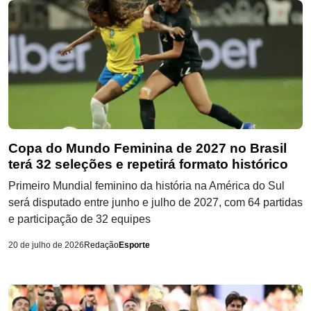
Copa do Mundo Feminina de 2027 no Brasil
terá 32 seleções e repetirá formato histórico
Primeiro Mundial feminino da história na América do Sul
será disputado entre junho e julho de 2027, com 64 partidas
e participação de 32 equipes
20 de julho de 2026
Redação
Esporte