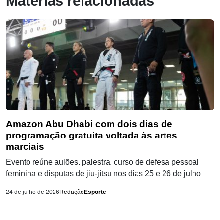
Matérias relacionadas
Amazon Abu Dhabi com dois dias de
programação gratuita voltada às artes
marciais
Evento reúne aulões, palestra, curso de defesa pessoal
feminina e disputas de jiu-jítsu nos dias 25 e 26 de julho
24 de julho de 2026
Redação
Esporte