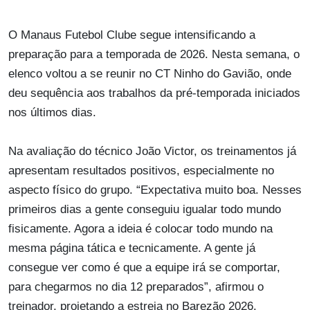
O Manaus Futebol Clube segue intensificando a
preparação para a temporada de 2026. Nesta semana, o
elenco voltou a se reunir no CT Ninho do Gavião, onde
deu sequência aos trabalhos da pré-temporada iniciados
nos últimos dias.
Na avaliação do técnico João Victor, os treinamentos já
apresentam resultados positivos, especialmente no
aspecto físico do grupo. “Expectativa muito boa. Nesses
primeiros dias a gente conseguiu igualar todo mundo
fisicamente. Agora a ideia é colocar todo mundo na
mesma página tática e tecnicamente. A gente já
consegue ver como é que a equipe irá se comportar,
para chegarmos no dia 12 preparados”, afirmou o
treinador, projetando a estreia no Barezão 2026.