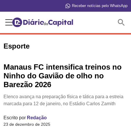
Receber notícias pelo WhatsApp
Buscar
Esporte
Manaus FC intensifica treinos no
Ninho do Gavião de olho no
Barezão 2026
Elenco avança na preparação física e tática para a estreia
marcada para 12 de janeiro, no Estádio Carlos Zamith
Escrito por
Redação
23 de dezembro de 2025