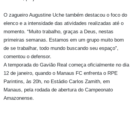
O zagueiro Augustine Uche também destacou o foco do
elenco e a intensidade das atividades realizadas até o
momento. “Muito trabalho, graças a Deus, nestas
primeiras semanas. Estamos em um grupo muito bom
de se trabalhar, todo mundo buscando seu espaço”,
comentou o defensor.
A temporada do Gavião Real começa oficialmente no dia
12 de janeiro, quando o Manaus FC enfrenta o RPE
Parintins, às 20h, no Estádio Carlos Zamith, em
Manaus, pela rodada de abertura do Campeonato
Amazonense.