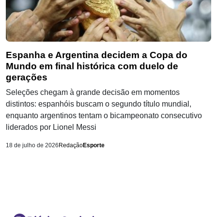
Espanha e Argentina decidem a Copa do
Mundo em final histórica com duelo de
gerações
Seleções chegam à grande decisão em momentos
distintos: espanhóis buscam o segundo título mundial,
enquanto argentinos tentam o bicampeonato consecutivo
liderados por Lionel Messi
18 de julho de 2026
Redação
Esporte