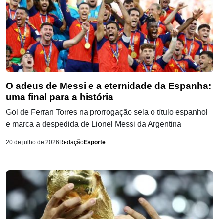
O adeus de Messi e a eternidade da Espanha:
uma final para a história
Gol de Ferran Torres na prorrogação sela o título espanhol
e marca a despedida de Lionel Messi da Argentina
20 de julho de 2026
Redação
Esporte