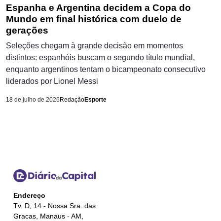
Espanha e Argentina decidem a Copa do
Mundo em final histórica com duelo de
gerações
Seleções chegam à grande decisão em momentos
distintos: espanhóis buscam o segundo título mundial,
enquanto argentinos tentam o bicampeonato consecutivo
liderados por Lionel Messi
18 de julho de 2026
Redação
Esporte
Endereço
Tv. D, 14 - Nossa Sra. das
Gracas, Manaus - AM,