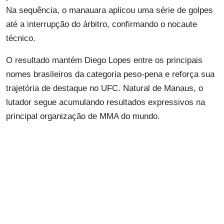
Na sequência, o manauara aplicou uma série de golpes
até a interrupção do árbitro, confirmando o nocaute
técnico.
O resultado mantém Diego Lopes entre os principais
nomes brasileiros da categoria peso-pena e reforça sua
trajetória de destaque no UFC. Natural de Manaus, o
lutador segue acumulando resultados expressivos na
principal organização de MMA do mundo.