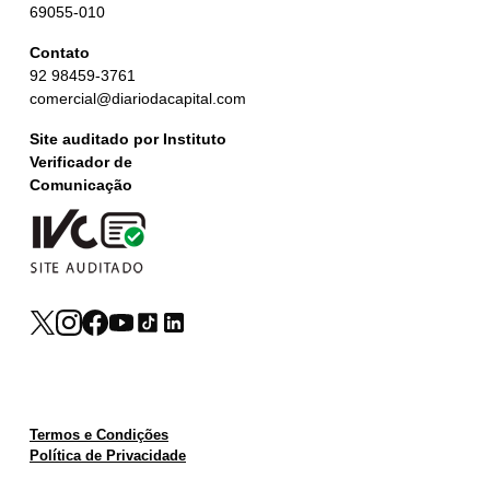
69055-010
Contato
92 98459-3761
comercial@diariodacapital.com
Site auditado por Instituto
Verificador de
Comunicação
Termos e Condições
Política de Privacidade