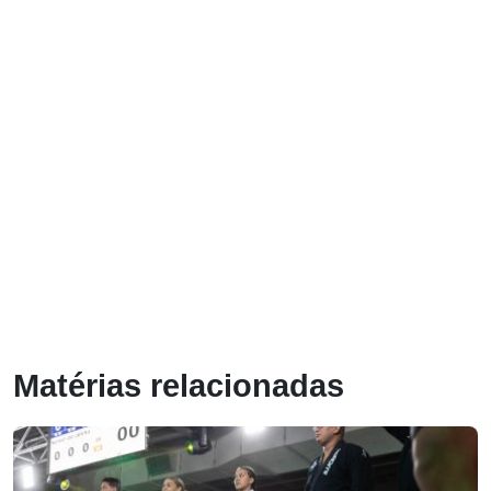
Matérias relacionadas