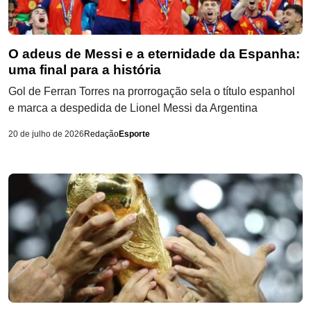
O adeus de Messi e a eternidade da Espanha:
uma final para a história
Gol de Ferran Torres na prorrogação sela o título espanhol
e marca a despedida de Lionel Messi da Argentina
20 de julho de 2026
Redação
Esporte