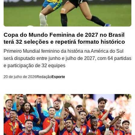
Copa do Mundo Feminina de 2027 no Brasil
terá 32 seleções e repetirá formato histórico
Primeiro Mundial feminino da história na América do Sul
será disputado entre junho e julho de 2027, com 64 partidas
e participação de 32 equipes
20 de julho de 2026
Redação
Esporte