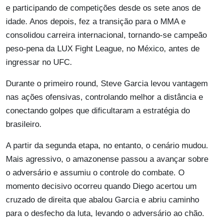
e participando de competições desde os sete anos de
idade. Anos depois, fez a transição para o MMA e
consolidou carreira internacional, tornando-se campeão
peso-pena da LUX Fight League, no México, antes de
ingressar no UFC.
Durante o primeiro round, Steve Garcia levou vantagem
nas ações ofensivas, controlando melhor a distância e
conectando golpes que dificultaram a estratégia do
brasileiro.
A partir da segunda etapa, no entanto, o cenário mudou.
Mais agressivo, o amazonense passou a avançar sobre
o adversário e assumiu o controle do combate. O
momento decisivo ocorreu quando Diego acertou um
cruzado de direita que abalou Garcia e abriu caminho
para o desfecho da luta, levando o adversário ao chão.