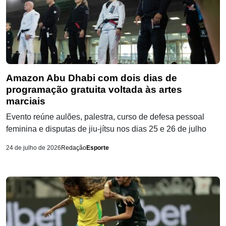
Amazon Abu Dhabi com dois dias de
programação gratuita voltada às artes
marciais
Evento reúne aulões, palestra, curso de defesa pessoal
feminina e disputas de jiu-jítsu nos dias 25 e 26 de julho
24 de julho de 2026
Redação
Esporte