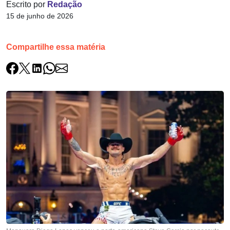
Escrito por
Redação
15 de junho de 2026
Compartilhe essa matéria