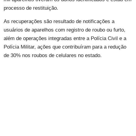
processo de restituição.
As recuperações são resultado de notificações a
usuários de aparelhos com registro de roubo ou furto,
além de operações integradas entre a Polícia Civil e a
Polícia Militar, ações que contribuíram para a redução
de 30% nos roubos de celulares no estado.