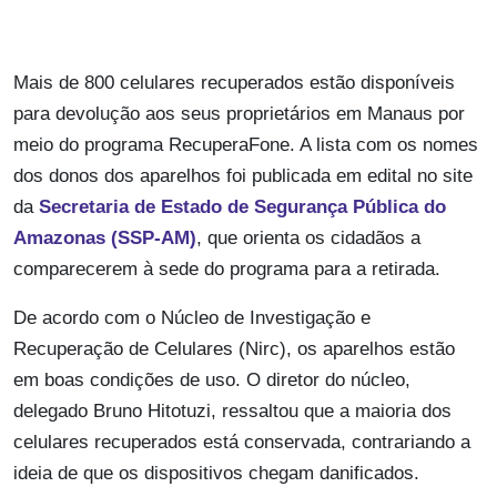
Mais de 800 celulares recuperados estão disponíveis
para devolução aos seus proprietários em Manaus por
meio do programa RecuperaFone. A lista com os nomes
dos donos dos aparelhos foi publicada em edital no site
da
Secretaria de Estado de Segurança Pública do
Amazonas (SSP-AM)
, que orienta os cidadãos a
comparecerem à sede do programa para a retirada.
De acordo com o Núcleo de Investigação e
Recuperação de Celulares (Nirc), os aparelhos estão
em boas condições de uso. O diretor do núcleo,
delegado Bruno Hitotuzi, ressaltou que a maioria dos
celulares recuperados está conservada, contrariando a
ideia de que os dispositivos chegam danificados.