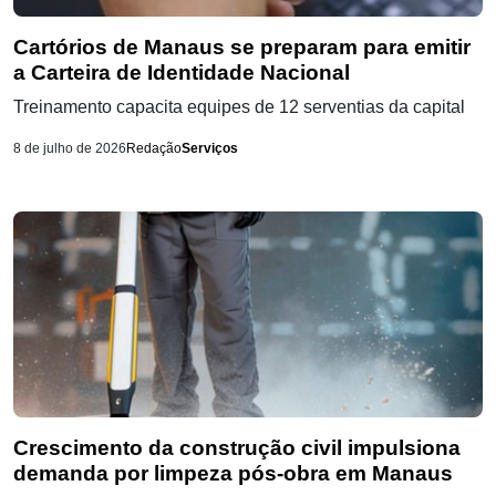
Cartórios de Manaus se preparam para emitir
a Carteira de Identidade Nacional
Treinamento capacita equipes de 12 serventias da capital
8 de julho de 2026
Redação
Serviços
Crescimento da construção civil impulsiona
demanda por limpeza pós-obra em Manaus