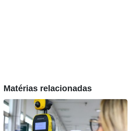
Matérias relacionadas