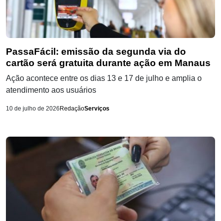
PassaFácil: emissão da segunda via do
cartão será gratuita durante ação em Manaus
Ação acontece entre os dias 13 e 17 de julho e amplia o
atendimento aos usuários
10 de julho de 2026
Redação
Serviços