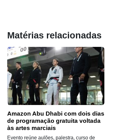
Matérias relacionadas
Amazon Abu Dhabi com dois dias
de programação gratuita voltada
às artes marciais
Evento reúne aulões, palestra, curso de