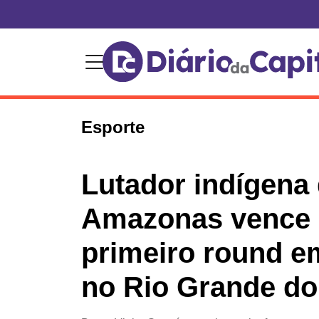
Esporte
Lutador indígena
Amazonas vence
primeiro round e
no Rio Grande do