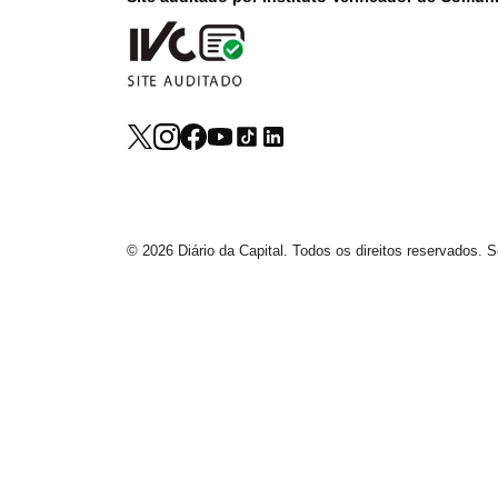
© 2026 Diário da Capital. Todos os direitos reservados.