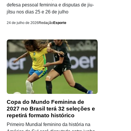
defesa pessoal feminina e disputas de jiu-
jítsu nos dias 25 e 26 de julho
24 de julho de 2026
Redação
Esporte
Copa do Mundo Feminina de
2027 no Brasil terá 32 seleções e
repetirá formato histórico
Primeiro Mundial feminino da história na