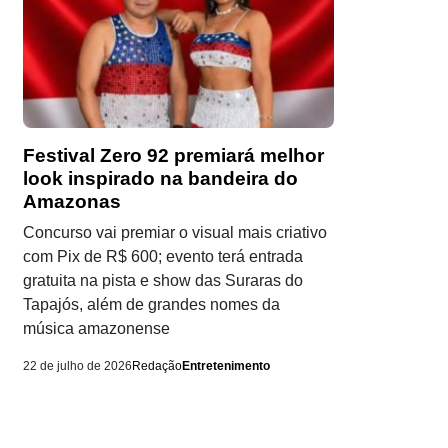
Festival Zero 92 premiará melhor
look inspirado na bandeira do
Amazonas
Concurso vai premiar o visual mais criativo
com Pix de R$ 600; evento terá entrada
gratuita na pista e show das Suraras do
Tapajós, além de grandes nomes da
música amazonense
22 de julho de 2026
Redação
Entretenimento