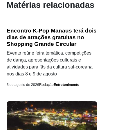
Matérias relacionadas
Encontro K-Pop Manaus terá dois
dias de atrações gratuitas no
Shopping Grande Circular
Evento reúne feira temática, competições
de dança, apresentações culturais e
atividades para fãs da cultura sul-coreana
nos dias 8 e 9 de agosto
3 de agosto de 2026
Redação
Entretenimento