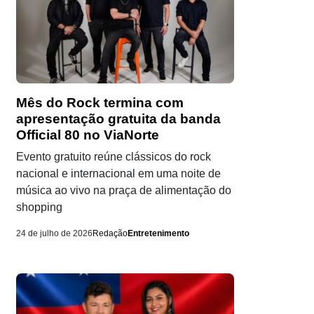
Mês do Rock termina com
apresentação gratuita da banda
Official 80 no ViaNorte
Evento gratuito reúne clássicos do rock
nacional e internacional em uma noite de
música ao vivo na praça de alimentação do
shopping
24 de julho de 2026
Redação
Entretenimento