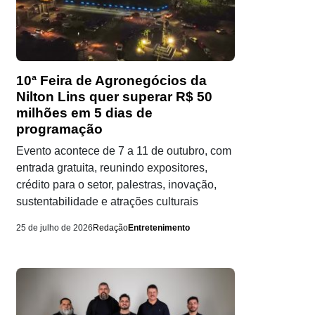
10ª Feira de Agronegócios da
Nilton Lins quer superar R$ 50
milhões em 5 dias de
programação
Evento acontece de 7 a 11 de outubro, com
entrada gratuita, reunindo expositores,
crédito para o setor, palestras, inovação,
sustentabilidade e atrações culturais
25 de julho de 2026
Redação
Entretenimento