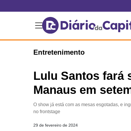
Entretenimento
Lulu Santos fará
Manaus em sete
O show já está com as mesas esgotadas, e ing
no frontstage
29 de fevereiro de 2024