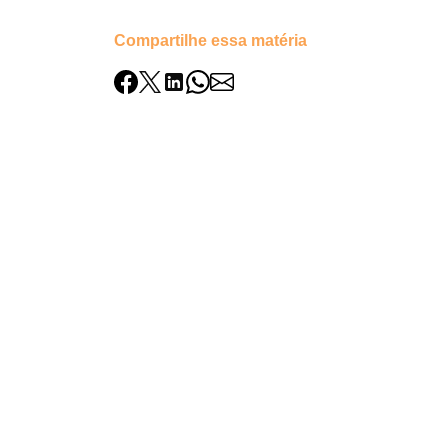
Compartilhe essa matéria