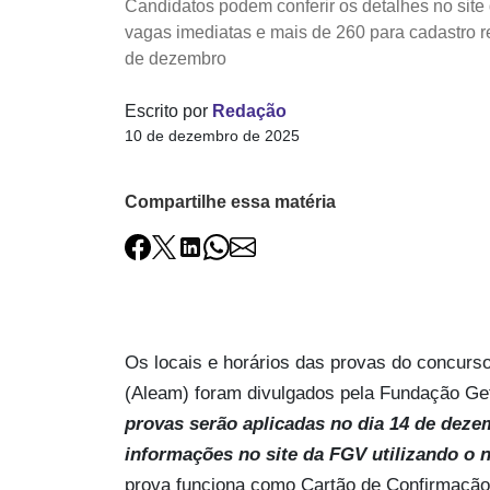
Candidatos podem conferir os detalhes no site
vagas imediatas e mais de 260 para cadastro r
de dezembro
Escrito por
Redação
10 de dezembro de 2025
Compartilhe essa matéria
Os locais e horários das provas do concurs
(Aleam) foram divulgados pela Fundação Ge
provas serão aplicadas no dia 14 de deze
informações no site da FGV utilizando o
prova funciona como Cartão de Confirmação 