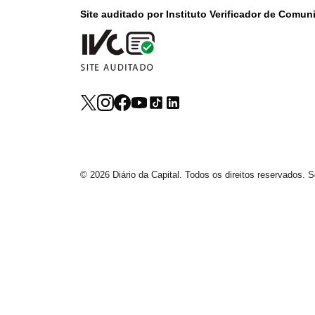
Site auditado por Instituto Verificador de Comu
© 2026 Diário da Capital. Todos os direitos reservados.