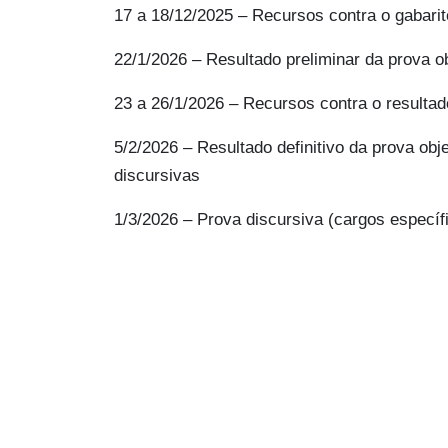
17 a 18/12/2025 – Recursos contra o gabarit
22/1/2026 – Resultado preliminar da prova ob
23 a 26/1/2026 – Recursos contra o resultad
5/2/2026 – Resultado definitivo da prova obj
discursivas
1/3/2026 – Prova discursiva (cargos específ