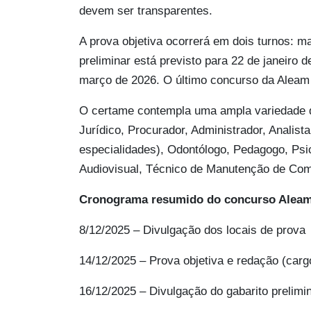
devem ser transparentes.
A prova objetiva ocorrerá em dois turnos: m
preliminar está previsto para 22 de janeiro 
março de 2026. O último concurso da Aleam 
O certame contempla uma ampla variedade de
Jurídico, Procurador, Administrador, Analist
especialidades), Odontólogo, Pedagogo, Psi
Audiovisual, Técnico de Manutenção de Com
Cronograma resumido do concurso Aleam
8/12/2025 – Divulgação dos locais de prova
14/12/2025 – Prova objetiva e redação (carg
16/12/2025 – Divulgação do gabarito prelimi