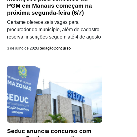
PGM em Manaus começam na
próxima segunda-feira (6/7)
Certame oferece seis vagas para
procurador do município, além de cadastro
reserva; inscrições seguem até 4 de agosto
3 de julho de 2026
Redação
Concurso
Seduc anuncia concurso com