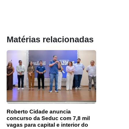
Matérias relacionadas
Roberto Cidade anuncia
concurso da Seduc com 7,8 mil
vagas para capital e interior do