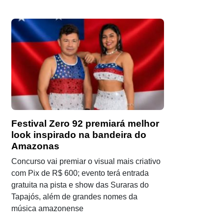
Festival Zero 92 premiará melhor
look inspirado na bandeira do
Amazonas
Concurso vai premiar o visual mais criativo
com Pix de R$ 600; evento terá entrada
gratuita na pista e show das Suraras do
Tapajós, além de grandes nomes da
música amazonense