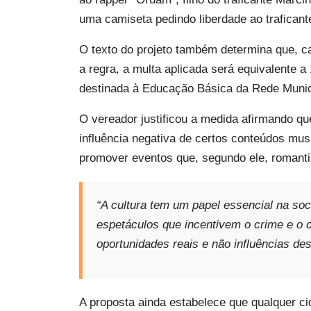
uma camiseta pedindo liberdade ao traficant
O texto do projeto também determina que, ca
a regra, a multa aplicada será equivalente 
destinada à Educação Básica da Rede Munic
O vereador justificou a medida afirmando qu
influência negativa de certos conteúdos musi
promover eventos que, segundo ele, romanti
“A cultura tem um papel essencial na soc
espetáculos que incentivem o crime e o
oportunidades reais e não influências des
A proposta ainda estabelece que qualquer ci