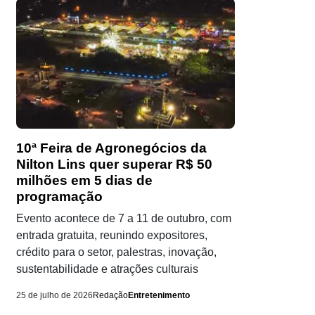
10ª Feira de Agronegócios da
Nilton Lins quer superar R$ 50
milhões em 5 dias de
programação
Evento acontece de 7 a 11 de outubro, com
entrada gratuita, reunindo expositores,
crédito para o setor, palestras, inovação,
sustentabilidade e atrações culturais
25 de julho de 2026
Redação
Entretenimento