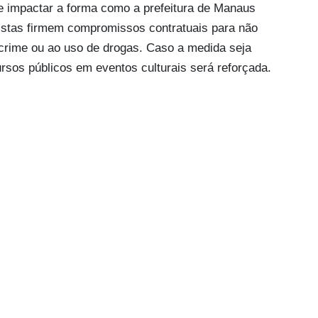
 impactar a forma como a prefeitura de Manaus
tistas firmem compromissos contratuais para não
crime ou ao uso de drogas. Caso a medida seja
ursos públicos em eventos culturais será reforçada.