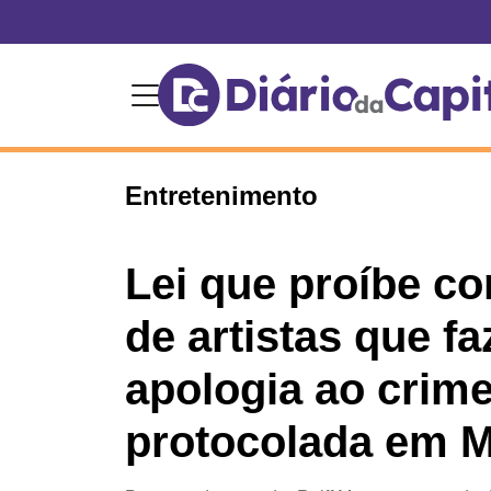
Entretenimento
Lei que proíbe co
de artistas que f
apologia ao crime
protocolada em 