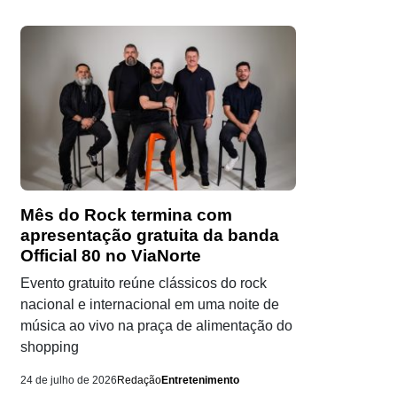
Mês do Rock termina com
apresentação gratuita da banda
Official 80 no ViaNorte
Evento gratuito reúne clássicos do rock
nacional e internacional em uma noite de
música ao vivo na praça de alimentação do
shopping
24 de julho de 2026
Redação
Entretenimento