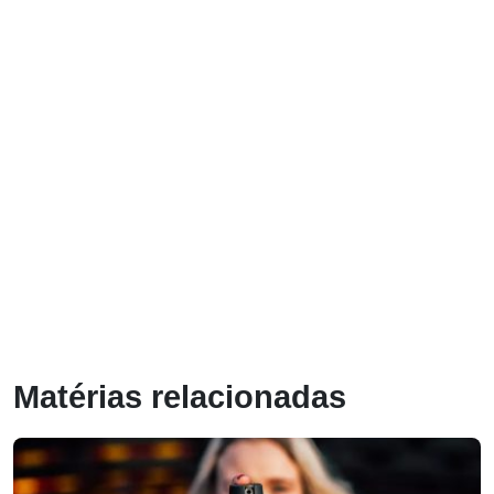
Matérias relacionadas