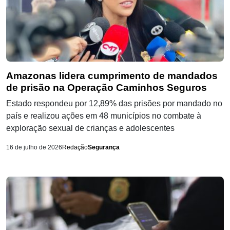
Amazonas lidera cumprimento de mandados
de prisão na Operação Caminhos Seguros
Estado respondeu por 12,89% das prisões por mandado no
país e realizou ações em 48 municípios no combate à
exploração sexual de crianças e adolescentes
16 de julho de 2026
Redação
Segurança