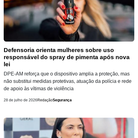
Defensoria orienta mulheres sobre uso
responsável do spray de pimenta após nova
lei
DPE-AM reforça que o dispositivo amplia a proteção, mas
não substitui medidas protetivas, atuação da polícia e rede
de apoio às vítimas de violência
28 de julho de 2026
Redação
Segurança