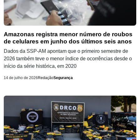
Amazonas registra menor número de roubos
de celulares em junho dos últimos seis anos
Dados da SSP-AM apontam que o primeiro semestre de
2026 também teve o menor índice de ocorrências desde o
início da série histórica, em 2020
14 de julho de 2026
Redação
Segurança