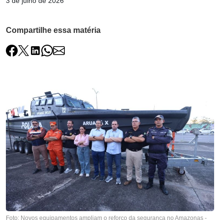
3 de julho de 2026
Compartilhe essa matéria
Foto: Novos equipamentos ampliam o reforço da segurança no Amazonas -