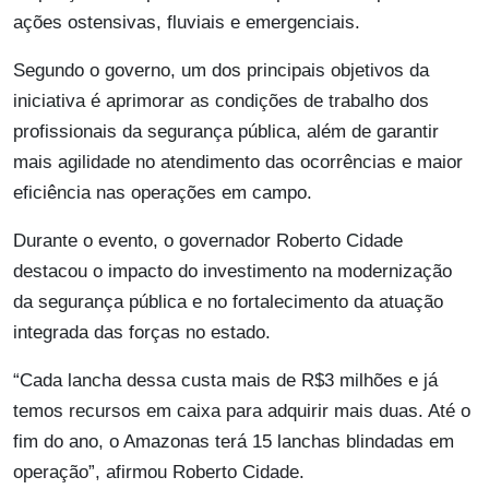
ações ostensivas, fluviais e emergenciais.
Segundo o governo, um dos principais objetivos da
iniciativa é aprimorar as condições de trabalho dos
profissionais da segurança pública, além de garantir
mais agilidade no atendimento das ocorrências e maior
eficiência nas operações em campo.
Durante o evento, o governador Roberto Cidade
destacou o impacto do investimento na modernização
da segurança pública e no fortalecimento da atuação
integrada das forças no estado.
“Cada lancha dessa custa mais de R$3 milhões e já
temos recursos em caixa para adquirir mais duas. Até o
fim do ano, o Amazonas terá 15 lanchas blindadas em
operação”, afirmou Roberto Cidade.