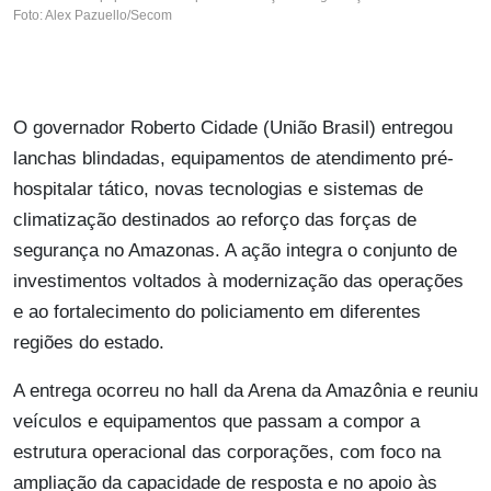
Foto: Alex Pazuello/Secom
O governador Roberto Cidade (União Brasil) entregou
lanchas blindadas, equipamentos de atendimento pré-
hospitalar tático, novas tecnologias e sistemas de
climatização destinados ao reforço das forças de
segurança no Amazonas. A ação integra o conjunto de
investimentos voltados à modernização das operações
e ao fortalecimento do policiamento em diferentes
regiões do estado.
A entrega ocorreu no hall da Arena da Amazônia e reuniu
veículos e equipamentos que passam a compor a
estrutura operacional das corporações, com foco na
ampliação da capacidade de resposta e no apoio às