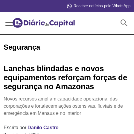
Receber notícias pelo WhatsApp
Buscar
Segurança
Lanchas blindadas e novos
equipamentos reforçam forças de
segurança no Amazonas
Novos recursos ampliam capacidade operacional das
corporações e fortalecem ações ostensivas, fluviais e de
emergência em Manaus e no interior
Escrito por
Danilo Castro