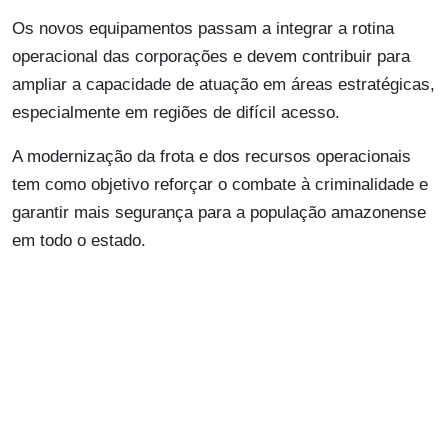
Os novos equipamentos passam a integrar a rotina
operacional das corporações e devem contribuir para
ampliar a capacidade de atuação em áreas estratégicas,
especialmente em regiões de difícil acesso.
A modernização da frota e dos recursos operacionais
tem como objetivo reforçar o combate à criminalidade e
garantir mais segurança para a população amazonense
em todo o estado.