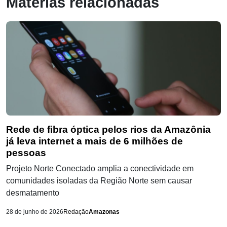
Matérias relacionadas
Rede de fibra óptica pelos rios da Amazônia
já leva internet a mais de 6 milhões de
pessoas
Projeto Norte Conectado amplia a conectividade em
comunidades isoladas da Região Norte sem causar
desmatamento
28 de junho de 2026
Redação
Amazonas