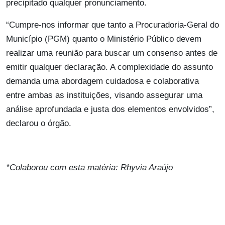
precipitado qualquer pronunciamento.
“Cumpre-nos informar que tanto a Procuradoria-Geral do
Município (PGM) quanto o Ministério Público devem
realizar uma reunião para buscar um consenso antes de
emitir qualquer declaração. A complexidade do assunto
demanda uma abordagem cuidadosa e colaborativa
entre ambas as instituições, visando assegurar uma
análise aprofundada e justa dos elementos envolvidos”,
declarou o órgão.
*Colaborou com esta matéria: Rhyvia Araújo