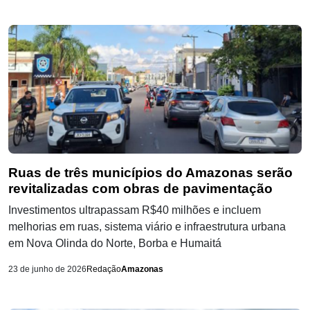
Ruas de três municípios do Amazonas serão
revitalizadas com obras de pavimentação
Investimentos ultrapassam R$40 milhões e incluem
melhorias em ruas, sistema viário e infraestrutura urbana
em Nova Olinda do Norte, Borba e Humaitá
23 de junho de 2026
Redação
Amazonas