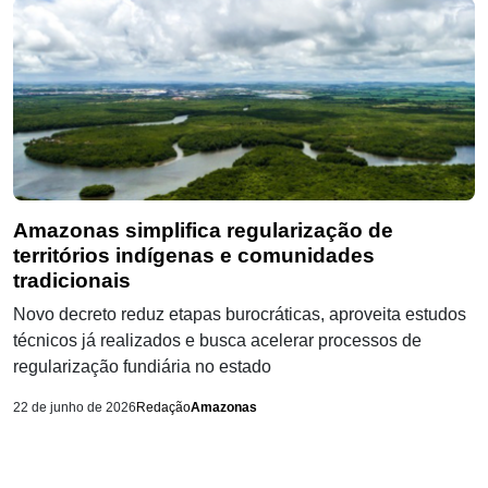
Amazonas simplifica regularização de
territórios indígenas e comunidades
tradicionais
Novo decreto reduz etapas burocráticas, aproveita estudos
técnicos já realizados e busca acelerar processos de
regularização fundiária no estado
22 de junho de 2026
Redação
Amazonas