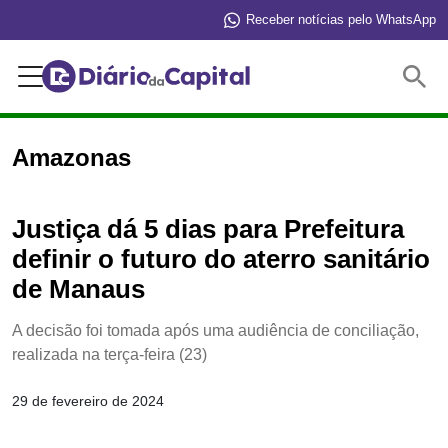
Receber notícias pelo WhatsApp
Buscar
Amazonas
Justiça dá 5 dias para Prefeitura
definir o futuro do aterro sanitário
de Manaus
A decisão foi tomada após uma audiência de conciliação,
realizada na terça-feira (23)
29 de fevereiro de 2024