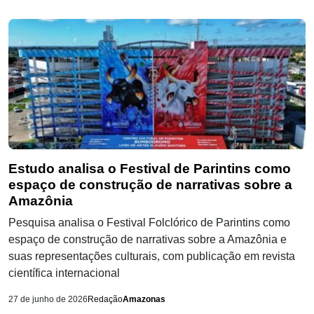
Estudo analisa o Festival de Parintins como
espaço de construção de narrativas sobre a
Amazônia
Pesquisa analisa o Festival Folclórico de Parintins como
espaço de construção de narrativas sobre a Amazônia e
suas representações culturais, com publicação em revista
científica internacional
27 de junho de 2026
Redação
Amazonas