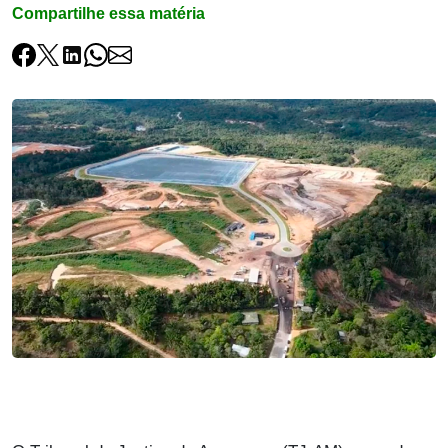
Compartilhe essa matéria