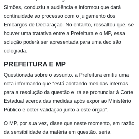
Simões, conduziu a audiência e informou que dará
continuidade ao processo com o julgamento dos
Embargos de Declaração. No entanto, ressaltou que, se
houver uma tratativa entre a Prefeitura e o MP, essa
solução poderá ser apresentada para uma decisão
colegiada.
PREFEITURA E MP
Questionada sobre o assunto, a Prefeitura emitiu uma
nota informando que “está adotando medidas internas
para a resolução da questão e irá se pronunciar à Corte
Estadual acerca das medidas após expor ao Ministério
Público e obter validação junto a este órgão”.
O MP, por sua vez, disse que neste momento, em razão
da sensibilidade da matéria em questão, seria