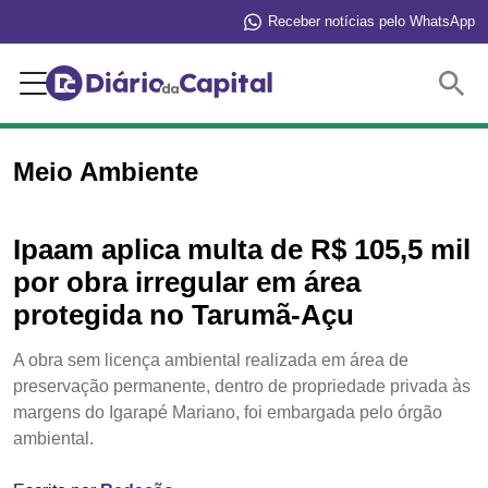
Receber notícias pelo WhatsApp
Buscar
Meio Ambiente
Ipaam aplica multa de R$ 105,5 mil
por obra irregular em área
protegida no Tarumã-Açu
A obra sem licença ambiental realizada em área de
preservação permanente, dentro de propriedade privada às
margens do Igarapé Mariano, foi embargada pelo órgão
ambiental.