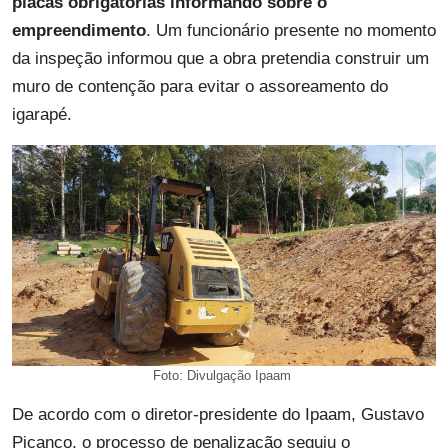
placas obrigatórias informando sobre o
empreendimento
. Um funcionário presente no momento
da inspeção informou que a obra pretendia construir um
muro de contenção para evitar o assoreamento do
igarapé.
Foto: Divulgação Ipaam
De acordo com o diretor-presidente do Ipaam, Gustavo
Picanço, o processo de penalização seguiu o