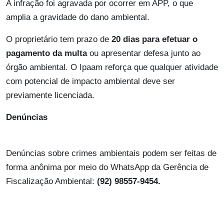
A infração foi agravada por ocorrer em APP, o que
amplia a gravidade do dano ambiental.
O proprietário tem prazo de
20 dias para efetuar o
pagamento da multa
ou apresentar defesa junto ao
órgão ambiental. O Ipaam reforça que qualquer atividade
com potencial de impacto ambiental deve ser
previamente licenciada.
Denúncias
Denúncias sobre crimes ambientais podem ser feitas de
forma anônima por meio do WhatsApp da Gerência de
Fiscalização Ambiental:
(92) 98557-9454.