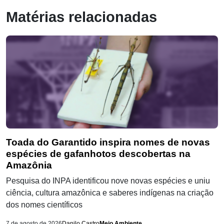
Matérias relacionadas
Toada do Garantido inspira nomes de novas
espécies de gafanhotos descobertas na
Amazônia
Pesquisa do INPA identificou nove novas espécies e uniu
ciência, cultura amazônica e saberes indígenas na criação
dos nomes científicos
7 de agosto de 2026
Danilo Castro
Meio Ambiente