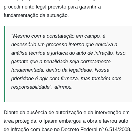
procedimento legal previsto para garantir a
fundamentação da autuação.
“Mesmo com a constatação em campo, é
necessário um processo interno que envolva a
análise técnica e jurídica do auto de infração. Isso
garante que a penalidade seja corretamente
fundamentada, dentro da legalidade. Nossa
prioridade é agir com firmeza, mas também com
responsabilidade”
, afirmou.
Diante da ausência de autorização e da intervenção em
área protegida, o Ipaam embargou a obra e lavrou auto
de infração com base no Decreto Federal nº 6.514/2008.