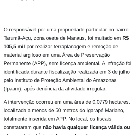
O responsável por uma propriedade particular no bairro
Tarumã-Açu, zona oeste de Manaus, foi multado em
R$
105,5 mil
por realizar terraplanagem e remoção de
material argiloso em uma Área de Preservação
Permanente (APP), sem licença ambiental. A infração foi
identificada durante fiscalização realizada em 3 de julho
pelo Instituto de Proteção Ambiental do Amazonas
(Ipaam), após denúncia da atividade irregular.
A intervenção ocorreu em uma área de 0,0779 hectares,
localizada a menos de 50 metros do Igarapé Mariano,
totalmente inserida em APP. No local, os fiscais
constataram que
não havia qualquer licença válida ou