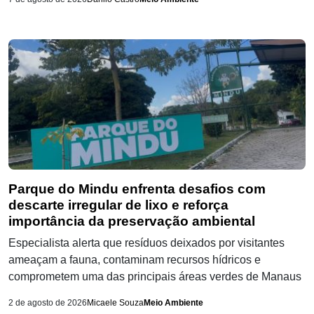
Parque do Mindu enfrenta desafios com
descarte irregular de lixo e reforça
importância da preservação ambiental
Especialista alerta que resíduos deixados por visitantes
ameaçam a fauna, contaminam recursos hídricos e
comprometem uma das principais áreas verdes de Manaus
2 de agosto de 2026
Micaele Souza
Meio Ambiente