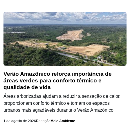
Verão Amazônico reforça importância de
áreas verdes para conforto térmico e
qualidade de vida
Áreas arborizadas ajudam a reduzir a sensação de calor,
proporcionam conforto térmico e tornam os espaços
urbanos mais agradáveis durante o Verão Amazônico
1 de agosto de 2026
Redação
Meio Ambiente