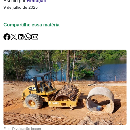
Escrito por
Redação
9 de julho de 2025
Compartilhe essa matéria
Foto: Divulgação Ipaam