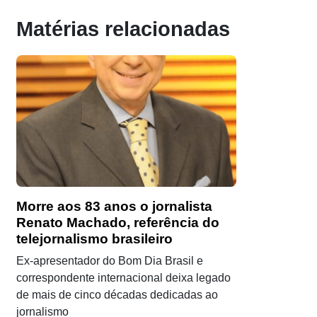
Matérias relacionadas
Morre aos 83 anos o jornalista
Renato Machado, referência do
telejornalismo brasileiro
Ex-apresentador do Bom Dia Brasil e
correspondente internacional deixa legado
de mais de cinco décadas dedicadas ao
jornalismo