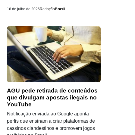
16 de julho de 2026
Redação
Brasil
AGU pede retirada de conteúdos
que divulgam apostas ilegais no
YouTube
Notificação enviada ao Google aponta
perfis que ensinam a criar plataformas de
cassinos clandestinos e promovem jogos