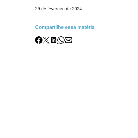
29 de fevereiro de 2024
Compartilhe essa matéria