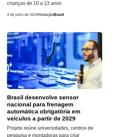
crianças de 10 a 13 anos
4 de julho de 2026
Redação
Brasil
Brasil desenvolve sensor
nacional para frenagem
automática obrigatória em
veículos a partir de 2029
Projeto reúne universidades, centros de
pesquisa e montadoras para criar