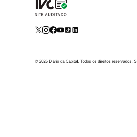
© 2026 Diário da Capital. Todos os direitos reservados.