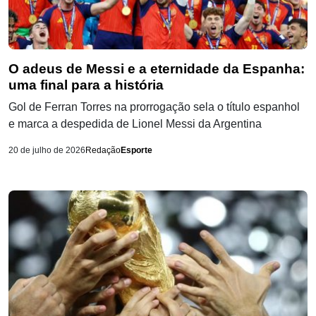
O adeus de Messi e a eternidade da Espanha:
uma final para a história
Gol de Ferran Torres na prorrogação sela o título espanhol
e marca a despedida de Lionel Messi da Argentina
20 de julho de 2026
Redação
Esporte