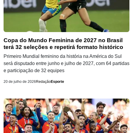
Copa do Mundo Feminina de 2027 no Brasil
terá 32 seleções e repetirá formato histórico
Primeiro Mundial feminino da história na América do Sul
será disputado entre junho e julho de 2027, com 64 partidas
e participação de 32 equipes
20 de julho de 2026
Redação
Esporte