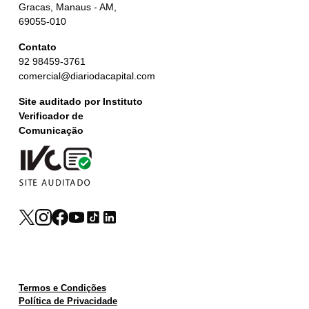
Gracas, Manaus - AM,
69055-010
Contato
92 98459-3761
comercial@diariodacapital.com
Site auditado por Instituto
Verificador de
Comunicação
Termos e Condições
Política de Privacidade