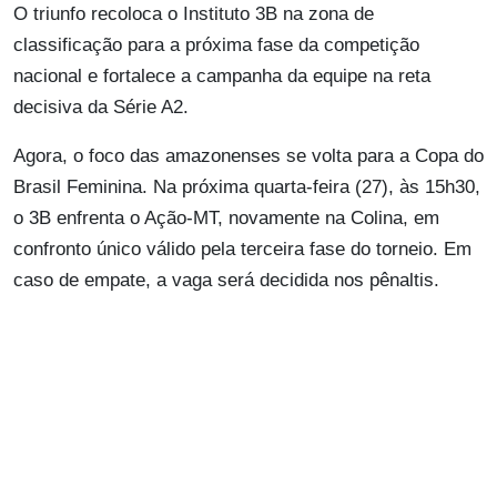
O triunfo recoloca o Instituto 3B na zona de
classificação para a próxima fase da competição
nacional e fortalece a campanha da equipe na reta
decisiva da Série A2.
Agora, o foco das amazonenses se volta para a Copa do
Brasil Feminina. Na próxima quarta-feira (27), às 15h30,
o 3B enfrenta o Ação-MT, novamente na Colina, em
confronto único válido pela terceira fase do torneio. Em
caso de empate, a vaga será decidida nos pênaltis.