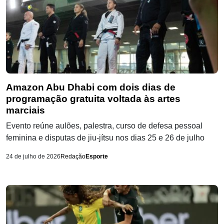
Amazon Abu Dhabi com dois dias de
programação gratuita voltada às artes
marciais
Evento reúne aulões, palestra, curso de defesa pessoal
feminina e disputas de jiu-jítsu nos dias 25 e 26 de julho
24 de julho de 2026
Redação
Esporte