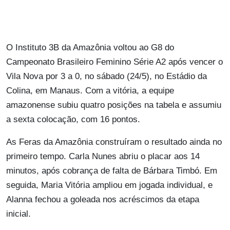
O Instituto 3B da Amazônia voltou ao G8 do
Campeonato Brasileiro Feminino Série A2 após vencer o
Vila Nova por 3 a 0, no sábado (24/5), no Estádio da
Colina, em Manaus. Com a vitória, a equipe
amazonense subiu quatro posições na tabela e assumiu
a sexta colocação, com 16 pontos.
As Feras da Amazônia construíram o resultado ainda no
primeiro tempo. Carla Nunes abriu o placar aos 14
minutos, após cobrança de falta de Bárbara Timbó. Em
seguida, Maria Vitória ampliou em jogada individual, e
Alanna fechou a goleada nos acréscimos da etapa
inicial.