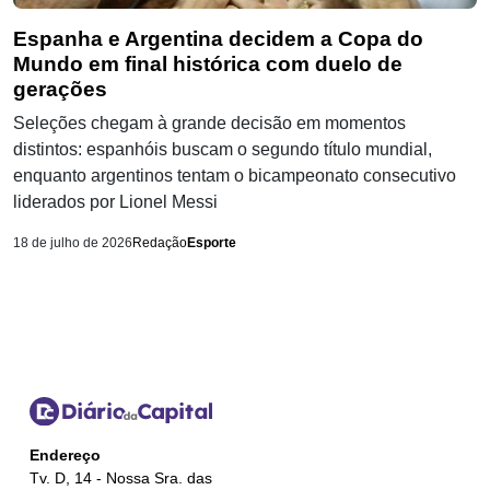
Espanha e Argentina decidem a Copa do
Mundo em final histórica com duelo de
gerações
Seleções chegam à grande decisão em momentos
distintos: espanhóis buscam o segundo título mundial,
enquanto argentinos tentam o bicampeonato consecutivo
liderados por Lionel Messi
18 de julho de 2026
Redação
Esporte
Endereço
Tv. D, 14 - Nossa Sra. das