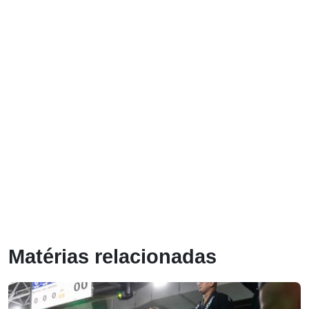
Matérias relacionadas