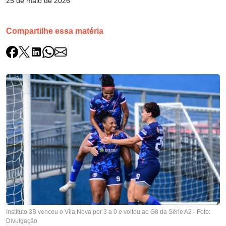
25 de maio de 2026
Compartilhe essa matéria
Instituto 3B venceu o Vila Nova por 3 a 0 e voltou ao G8 da Série A2 - Foto:
Divulgação