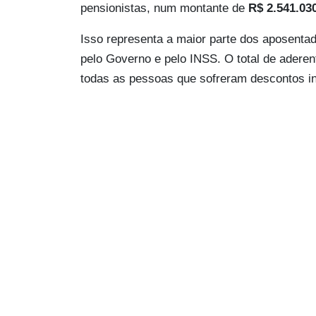
pensionistas, num montante de
R$ 2.541.03
Isso representa a maior parte dos aposenta
pelo Governo e pelo INSS. O total de aderen
todas as pessoas que sofreram descontos i