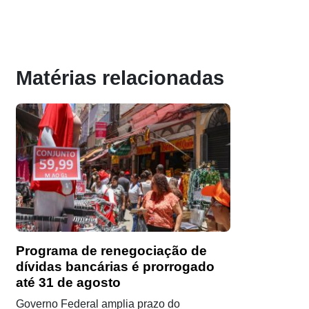
Matérias relacionadas
Programa de renegociação de
dívidas bancárias é prorrogado
até 31 de agosto
Governo Federal amplia prazo do