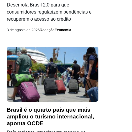
Desenrola Brasil 2.0 para que
consumidores regularizem pendências e
recuperem o acesso ao crédito
3 de agosto de 2026
Redação
Economia
Brasil é o quarto país que mais
ampliou o turismo internacional,
aponta OCDE