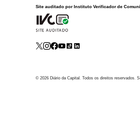
Site auditado por Instituto Verificador de Comu
© 2026 Diário da Capital. Todos os direitos reservados.