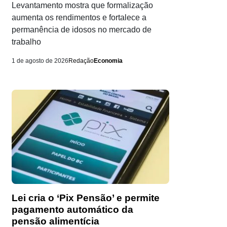
Levantamento mostra que formalização
aumenta os rendimentos e fortalece a
permanência de idosos no mercado de
trabalho
1 de agosto de 2026
Redação
Economia
Lei cria o ‘Pix Pensão’ e permite
pagamento automático da
pensão alimentícia