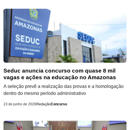
Seduc anuncia concurso com quase 8 mil
vagas e ações na educação no Amazonas
A seleção prevê a realização das provas e a homologação
dentro do mesmo período administrativo
23 de junho de 2026
Redação
Concurso