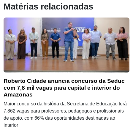
Matérias relacionadas
Roberto Cidade anuncia concurso da Seduc
com 7,8 mil vagas para capital e interior do
Amazonas
Maior concurso da história da Secretaria de Educação terá
7.862 vagas para professores, pedagogos e profissionais
de apoio, com 66% das oportunidades destinadas ao
interior