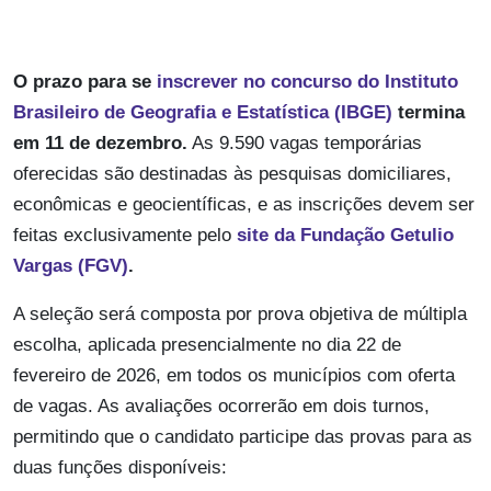
O prazo para se
inscrever no concurso do Instituto
Brasileiro de Geografia e Estatística (IBGE)
termina
em 11 de dezembro.
As 9.590 vagas temporárias
oferecidas são destinadas às pesquisas domiciliares,
econômicas e geocientíficas, e as inscrições devem ser
feitas exclusivamente pelo
site da Fundação Getulio
Vargas (FGV)
.
A seleção será composta por prova objetiva de múltipla
escolha, aplicada presencialmente no dia 22 de
fevereiro de 2026, em todos os municípios com oferta
de vagas. As avaliações ocorrerão em dois turnos,
permitindo que o candidato participe das provas para as
duas funções disponíveis: