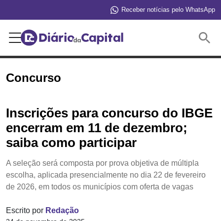
Receber notícias pelo WhatsApp
Buscar
Concurso
Inscrições para concurso do IBGE
encerram em 11 de dezembro;
saiba como participar
A seleção será composta por prova objetiva de múltipla
escolha, aplicada presencialmente no dia 22 de fevereiro
de 2026, em todos os municípios com oferta de vagas
Escrito por
Redação