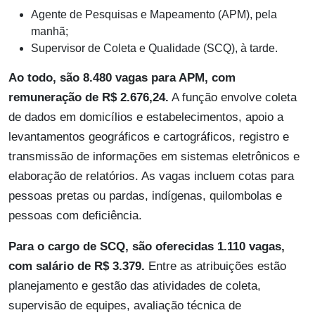
Agente de Pesquisas e Mapeamento (APM), pela
manhã;
Supervisor de Coleta e Qualidade (SCQ), à tarde.
Ao todo, são 8.480 vagas para APM, com
remuneração de R$ 2.676,24.
A função envolve coleta
de dados em domicílios e estabelecimentos, apoio a
levantamentos geográficos e cartográficos, registro e
transmissão de informações em sistemas eletrônicos e
elaboração de relatórios. As vagas incluem cotas para
pessoas pretas ou pardas, indígenas, quilombolas e
pessoas com deficiência.
Para o cargo de SCQ, são oferecidas 1.110 vagas,
com salário de R$ 3.379.
Entre as atribuições estão
planejamento e gestão das atividades de coleta,
supervisão de equipes, avaliação técnica de