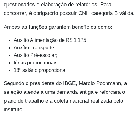
questionários e elaboração de relatórios. Para
concorrer, é obrigatório possuir CNH categoria B válida.
Ambas as funções garantem benefícios como:
Auxílio Alimentação de R$ 1.175;
Auxílio Transporte;
Auxílio Pré-escolar;
férias proporcionais;
13º salário proporcional.
Segundo o presidente do IBGE, Marcio Pochmann, a
seleção atende a uma demanda antiga e reforçará o
plano de trabalho e a coleta nacional realizada pelo
instituto.