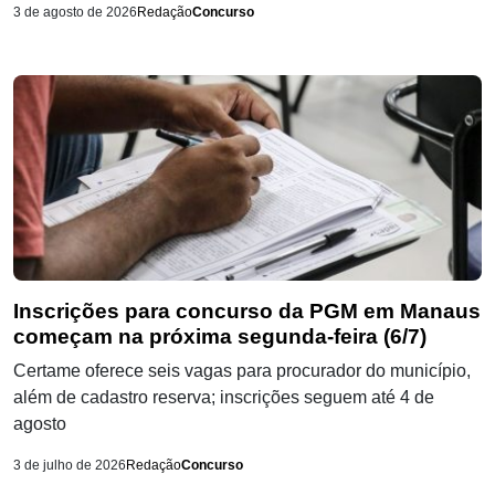
3 de agosto de 2026
Redação
Concurso
Inscrições para concurso da PGM em Manaus
começam na próxima segunda-feira (6/7)
Certame oferece seis vagas para procurador do município,
além de cadastro reserva; inscrições seguem até 4 de
agosto
3 de julho de 2026
Redação
Concurso