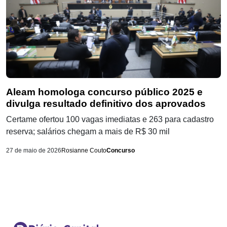
Aleam homologa concurso público 2025 e
divulga resultado definitivo dos aprovados
Certame ofertou 100 vagas imediatas e 263 para cadastro
reserva; salários chegam a mais de R$ 30 mil
27 de maio de 2026
Rosianne Couto
Concurso