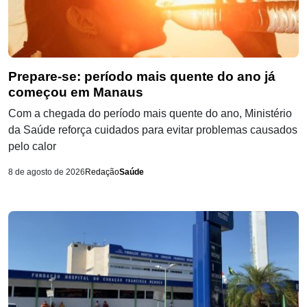
Prepare-se: período mais quente do ano já
começou em Manaus
Com a chegada do período mais quente do ano, Ministério
da Saúde reforça cuidados para evitar problemas causados
pelo calor
8 de agosto de 2026
Redação
Saúde