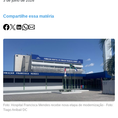
3 de julho de 2026
Compartilhe essa matéria
Foto: Hospital Francisca Mendes recebe nova etapa de modernização - Foto:
Tiago Aníbal/ DC