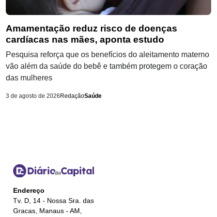
Amamentação reduz risco de doenças
cardíacas nas mães, aponta estudo
Pesquisa reforça que os benefícios do aleitamento materno
vão além da saúde do bebê e também protegem o coração
das mulheres
3 de agosto de 2026
Redação
Saúde
Endereço
Tv. D, 14 - Nossa Sra. das
Gracas, Manaus - AM,