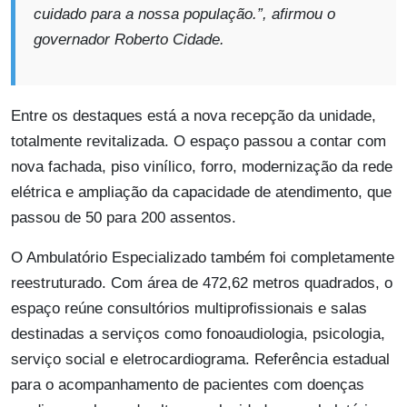
cuidado para a nossa população.”, afirmou o
governador Roberto Cidade.
Entre os destaques está a nova recepção da unidade,
totalmente revitalizada. O espaço passou a contar com
nova fachada, piso vinílico, forro, modernização da rede
elétrica e ampliação da capacidade de atendimento, que
passou de 50 para 200 assentos.
O Ambulatório Especializado também foi completamente
reestruturado. Com área de 472,62 metros quadrados, o
espaço reúne consultórios multiprofissionais e salas
destinadas a serviços como fonoaudiologia, psicologia,
serviço social e eletrocardiograma. Referência estadual
para o acompanhamento de pacientes com doenças