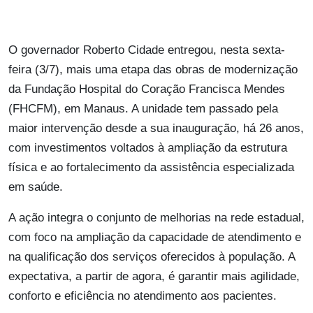
O governador Roberto Cidade entregou, nesta sexta-
feira (3/7), mais uma etapa das obras de modernização
da Fundação Hospital do Coração Francisca Mendes
(FHCFM), em Manaus. A unidade tem passado pela
maior intervenção desde a sua inauguração, há 26 anos,
com investimentos voltados à ampliação da estrutura
física e ao fortalecimento da assistência especializada
em saúde.
A ação integra o conjunto de melhorias na rede estadual,
com foco na ampliação da capacidade de atendimento e
na qualificação dos serviços oferecidos à população. A
expectativa, a partir de agora, é garantir mais agilidade,
conforto e eficiência no atendimento aos pacientes.