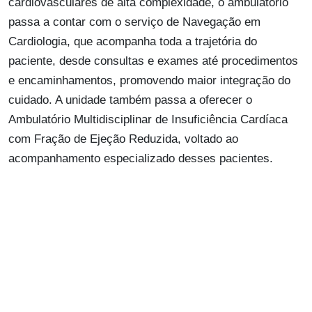
cardiovasculares de alta complexidade, o ambulatório
passa a contar com o serviço de Navegação em
Cardiologia, que acompanha toda a trajetória do
paciente, desde consultas e exames até procedimentos
e encaminhamentos, promovendo maior integração do
cuidado. A unidade também passa a oferecer o
Ambulatório Multidisciplinar de Insuficiência Cardíaca
com Fração de Ejeção Reduzida, voltado ao
acompanhamento especializado desses pacientes.