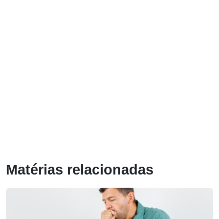
Matérias relacionadas