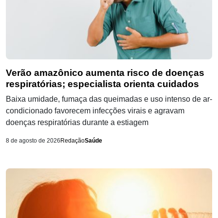
Verão amazônico aumenta risco de doenças
respiratórias; especialista orienta cuidados
Baixa umidade, fumaça das queimadas e uso intenso de ar-
condicionado favorecem infecções virais e agravam
doenças respiratórias durante a estiagem
8 de agosto de 2026
Redação
Saúde