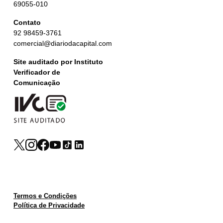
69055-010
Contato
92 98459-3761
comercial@diariodacapital.com
Site auditado por Instituto
Verificador de
Comunicação
Termos e Condições
Política de Privacidade