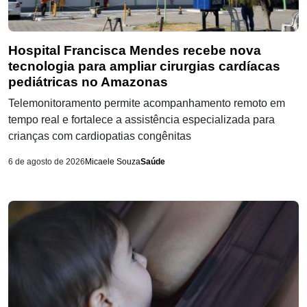
Hospital Francisca Mendes recebe nova
tecnologia para ampliar cirurgias cardíacas
pediátricas no Amazonas
Telemonitoramento permite acompanhamento remoto em
tempo real e fortalece a assistência especializada para
crianças com cardiopatias congênitas
6 de agosto de 2026
Micaele Souza
Saúde