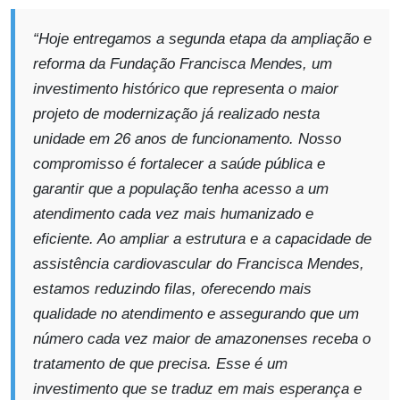
“Hoje entregamos a segunda etapa da ampliação e
reforma da Fundação Francisca Mendes, um
investimento histórico que representa o maior
projeto de modernização já realizado nesta
unidade em 26 anos de funcionamento. Nosso
compromisso é fortalecer a saúde pública e
garantir que a população tenha acesso a um
atendimento cada vez mais humanizado e
eficiente. Ao ampliar a estrutura e a capacidade de
assistência cardiovascular do Francisca Mendes,
estamos reduzindo filas, oferecendo mais
qualidade no atendimento e assegurando que um
número cada vez maior de amazonenses receba o
tratamento de que precisa. Esse é um
investimento que se traduz em mais esperança e