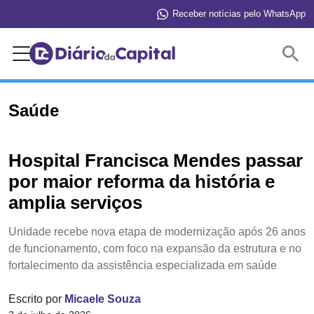
Receber notícias pelo WhatsApp
Buscar
Saúde
Hospital Francisca Mendes passar
por maior reforma da história e
amplia serviços
Unidade recebe nova etapa de modernização após 26 anos
de funcionamento, com foco na expansão da estrutura e no
fortalecimento da assistência especializada em saúde
Escrito por
Micaele Souza