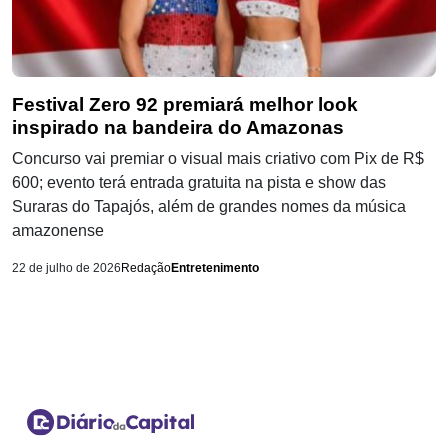
Festival Zero 92 premiará melhor look
inspirado na bandeira do Amazonas
Concurso vai premiar o visual mais criativo com Pix de R$
600; evento terá entrada gratuita na pista e show das
Suraras do Tapajós, além de grandes nomes da música
amazonense
22 de julho de 2026
Redação
Entretenimento