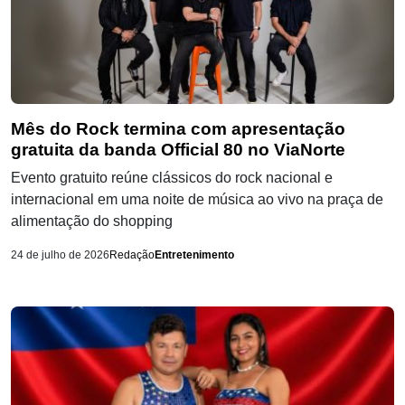
Mês do Rock termina com apresentação
gratuita da banda Official 80 no ViaNorte
Evento gratuito reúne clássicos do rock nacional e
internacional em uma noite de música ao vivo na praça de
alimentação do shopping
24 de julho de 2026
Redação
Entretenimento