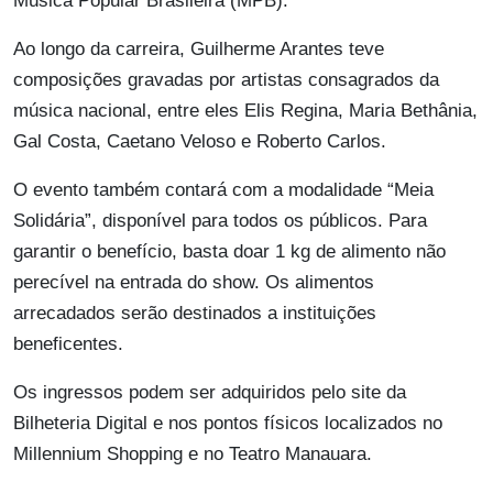
Música Popular Brasileira (MPB).
Ao longo da carreira, Guilherme Arantes teve
composições gravadas por artistas consagrados da
música nacional, entre eles Elis Regina, Maria Bethânia,
Gal Costa, Caetano Veloso e Roberto Carlos.
O evento também contará com a modalidade “Meia
Solidária”, disponível para todos os públicos. Para
garantir o benefício, basta doar 1 kg de alimento não
perecível na entrada do show. Os alimentos
arrecadados serão destinados a instituições
beneficentes.
Os ingressos podem ser adquiridos pelo site da
Bilheteria Digital e nos pontos físicos localizados no
Millennium Shopping e no Teatro Manauara.