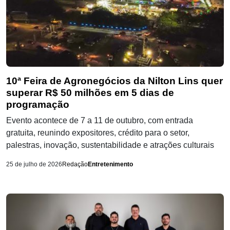
10ª Feira de Agronegócios da Nilton Lins quer
superar R$ 50 milhões em 5 dias de
programação
Evento acontece de 7 a 11 de outubro, com entrada
gratuita, reunindo expositores, crédito para o setor,
palestras, inovação, sustentabilidade e atrações culturais
25 de julho de 2026
Redação
Entretenimento