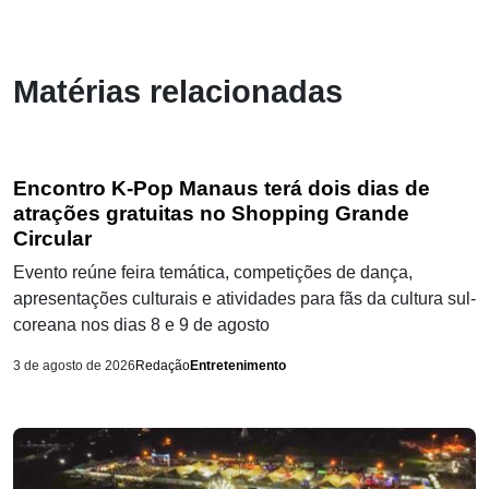
Matérias relacionadas
Encontro K-Pop Manaus terá dois dias de
atrações gratuitas no Shopping Grande
Circular
Evento reúne feira temática, competições de dança,
apresentações culturais e atividades para fãs da cultura sul-
coreana nos dias 8 e 9 de agosto
3 de agosto de 2026
Redação
Entretenimento