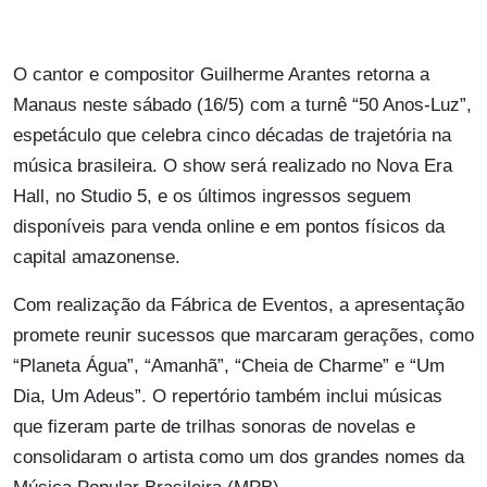
O cantor e compositor Guilherme Arantes retorna a
Manaus neste sábado (16/5) com a turnê “50 Anos-Luz”,
espetáculo que celebra cinco décadas de trajetória na
música brasileira. O show será realizado no Nova Era
Hall, no Studio 5, e os últimos ingressos seguem
disponíveis para venda online e em pontos físicos da
capital amazonense.
Com realização da Fábrica de Eventos, a apresentação
promete reunir sucessos que marcaram gerações, como
“Planeta Água”, “Amanhã”, “Cheia de Charme” e “Um
Dia, Um Adeus”. O repertório também inclui músicas
que fizeram parte de trilhas sonoras de novelas e
consolidaram o artista como um dos grandes nomes da