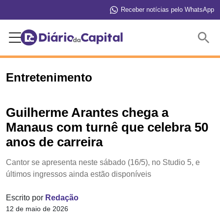
Receber notícias pelo WhatsApp
Buscar
Entretenimento
Guilherme Arantes chega a
Manaus com turnê que celebra 50
anos de carreira
Cantor se apresenta neste sábado (16/5), no Studio 5, e
últimos ingressos ainda estão disponíveis
Escrito por
Redação
12 de maio de 2026