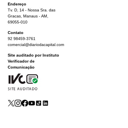
Endereço
Tv. D, 14 - Nossa Sra. das
Gracas, Manaus - AM,
69055-010
Contato
92 98459-3761
comercial@diariodacapital.com
Site auditado por Instituto
Verificador de
Comunicação