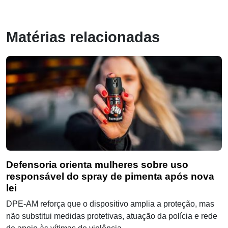
Matérias relacionadas
Defensoria orienta mulheres sobre uso
responsável do spray de pimenta após nova
lei
DPE-AM reforça que o dispositivo amplia a proteção, mas
não substitui medidas protetivas, atuação da polícia e rede