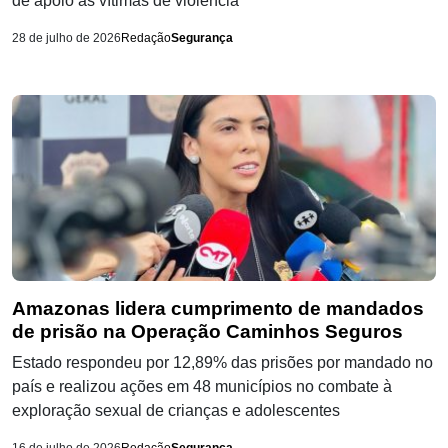
de apoio às vítimas de violência
28 de julho de 2026
Redação
Segurança
Amazonas lidera cumprimento de mandados
de prisão na Operação Caminhos Seguros
Estado respondeu por 12,89% das prisões por mandado no
país e realizou ações em 48 municípios no combate à
exploração sexual de crianças e adolescentes