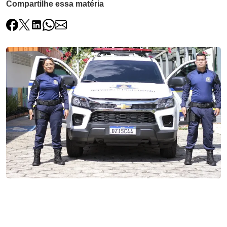
Compartilhe essa matéria