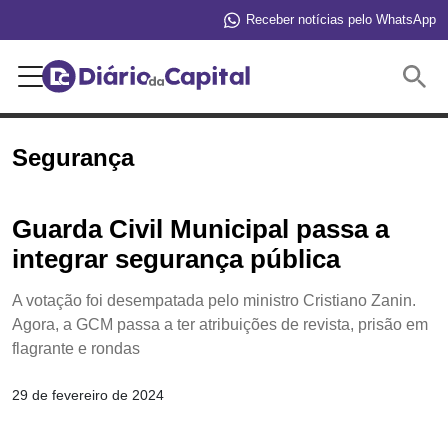
Receber notícias pelo WhatsApp
Buscar
Segurança
Guarda Civil Municipal passa a
integrar segurança pública
A votação foi desempatada pelo ministro Cristiano Zanin.
Agora, a GCM passa a ter atribuições de revista, prisão em
flagrante e rondas
29 de fevereiro de 2024