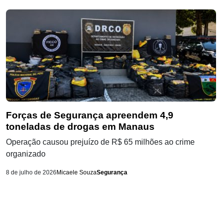
Forças de Segurança apreendem 4,9
toneladas de drogas em Manaus
Operação causou prejuízo de R$ 65 milhões ao crime
organizado
8 de julho de 2026
Micaele Souza
Segurança