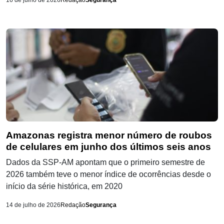
16 de julho de 2026
Redação
Segurança
Amazonas registra menor número de roubos
de celulares em junho dos últimos seis anos
Dados da SSP-AM apontam que o primeiro semestre de
2026 também teve o menor índice de ocorrências desde o
início da série histórica, em 2020
14 de julho de 2026
Redação
Segurança