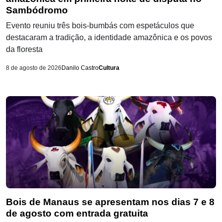
Sambódromo
Evento reuniu três bois-bumbás com espetáculos que
destacaram a tradição, a identidade amazônica e os povos
da floresta
8 de agosto de 2026
Danilo Castro
Cultura
Bois de Manaus se apresentam nos dias 7 e 8
de agosto com entrada gratuita