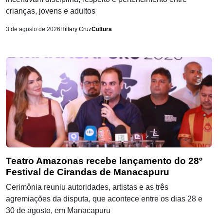
crianças, jovens e adultos
3 de agosto de 2026
Hillary Cruz
Cultura
Teatro Amazonas recebe lançamento do 28º
Festival de Cirandas de Manacapuru
Cerimônia reuniu autoridades, artistas e as três
agremiações da disputa, que acontece entre os dias 28 e
30 de agosto, em Manacapuru