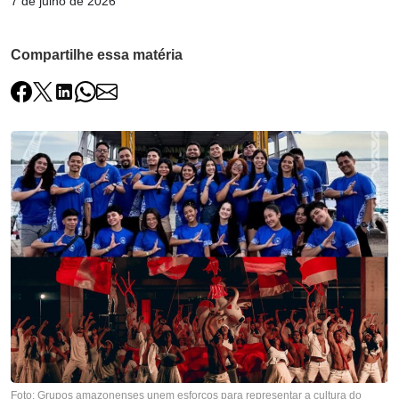
7 de julho de 2026
Compartilhe essa matéria
Foto: Grupos amazonenses unem esforços para representar a cultura do