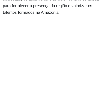
para fortalecer a presença da região e valorizar os
talentos formados na Amazônia.