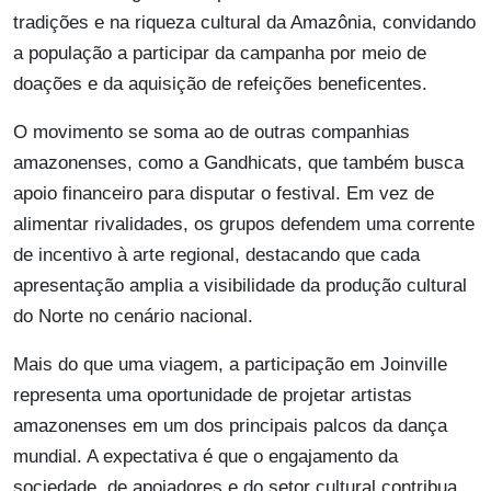
tradições e na riqueza cultural da Amazônia, convidando
a população a participar da campanha por meio de
doações e da aquisição de refeições beneficentes.
O movimento se soma ao de outras companhias
amazonenses, como a Gandhicats, que também busca
apoio financeiro para disputar o festival. Em vez de
alimentar rivalidades, os grupos defendem uma corrente
de incentivo à arte regional, destacando que cada
apresentação amplia a visibilidade da produção cultural
do Norte no cenário nacional.
Mais do que uma viagem, a participação em Joinville
representa uma oportunidade de projetar artistas
amazonenses em um dos principais palcos da dança
mundial. A expectativa é que o engajamento da
sociedade, de apoiadores e do setor cultural contribua