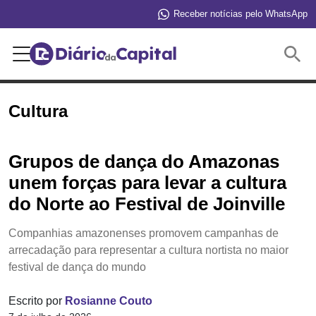
Receber notícias pelo WhatsApp
Buscar
Cultura
Grupos de dança do Amazonas
unem forças para levar a cultura
do Norte ao Festival de Joinville
Companhias amazonenses promovem campanhas de
arrecadação para representar a cultura nortista no maior
festival de dança do mundo
Escrito por
Rosianne Couto