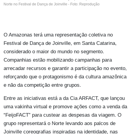
Norte no Festival de Dança de Joinville - Foto: Reprodução
O Amazonas terá uma representação coletiva no
Festival de Dança de Joinville, em Santa Catarina,
considerado o maior do mundo no segmento.
Companhias estão mobilizando campanhas para
arrecadar recursos e garantir a participação no evento,
reforçando que o protagonismo é da cultura amazônica
e não da competição entre grupos.
Entre as iniciativas está a da Cia ARFACT, que lançou
uma vakinha virtual e promove ações como a venda da
“FeijoFACT” para custear as despesas da viagem. O
grupo representará o Norte levando aos palcos de
Joinville coreografias inspiradas na identidade, nas