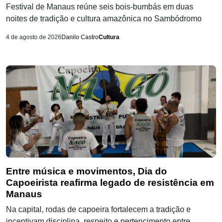
Festival de Manaus reúne seis bois-bumbás em duas
noites de tradição e cultura amazônica no Sambódromo
4 de agosto de 2026
Danilo Castro
Cultura
Entre música e movimentos, Dia do
Capoeirista reafirma legado de resistência em
Manaus
Na capital, rodas de capoeira fortalecem a tradição e
incentivam disciplina, respeito e pertencimento entre