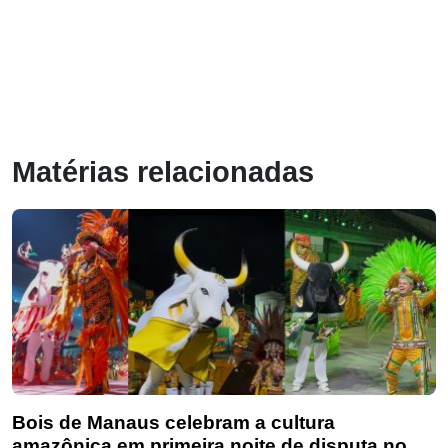
Matérias relacionadas
Bois de Manaus celebram a cultura
amazônica em primeira noite de disputa no