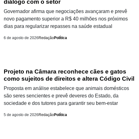
diálogo com o setor
Governador afirma que negociações avançaram e prevê
novo pagamento superior a R$ 40 milhões nos próximos
dias para regularizar repasses na saúde estadual
6 de agosto de 2026
Redação
Política
Projeto na Câmara reconhece cães e gatos
como sujeitos de direitos e altera Código Civil
Proposta em análise estabelece que animais domésticos
são seres sencientes e prevê deveres do Estado, da
sociedade e dos tutores para garantir seu bem-estar
5 de agosto de 2026
Redação
Política