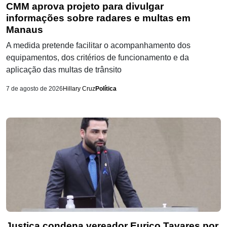
CMM aprova projeto para divulgar
informações sobre radares e multas em
Manaus
A medida pretende facilitar o acompanhamento dos
equipamentos, dos critérios de funcionamento e da
aplicação das multas de trânsito
7 de agosto de 2026
Hillary Cruz
Política
Justiça condena vereador Eurico Tavares por