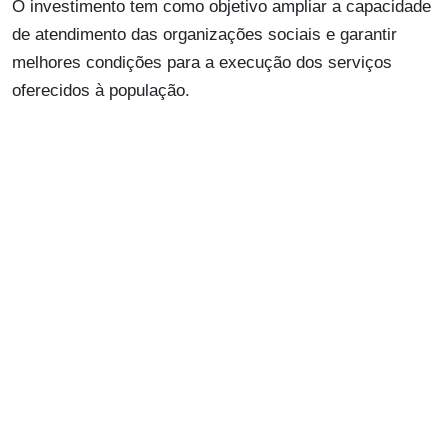
O investimento tem como objetivo ampliar a capacidade
de atendimento das organizações sociais e garantir
melhores condições para a execução dos serviços
oferecidos à população.