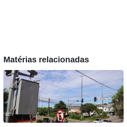
Matérias relacionadas