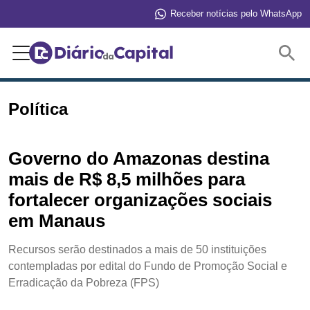
Receber notícias pelo WhatsApp
Buscar
Política
Governo do Amazonas destina
mais de R$ 8,5 milhões para
fortalecer organizações sociais
em Manaus
Recursos serão destinados a mais de 50 instituições
contempladas por edital do Fundo de Promoção Social e
Erradicação da Pobreza (FPS)