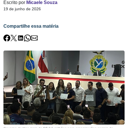
Escrito por
Micaele Souza
19 de junho de 2026
Compartilhe essa matéria