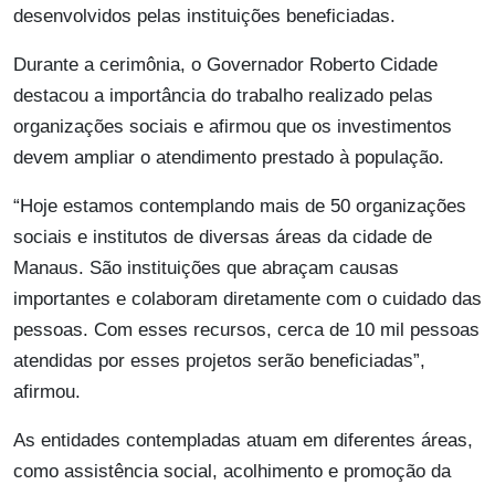
desenvolvidos pelas instituições beneficiadas.
Durante a cerimônia, o Governador Roberto Cidade
destacou a importância do trabalho realizado pelas
organizações sociais e afirmou que os investimentos
devem ampliar o atendimento prestado à população.
“Hoje estamos contemplando mais de 50 organizações
sociais e institutos de diversas áreas da cidade de
Manaus. São instituições que abraçam causas
importantes e colaboram diretamente com o cuidado das
pessoas. Com esses recursos, cerca de 10 mil pessoas
atendidas por esses projetos serão beneficiadas”,
afirmou.
As entidades contempladas atuam em diferentes áreas,
como assistência social, acolhimento e promoção da