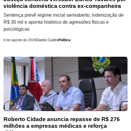
violência doméstica contra ex-companheira
Sentença prevê regime inicial semiaberto, indenização de
R$ 30 mil e aponta histórico de agressões físicas e
psicológicas
6 de agosto de 2026
Danilo Castro
Política
Roberto Cidade anuncia repasse de R$ 276
milhões a empresas médicas e reforça