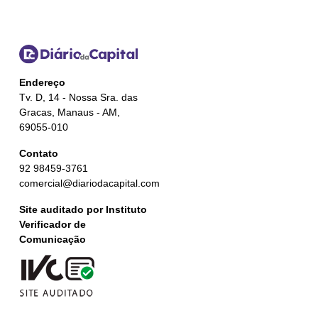
Endereço
Tv. D, 14 - Nossa Sra. das
Gracas, Manaus - AM,
69055-010
Contato
92 98459-3761
comercial@diariodacapital.com
Site auditado por Instituto
Verificador de
Comunicação