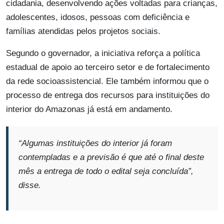
cidadania, desenvolvendo ações voltadas para crianças,
adolescentes, idosos, pessoas com deficiência e
famílias atendidas pelos projetos sociais.
Segundo o governador, a iniciativa reforça a política
estadual de apoio ao terceiro setor e de fortalecimento
da rede socioassistencial. Ele também informou que o
processo de entrega dos recursos para instituições do
interior do Amazonas já está em andamento.
“Algumas instituições do interior já foram
contempladas e a previsão é que até o final deste
mês a entrega de todo o edital seja concluída”,
disse.