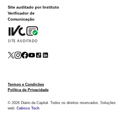
Site auditado por Instituto
Verificador de
Comunicação
Termos e Condições
Política de Privacidade
© 2026 Diário da Capital. Todos os direitos reservados. Soluções
web:
Caboco Tech