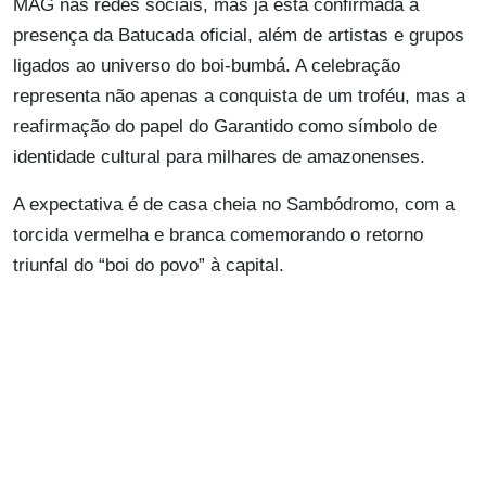
MAG nas redes sociais, mas já está confirmada a
presença da Batucada oficial, além de artistas e grupos
ligados ao universo do boi-bumbá. A celebração
representa não apenas a conquista de um troféu, mas a
reafirmação do papel do Garantido como símbolo de
identidade cultural para milhares de amazonenses.
A expectativa é de casa cheia no Sambódromo, com a
torcida vermelha e branca comemorando o retorno
triunfal do “boi do povo” à capital.