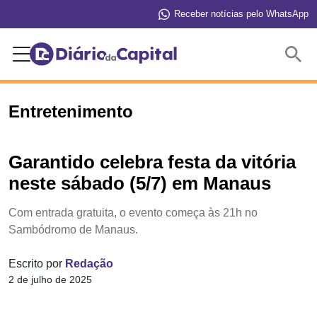
Receber notícias pelo WhatsApp
Buscar
Entretenimento
Garantido celebra festa da vitória
neste sábado (5/7) em Manaus
Com entrada gratuita, o evento começa às 21h no
Sambódromo de Manaus.
Escrito por
Redação
2 de julho de 2025