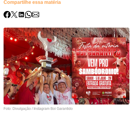
Compartilhe essa matéria
Foto: Divulgação / Instagram Boi Garantido