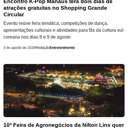
Encontro K-Pop Manaus terá dois dias de
atrações gratuitas no Shopping Grande
Circular
Evento reúne feira temática, competições de dança,
apresentações culturais e atividades para fãs da cultura sul-
coreana nos dias 8 e 9 de agosto
3 de agosto de 2026
Redação
Entretenimento
10ª Feira de Agronegócios da Nilton Lins quer