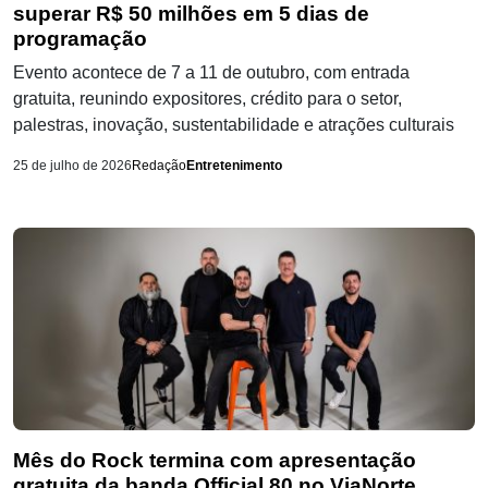
superar R$ 50 milhões em 5 dias de
programação
Evento acontece de 7 a 11 de outubro, com entrada
gratuita, reunindo expositores, crédito para o setor,
palestras, inovação, sustentabilidade e atrações culturais
25 de julho de 2026
Redação
Entretenimento
Mês do Rock termina com apresentação
gratuita da banda Official 80 no ViaNorte