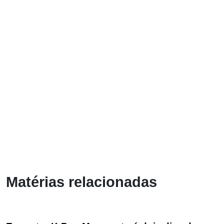
Matérias relacionadas