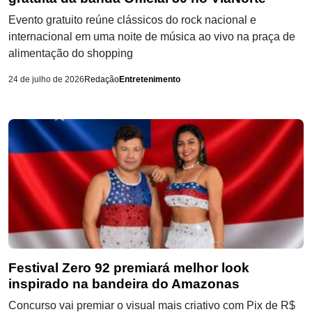
Evento gratuito reúne clássicos do rock nacional e
internacional em uma noite de música ao vivo na praça de
alimentação do shopping
24 de julho de 2026
Redação
Entretenimento
Festival Zero 92 premiará melhor look
inspirado na bandeira do Amazonas
Concurso vai premiar o visual mais criativo com Pix de R$