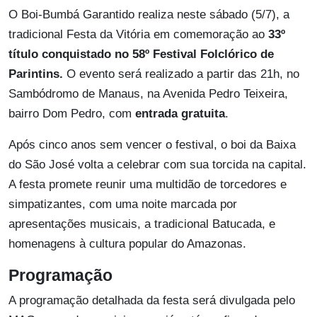
O Boi-Bumbá Garantido realiza neste sábado (5/7), a
tradicional Festa da Vitória em comemoração ao
33º
título conquistado no 58º Festival Folclórico de
Parintins.
O evento será realizado a partir das 21h, no
Sambódromo de Manaus, na Avenida Pedro Teixeira,
bairro Dom Pedro, com
entrada gratuita
.
Após cinco anos sem vencer o festival, o boi da Baixa
do São José volta a celebrar com sua torcida na capital.
A festa promete reunir uma multidão de torcedores e
simpatizantes, com uma noite marcada por
apresentações musicais, a tradicional Batucada, e
homenagens à cultura popular do Amazonas.
Programação
A programação detalhada da festa será divulgada pelo