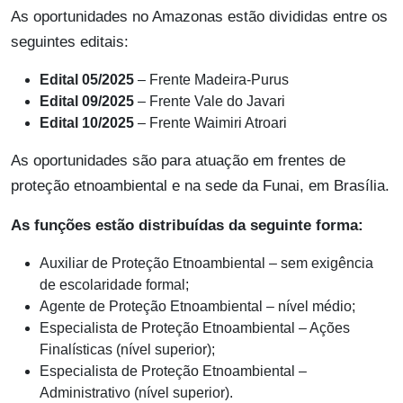
As oportunidades no Amazonas estão divididas entre os
seguintes editais:
Edital 05/2025
– Frente Madeira-Purus
Edital 09/2025
– Frente Vale do Javari
Edital 10/2025
– Frente Waimiri Atroari
As oportunidades são para atuação em frentes de
proteção etnoambiental e na sede da Funai, em Brasília.
As funções estão distribuídas da seguinte forma:
Auxiliar de Proteção Etnoambiental – sem exigência
de escolaridade formal;
Agente de Proteção Etnoambiental – nível médio;
Especialista de Proteção Etnoambiental – Ações
Finalísticas (nível superior);
Especialista de Proteção Etnoambiental –
Administrativo (nível superior).