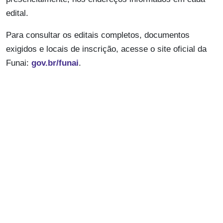
edital.
Para consultar os editais completos, documentos
exigidos e locais de inscrição, acesse o site oficial da
Funai:
gov.br/funai
.