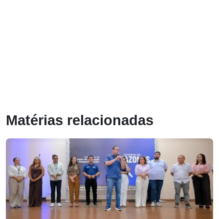
Matérias relacionadas