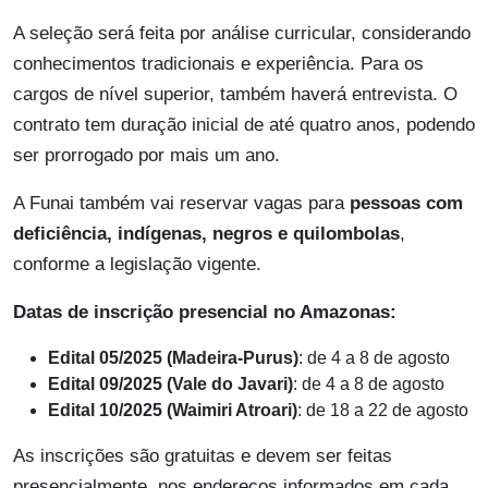
A seleção será feita por análise curricular, considerando
conhecimentos tradicionais e experiência. Para os
cargos de nível superior, também haverá entrevista. O
contrato tem duração inicial de até quatro anos, podendo
ser prorrogado por mais um ano.
A Funai também vai reservar vagas para
pessoas com
deficiência, indígenas, negros e quilombolas
,
conforme a legislação vigente.
Datas de inscrição presencial no Amazonas:
Edital 05/2025 (Madeira-Purus)
: de 4 a 8 de agosto
Edital 09/2025 (Vale do Javari)
: de 4 a 8 de agosto
Edital 10/2025 (Waimiri Atroari)
: de 18 a 22 de agosto
As inscrições são gratuitas e devem ser feitas
presencialmente, nos endereços informados em cada