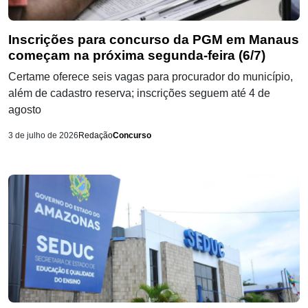
Inscrições para concurso da PGM em Manaus
começam na próxima segunda-feira (6/7)
Certame oferece seis vagas para procurador do município,
além de cadastro reserva; inscrições seguem até 4 de
agosto
3 de julho de 2026
Redação
Concurso