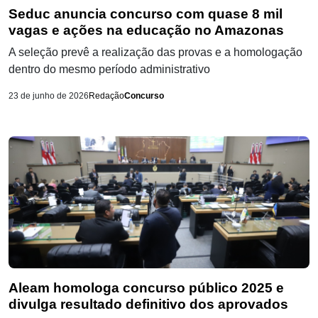
Seduc anuncia concurso com quase 8 mil
vagas e ações na educação no Amazonas
A seleção prevê a realização das provas e a homologação
dentro do mesmo período administrativo
23 de junho de 2026
Redação
Concurso
Aleam homologa concurso público 2025 e
divulga resultado definitivo dos aprovados