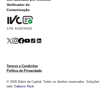
Verificador de
Comunicação
Termos e Condições
Política de Privacidade
© 2026 Diário da Capital. Todos os direitos reservados. Soluções
web:
Caboco Tech