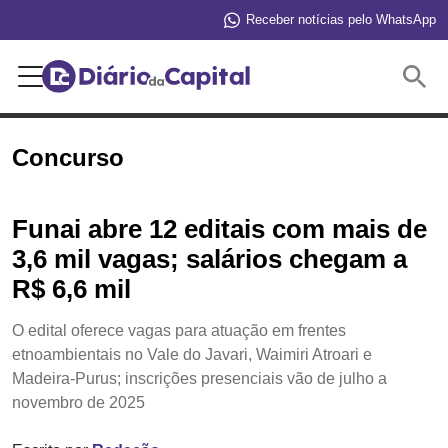
Receber notícias pelo WhatsApp
Buscar
Concurso
Funai abre 12 editais com mais de
3,6 mil vagas; salários chegam a
R$ 6,6 mil
O edital oferece vagas para atuação em frentes
etnoambientais no Vale do Javari, Waimiri Atroari e
Madeira-Purus; inscrições presenciais vão de julho a
novembro de 2025