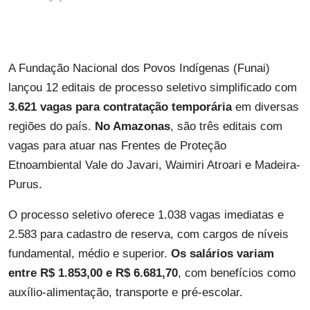
A Fundação Nacional dos Povos Indígenas (Funai)
lançou 12 editais de processo seletivo simplificado com
3.621 vagas para contratação temporária
em diversas
regiões do país.
No Amazonas
, são três editais com
vagas para atuar nas Frentes de Proteção
Etnoambiental Vale do Javari, Waimiri Atroari e Madeira-
Purus.
O processo seletivo oferece 1.038 vagas imediatas e
2.583 para cadastro de reserva, com cargos de níveis
fundamental, médio e superior.
Os salários variam
entre R$ 1.853,00 e R$ 6.681,70
, com benefícios como
auxílio-alimentação, transporte e pré-escolar.