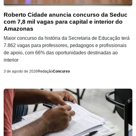
Roberto Cidade anuncia concurso da Seduc
com 7,8 mil vagas para capital e interior do
Amazonas
Maior concurso da história da Secretaria de Educação terá
7.862 vagas para professores, pedagogos e profissionais
de apoio, com 66% das oportunidades destinadas ao
interior
3 de agosto de 2026
Redação
Concurso