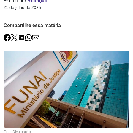
Escrito por
Redação
21 de julho de 2025
Compartilhe essa matéria
Foto: Divulgação