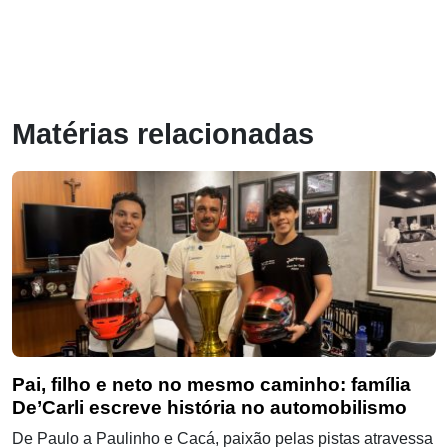
Matérias relacionadas
Pai, filho e neto no mesmo caminho: família
De’Carli escreve história no automobilismo
De Paulo a Paulinho e Cacá, paixão pelas pistas atravessa