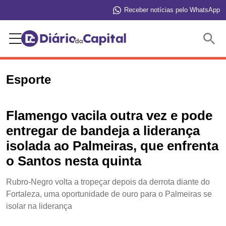
Receber notícias pelo WhatsApp
Buscar
Esporte
Flamengo vacila outra vez e pode
entregar de bandeja a liderança
isolada ao Palmeiras, que enfrenta
o Santos nesta quinta
Rubro-Negro volta a tropeçar depois da derrota diante do
Fortaleza, uma oportunidade de ouro para o Palmeiras se
isolar na liderança