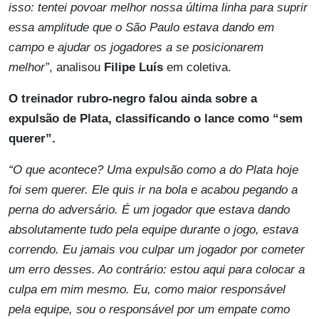
isso: tentei povoar melhor nossa última linha para suprir
essa amplitude que o São Paulo estava dando em
campo e ajudar os jogadores a se posicionarem
melhor”
, analisou
Filipe Luís
em coletiva.
O treinador rubro-negro falou ainda sobre a
expulsão de Plata, classificando o lance como “sem
querer”.
“O que acontece? Uma expulsão como a do Plata hoje
foi sem querer. Ele quis ir na bola e acabou pegando a
perna do adversário. É um jogador que estava dando
absolutamente tudo pela equipe durante o jogo, estava
correndo. Eu jamais vou culpar um jogador por cometer
um erro desses. Ao contrário: estou aqui para colocar a
culpa em mim mesmo. Eu, como maior responsável
pela equipe, sou o responsável por um empate como