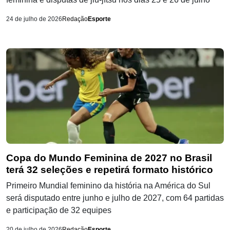
24 de julho de 2026
Redação
Esporte
Copa do Mundo Feminina de 2027 no Brasil
terá 32 seleções e repetirá formato histórico
Primeiro Mundial feminino da história na América do Sul
será disputado entre junho e julho de 2027, com 64 partidas
e participação de 32 equipes
20 de julho de 2026
Redação
Esporte