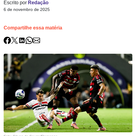
Escrito por
Redação
6 de novembro de 2025
Compartilhe essa matéria