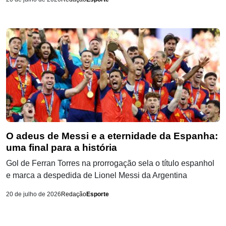
O adeus de Messi e a eternidade da Espanha:
uma final para a história
Gol de Ferran Torres na prorrogação sela o título espanhol
e marca a despedida de Lionel Messi da Argentina
20 de julho de 2026
Redação
Esporte