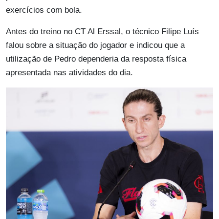
exercícios com bola.
Antes do treino no CT Al Erssal, o técnico Filipe Luís
falou sobre a situação do jogador e indicou que a
utilização de Pedro dependeria da resposta física
apresentada nas atividades do dia.