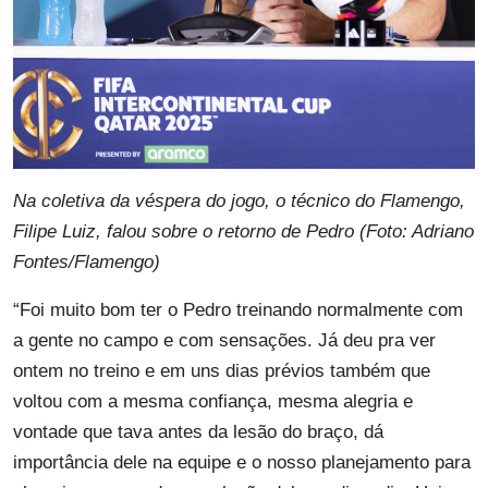
Na coletiva da véspera do jogo, o técnico do Flamengo,
Filipe Luiz, falou sobre o retorno de Pedro (Foto: Adriano
Fontes/Flamengo)
“Foi muito bom ter o Pedro treinando normalmente com
a gente no campo e com sensações. Já deu pra ver
ontem no treino e em uns dias prévios também que
voltou com a mesma confiança, mesma alegria e
vontade que tava antes da lesão do braço, dá
importância dele na equipe e o nosso planejamento para