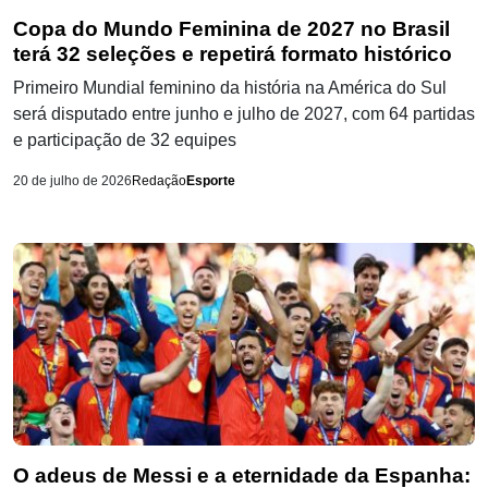
Copa do Mundo Feminina de 2027 no Brasil
terá 32 seleções e repetirá formato histórico
Primeiro Mundial feminino da história na América do Sul
será disputado entre junho e julho de 2027, com 64 partidas
e participação de 32 equipes
20 de julho de 2026
Redação
Esporte
O adeus de Messi e a eternidade da Espanha: