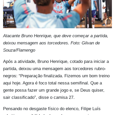
Atacante Bruno Henrique, que deve começar a partida,
deixou mensagem aos torcedores. Foto: Gilvan de
Souza/Flamengo
Após a atividade, Bruno Henrique, cotado para iniciar a
partida, deixou uma mensagem aos torcedores rubro-
negros: “Preparação finalizada. Fizemos um bom treino
aqui hoje. Agora é foco total nessa semifinal. Que a
gente possa fazer um grande jogo e, se Deus quiser,
sair classificado”, disse o camisa 27.
Pensando no desgaste físico do elenco, Filipe Luís