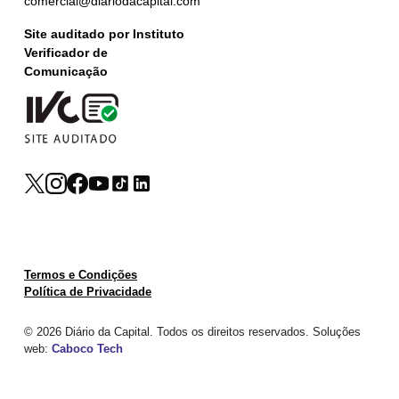
comercial@diariodacapital.com
Site auditado por Instituto
Verificador de
Comunicação
Termos e Condições
Política de Privacidade
© 2026 Diário da Capital. Todos os direitos reservados. Soluções
web:
Caboco Tech