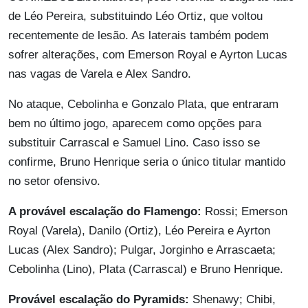
de Léo Pereira, substituindo Léo Ortiz, que voltou
recentemente de lesão. As laterais também podem
sofrer alterações, com Emerson Royal e Ayrton Lucas
nas vagas de Varela e Alex Sandro.
No ataque, Cebolinha e Gonzalo Plata, que entraram
bem no último jogo, aparecem como opções para
substituir Carrascal e Samuel Lino. Caso isso se
confirme, Bruno Henrique seria o único titular mantido
no setor ofensivo.
A provável escalação do Flamengo:
Rossi; Emerson
Royal (Varela), Danilo (Ortiz), Léo Pereira e Ayrton
Lucas (Alex Sandro); Pulgar, Jorginho e Arrascaeta;
Cebolinha (Lino), Plata (Carrascal) e Bruno Henrique.
Provável escalação do Pyramids:
Shenawy; Chibi,