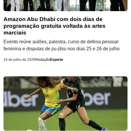
Amazon Abu Dhabi com dois dias de
programação gratuita voltada às artes
marciais
Evento reúne aulões, palestra, curso de defesa pessoal
feminina e disputas de jiu-jítsu nos dias 25 e 26 de julho
24 de julho de 2026
Redação
Esporte