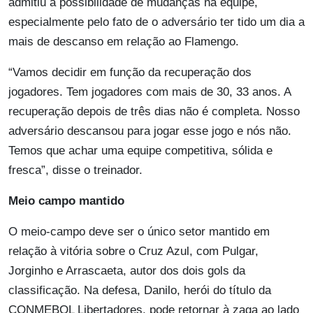
admitiu a possibilidade de mudanças na equipe,
especialmente pelo fato de o adversário ter tido um dia a
mais de descanso em relação ao Flamengo.
“Vamos decidir em função da recuperação dos
jogadores. Tem jogadores com mais de 30, 33 anos. A
recuperação depois de três dias não é completa. Nosso
adversário descansou para jogar esse jogo e nós não.
Temos que achar uma equipe competitiva, sólida e
fresca”, disse o treinador.
Meio campo mantido
O meio-campo deve ser o único setor mantido em
relação à vitória sobre o Cruz Azul, com Pulgar,
Jorginho e Arrascaeta, autor dos dois gols da
classificação. Na defesa, Danilo, herói do título da
CONMEBOL Libertadores, pode retornar à zaga ao lado