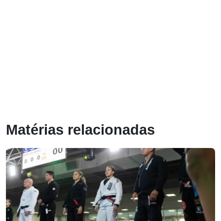
Matérias relacionadas