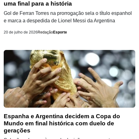
uma final para a história
Gol de Ferran Torres na prorrogação sela o título espanhol
e marca a despedida de Lionel Messi da Argentina
20 de julho de 2026
Redação
Esporte
Espanha e Argentina decidem a Copa do
Mundo em final histórica com duelo de
gerações