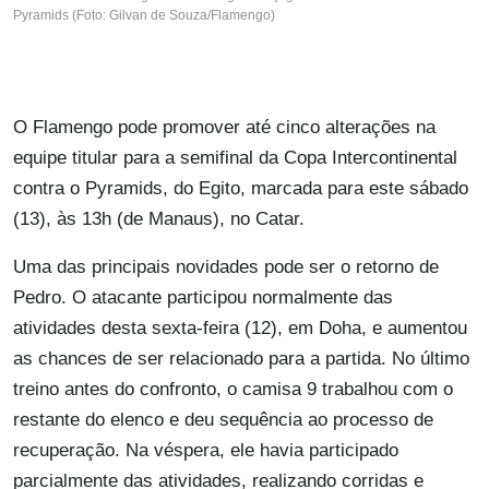
Pyramids (Foto: Gilvan de Souza/Flamengo)
O Flamengo pode promover até cinco alterações na
equipe titular para a semifinal da Copa Intercontinental
contra o Pyramids, do Egito, marcada para este sábado
(13), às 13h (de Manaus), no Catar.
Uma das principais novidades pode ser o retorno de
Pedro. O atacante participou normalmente das
atividades desta sexta-feira (12), em Doha, e aumentou
as chances de ser relacionado para a partida. No último
treino antes do confronto, o camisa 9 trabalhou com o
restante do elenco e deu sequência ao processo de
recuperação. Na véspera, ele havia participado
parcialmente das atividades, realizando corridas e