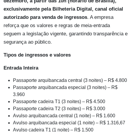
dezembro, a partir das 10h (horário de Brasília),
exclusivamente pela Bilheteria Digital, canal oficial
autorizado para venda de ingressos
. A empresa
reforça que os valores e regras de meia-entrada
seguem a legislação vigente, garantindo transparência e
segurança ao público.
Tipos de ingressos e valores
Entrada Inteira
Passaporte arquibancada central (3 noites) – R$ 4.800
Passaporte arquibancada especial (3 noites) – R$
3.960
Passaporte cadeira T1 (3 noites) – R$ 4.500
Passaporte cadeira T2 (3 noites) – R$ 3.000
Avulso arquibancada central (1 noite) – R$ 1.600
Avulso arquibancada especial (1 noite) – R$ 1.316,67
Avulso cadeira T1 (1 noite) – R$ 1.500