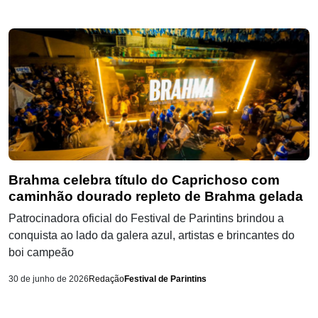
Brahma celebra título do Caprichoso com
caminhão dourado repleto de Brahma gelada
Patrocinadora oficial do Festival de Parintins brindou a
conquista ao lado da galera azul, artistas e brincantes do
boi campeão
30 de junho de 2026
Redação
Festival de Parintins