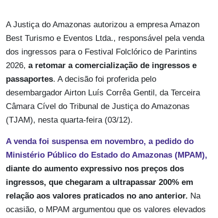
A Justiça do Amazonas autorizou a empresa Amazon
Best Turismo e Eventos Ltda., responsável pela venda
dos ingressos para o Festival Folclórico de Parintins
2026,
a retomar a comercialização de ingressos e
passaportes
. A decisão foi proferida pelo
desembargador Airton Luís Corrêa Gentil, da Terceira
Câmara Cível do Tribunal de Justiça do Amazonas
(TJAM), nesta quarta-feira (03/12).
A venda foi suspensa em novembro, a pedido do
Ministério Público do Estado do Amazonas (MPAM),
diante do aumento expressivo nos preços dos
ingressos, que chegaram a ultrapassar 200% em
relação aos valores praticados no ano anterior.
Na
ocasião, o MPAM argumentou que os valores elevados