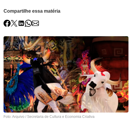
Compartilhe essa matéria
Foto: Arquivo / Secretaria de Cultura e Economia Criativa