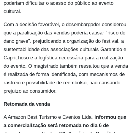
poderiam dificultar o acesso do público ao evento
cultural.
Com a decisão favorável, o desembargador considerou
que a paralisação das vendas poderia causar “risco de
dano grave”, prejudicando a organização do festival, a
sustentabilidade das associações culturais Garantido e
Caprichoso e a logística necessária para a realização
do evento. O magistrado também ressaltou que a venda
é realizada de forma identificada, com mecanismos de
rastreio e possibilidade de reembolso, não causando
prejuízo ao consumidor.
Retomada da venda
A Amazon Best Turismo e Eventos Ltda.
informou que
a comercialização será retomada no dia 6 de