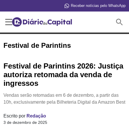
Receber notícias pelo WhatsApp
Buscar
Festival de Parintins
Festival de Parintins 2026: Justiça
autoriza retomada da venda de
ingressos
Vendas serão retomadas em 6 de dezembro, a partir das
10h, exclusivamente pela Bilheteria Digital da Amazon Best
Escrito por
Redação
3 de dezembro de 2025