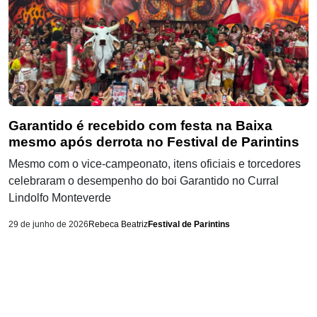
Garantido é recebido com festa na Baixa
mesmo após derrota no Festival de Parintins
Mesmo com o vice-campeonato, itens oficiais e torcedores
celebraram o desempenho do boi Garantido no Curral
Lindolfo Monteverde
29 de junho de 2026
Rebeca Beatriz
Festival de Parintins