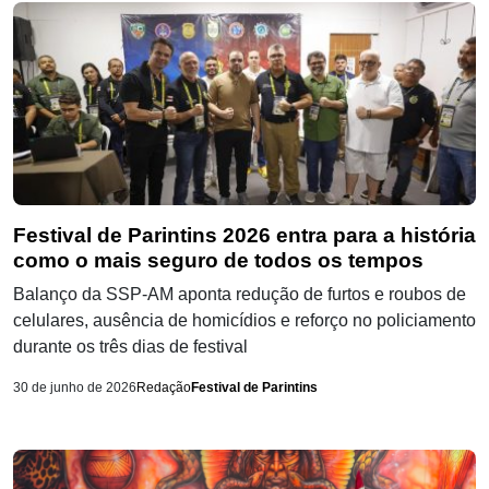
Festival de Parintins 2026 entra para a história
como o mais seguro de todos os tempos
Balanço da SSP-AM aponta redução de furtos e roubos de
celulares, ausência de homicídios e reforço no policiamento
durante os três dias de festival
30 de junho de 2026
Redação
Festival de Parintins