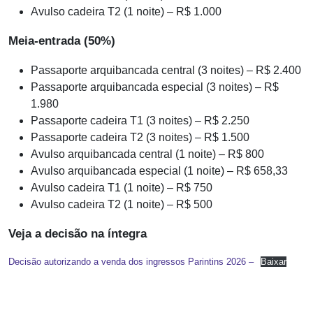
Avulso cadeira T2 (1 noite) – R$ 1.000
Meia-entrada (50%)
Passaporte arquibancada central (3 noites) – R$ 2.400
Passaporte arquibancada especial (3 noites) – R$
1.980
Passaporte cadeira T1 (3 noites) – R$ 2.250
Passaporte cadeira T2 (3 noites) – R$ 1.500
Avulso arquibancada central (1 noite) – R$ 800
Avulso arquibancada especial (1 noite) – R$ 658,33
Avulso cadeira T1 (1 noite) – R$ 750
Avulso cadeira T2 (1 noite) – R$ 500
Veja a decisão na íntegra
Decisão autorizando a venda dos ingressos Parintins 2026 –
Baixar