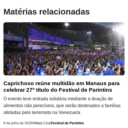
Matérias relacionadas
Caprichoso reúne multidão em Manaus para
celebrar 27º título do Festival de Parintins
O evento teve entrada solidária mediante a doação de
alimentos não perecíveis, que serão destinados a famílias
afetadas pelo terremoto na Venezuela
6 de julho de 2026
Hillary Cruz
Festival de Parintins