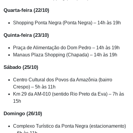
Quarta-feira (22/10)
Shopping Ponta Negra (Ponta Negra) – 14h às 19h
Quinta-feira (23/10)
Praça de Alimentação do Dom Pedro – 14h às 19h
Manaus Plaza Shopping (Chapada) – 14h às 19h
Sábado (25/10)
Centro Cultural dos Povos da Amazônia (bairro
Crespo) – 5h às 11h
Km 29 da AM-010 (sentido Rio Preto da Eva) – 7h às
15h
Domingo (26/10)
Complexo Turístico da Ponta Negra (estacionamento)