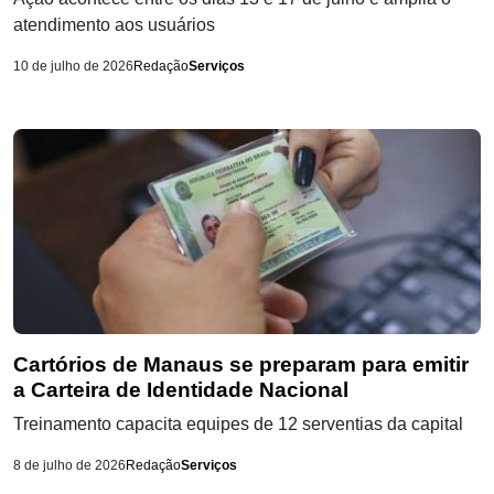
atendimento aos usuários
10 de julho de 2026
Redação
Serviços
Cartórios de Manaus se preparam para emitir
a Carteira de Identidade Nacional
Treinamento capacita equipes de 12 serventias da capital
8 de julho de 2026
Redação
Serviços