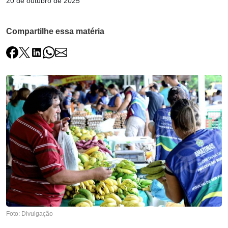
20 de outubro de 2025
Compartilhe essa matéria
Foto: Divulgação