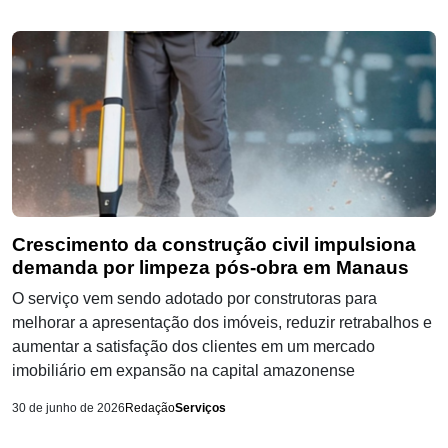
Crescimento da construção civil impulsiona
demanda por limpeza pós-obra em Manaus
O serviço vem sendo adotado por construtoras para
melhorar a apresentação dos imóveis, reduzir retrabalhos e
aumentar a satisfação dos clientes em um mercado
imobiliário em expansão na capital amazonense
30 de junho de 2026
Redação
Serviços