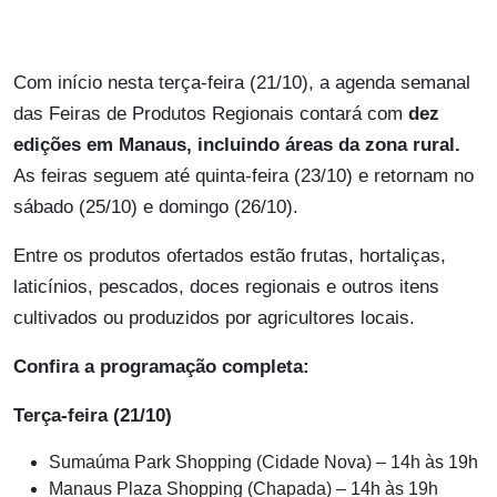
Com início nesta terça-feira (21/10), a agenda semanal
das Feiras de Produtos Regionais contará com
dez
edições em Manaus, incluindo áreas da zona rural.
As feiras seguem até quinta-feira (23/10) e retornam no
sábado (25/10) e domingo (26/10).
Entre os produtos ofertados estão frutas, hortaliças,
laticínios, pescados, doces regionais e outros itens
cultivados ou produzidos por agricultores locais.
Confira a programação completa:
Terça-feira (21/10)
Sumaúma Park Shopping (Cidade Nova) – 14h às 19h
Manaus Plaza Shopping (Chapada) – 14h às 19h