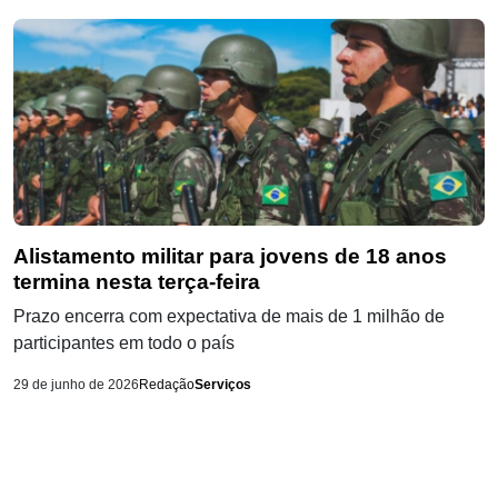
Alistamento militar para jovens de 18 anos
termina nesta terça-feira
Prazo encerra com expectativa de mais de 1 milhão de
participantes em todo o país
29 de junho de 2026
Redação
Serviços