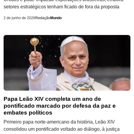
setores estratégicos tenham ficado de fora da proposta
2 de junho de 2026
Redação
Mundo
Papa Leão XIV completa um ano de
pontificado marcado por defesa da paz e
embates políticos
Primeiro papa norte-americano da história, Leão XIV
consolidou um pontificado voltado ao diálogo, à justiça