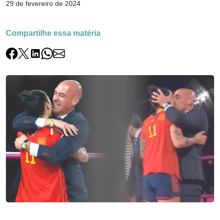
29 de fevereiro de 2024
Compartilhe essa matéria