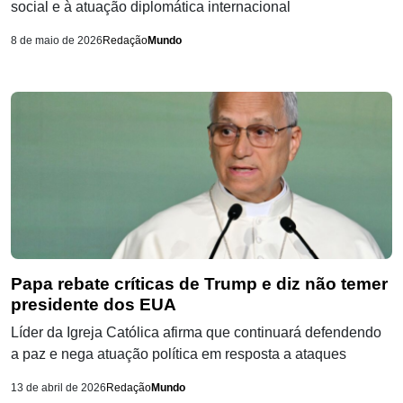
social e à atuação diplomática internacional
8 de maio de 2026
Redação
Mundo
Papa rebate críticas de Trump e diz não temer
presidente dos EUA
Líder da Igreja Católica afirma que continuará defendendo
a paz e nega atuação política em resposta a ataques
13 de abril de 2026
Redação
Mundo