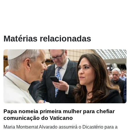
Matérias relacionadas
Papa nomeia primeira mulher para chefiar
comunicação do Vaticano
Maria Montserrat Alvarado assumirá o Dicastério para a