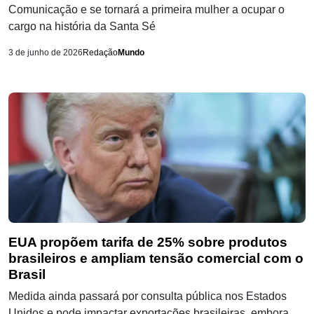
Comunicação e se tornará a primeira mulher a ocupar o
cargo na história da Santa Sé
3 de junho de 2026
Redação
Mundo
EUA propõem tarifa de 25% sobre produtos
brasileiros e ampliam tensão comercial com o
Brasil
Medida ainda passará por consulta pública nos Estados
Unidos e pode impactar exportações brasileiras, embora