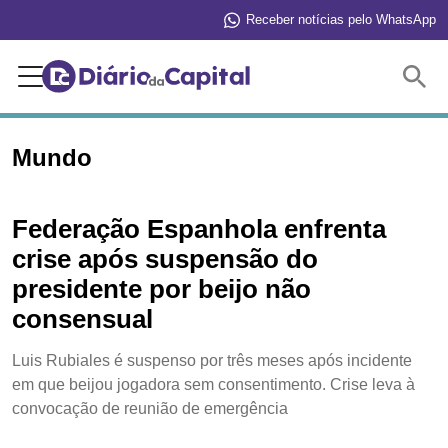
Receber notícias pelo WhatsApp
Buscar
Mundo
Federação Espanhola enfrenta
crise após suspensão do
presidente por beijo não
consensual
Luis Rubiales é suspenso por três meses após incidente
em que beijou jogadora sem consentimento. Crise leva à
convocação de reunião de emergência