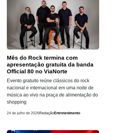
Mês do Rock termina com
apresentação gratuita da banda
Official 80 no ViaNorte
Evento gratuito reúne clássicos do rock
nacional e internacional em uma noite de
música ao vivo na praça de alimentação do
shopping
24 de julho de 2026
Redação
Entretenimento