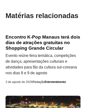
Matérias relacionadas
Encontro K-Pop Manaus terá dois
dias de atrações gratuitas no
Shopping Grande Circular
Evento reúne feira temática, competições
de dança, apresentações culturais e
atividades para fãs da cultura sul-coreana
nos dias 8 e 9 de agosto
3 de agosto de 2026
Redação
Entretenimento