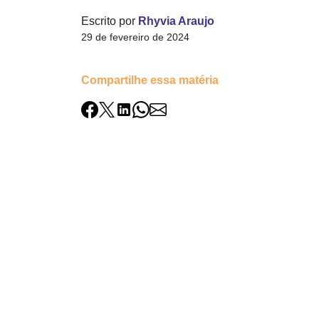
Escrito por
Rhyvia Araujo
29 de fevereiro de 2024
Compartilhe essa matéria