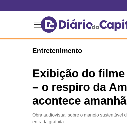
Entretenimento
Exibição do filme
– o respiro da Am
acontece amanhã
Obra audiovisual sobre o manejo sustentável 
entrada gratuita