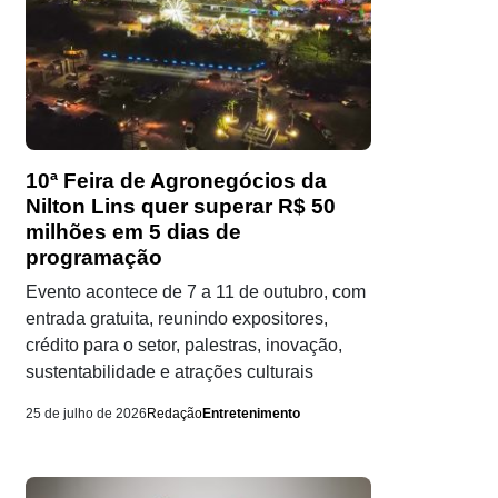
10ª Feira de Agronegócios da
Nilton Lins quer superar R$ 50
milhões em 5 dias de
programação
Evento acontece de 7 a 11 de outubro, com
entrada gratuita, reunindo expositores,
crédito para o setor, palestras, inovação,
sustentabilidade e atrações culturais
25 de julho de 2026
Redação
Entretenimento