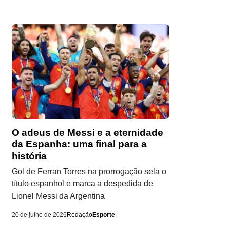
O adeus de Messi e a eternidade
da Espanha: uma final para a
história
Gol de Ferran Torres na prorrogação sela o
título espanhol e marca a despedida de
Lionel Messi da Argentina
20 de julho de 2026
Redação
Esporte