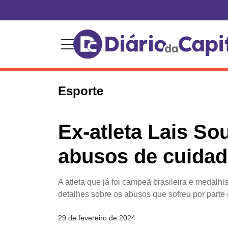
Esporte
Ex-atleta Lais So
abusos de cuidad
A atleta que já foi campeã brasileira e medalh
detalhes sobre os abusos que sofreu por parte
29 de fevereiro de 2024