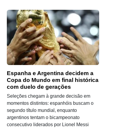
Espanha e Argentina decidem a
Copa do Mundo em final histórica
com duelo de gerações
Seleções chegam à grande decisão em
momentos distintos: espanhóis buscam o
segundo título mundial, enquanto
argentinos tentam o bicampeonato
consecutivo liderados por Lionel Messi