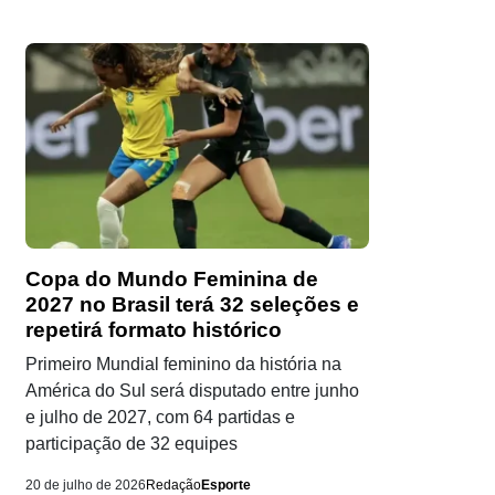
Copa do Mundo Feminina de
2027 no Brasil terá 32 seleções e
repetirá formato histórico
Primeiro Mundial feminino da história na
América do Sul será disputado entre junho
e julho de 2027, com 64 partidas e
participação de 32 equipes
20 de julho de 2026
Redação
Esporte