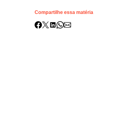
Compartilhe essa matéria