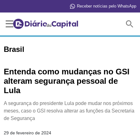
Receber notícias pelo WhatsApp
Buscar
Brasil
Entenda como mudanças no GSI
alteram segurança pessoal de
Lula
A segurança do presidente Lula pode mudar nos próximos
meses, caso o GSI resolva alterar as funções da Secretaria
de Segurança
29 de fevereiro de 2024