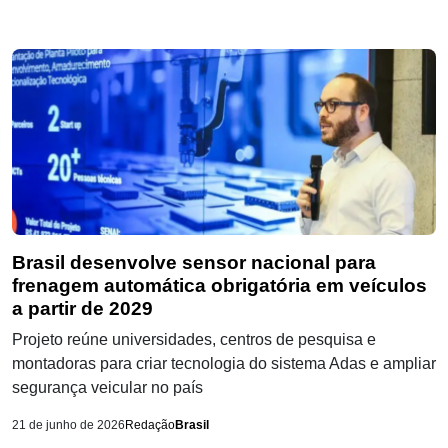
Brasil desenvolve sensor nacional para
frenagem automática obrigatória em veículos
a partir de 2029
Projeto reúne universidades, centros de pesquisa e
montadoras para criar tecnologia do sistema Adas e ampliar
segurança veicular no país
21 de junho de 2026
Redação
Brasil