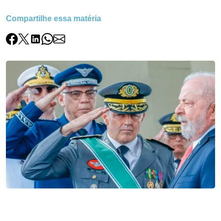
Compartilhe essa matéria