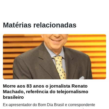
Matérias relacionadas
Morre aos 83 anos o jornalista Renato
Machado, referência do telejornalismo
brasileiro
Ex-apresentador do Bom Dia Brasil e correspondente