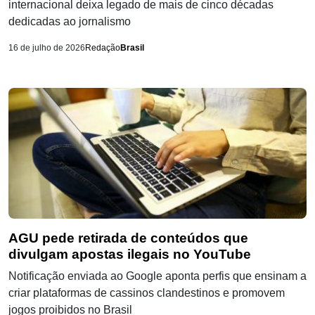
internacional deixa legado de mais de cinco décadas
dedicadas ao jornalismo
16 de julho de 2026
Redação
Brasil
AGU pede retirada de conteúdos que
divulgam apostas ilegais no YouTube
Notificação enviada ao Google aponta perfis que ensinam a
criar plataformas de cassinos clandestinos e promovem
jogos proibidos no Brasil