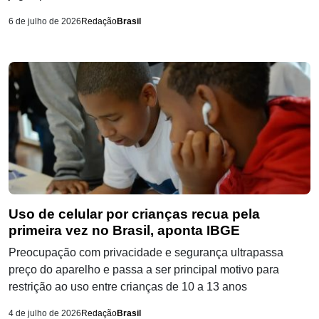
6 de julho de 2026
Redação
Brasil
Uso de celular por crianças recua pela
primeira vez no Brasil, aponta IBGE
Preocupação com privacidade e segurança ultrapassa
preço do aparelho e passa a ser principal motivo para
restrição ao uso entre crianças de 10 a 13 anos
4 de julho de 2026
Redação
Brasil