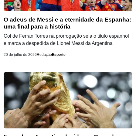
O adeus de Messi e a eternidade da Espanha:
uma final para a história
Gol de Ferran Torres na prorrogação sela o título espanhol
e marca a despedida de Lionel Messi da Argentina
20 de julho de 2026
Redação
Esporte