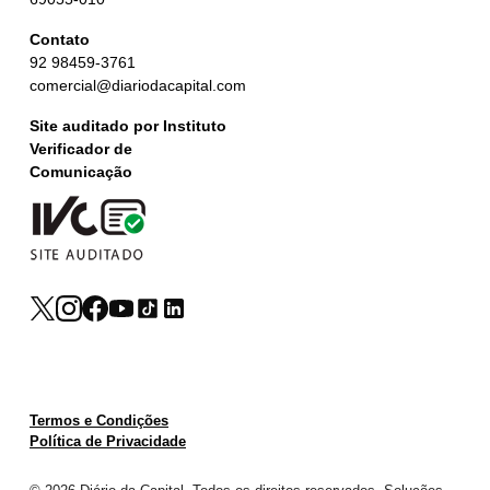
Contato
92 98459-3761
comercial@diariodacapital.com
Site auditado por Instituto
Verificador de
Comunicação
Termos e Condições
Política de Privacidade