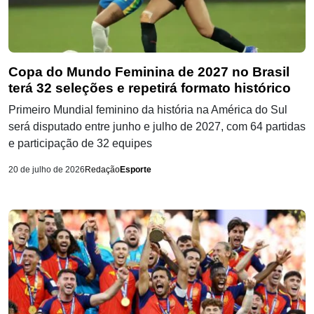
Copa do Mundo Feminina de 2027 no Brasil
terá 32 seleções e repetirá formato histórico
Primeiro Mundial feminino da história na América do Sul
será disputado entre junho e julho de 2027, com 64 partidas
e participação de 32 equipes
20 de julho de 2026
Redação
Esporte