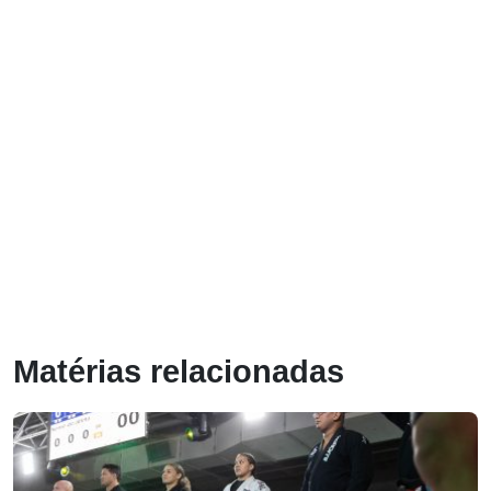
Matérias relacionadas