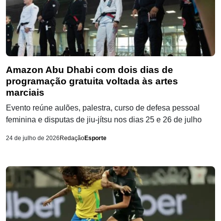
Amazon Abu Dhabi com dois dias de
programação gratuita voltada às artes
marciais
Evento reúne aulões, palestra, curso de defesa pessoal
feminina e disputas de jiu-jítsu nos dias 25 e 26 de julho
24 de julho de 2026
Redação
Esporte