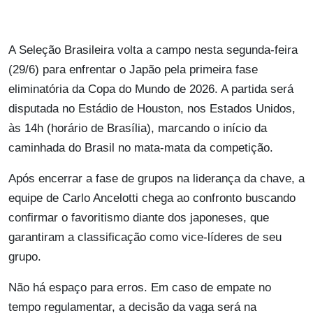
A Seleção Brasileira volta a campo nesta segunda-feira
(29/6) para enfrentar o Japão pela primeira fase
eliminatória da Copa do Mundo de 2026. A partida será
disputada no Estádio de Houston, nos Estados Unidos,
às 14h (horário de Brasília), marcando o início da
caminhada do Brasil no mata-mata da competição.
Após encerrar a fase de grupos na liderança da chave, a
equipe de Carlo Ancelotti chega ao confronto buscando
confirmar o favoritismo diante dos japoneses, que
garantiram a classificação como vice-líderes de seu
grupo.
Não há espaço para erros. Em caso de empate no
tempo regulamentar, a decisão da vaga será na