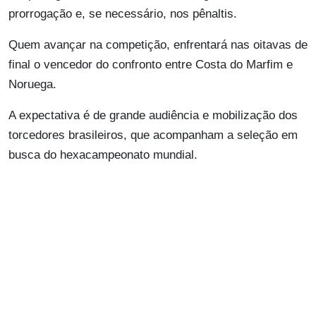
prorrogação e, se necessário, nos pênaltis.
Quem avançar na competição, enfrentará nas oitavas de
final o vencedor do confronto entre Costa do Marfim e
Noruega.
A expectativa é de grande audiência e mobilização dos
torcedores brasileiros, que acompanham a seleção em
busca do hexacampeonato mundial.