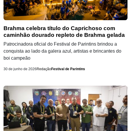
Brahma celebra título do Caprichoso com
caminhão dourado repleto de Brahma gelada
Patrocinadora oficial do Festival de Parintins brindou a
conquista ao lado da galera azul, artistas e brincantes do
boi campeão
30 de junho de 2026
Redação
Festival de Parintins