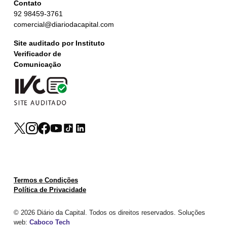
Contato
92 98459-3761
comercial@diariodacapital.com
Site auditado por Instituto
Verificador de
Comunicação
Termos e Condições
Política de Privacidade
© 2026 Diário da Capital. Todos os direitos reservados. Soluções
web:
Caboco Tech