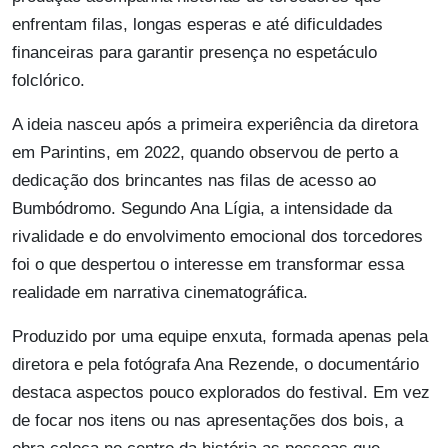
enfrentam filas, longas esperas e até dificuldades
financeiras para garantir presença no espetáculo
folclórico.
A ideia nasceu após a primeira experiência da diretora
em Parintins, em 2022, quando observou de perto a
dedicação dos brincantes nas filas de acesso ao
Bumbódromo. Segundo Ana Lígia, a intensidade da
rivalidade e do envolvimento emocional dos torcedores
foi o que despertou o interesse em transformar essa
realidade em narrativa cinematográfica.
Produzido por uma equipe enxuta, formada apenas pela
diretora e pela fotógrafa Ana Rezende, o documentário
destaca aspectos pouco explorados do festival. Em vez
de focar nos itens ou nas apresentações dos bois, a