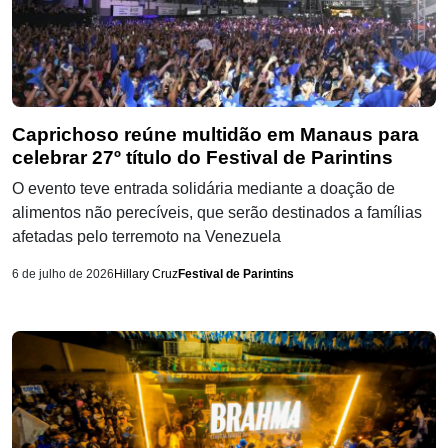
Caprichoso reúne multidão em Manaus para
celebrar 27º título do Festival de Parintins
O evento teve entrada solidária mediante a doação de
alimentos não perecíveis, que serão destinados a famílias
afetadas pelo terremoto na Venezuela
6 de julho de 2026
Hillary Cruz
Festival de Parintins