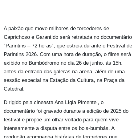
A paixão que move milhares de torcedores de
Caprichoso e Garantido será retratada no documentário
“Parintins – 72 horas”, que estreia durante o Festival de
Parintins 2026. Com uma hora de duração, o filme será
exibido no Bumbódromo no dia 26 de junho, às 15h,
antes da entrada das galeras na arena, além de uma
sessão especial na Estação da Cultura, na Praça da
Catedral.
Dirigido pela cineasta Ana Lígia Pimentel, o
documentário foi gravado durante a edição de 2025 do
festival e propõe um olhar voltado para quem vive
intensamente a disputa entre os bois-bumbás. A
produção acompanha histórias de torcedores que