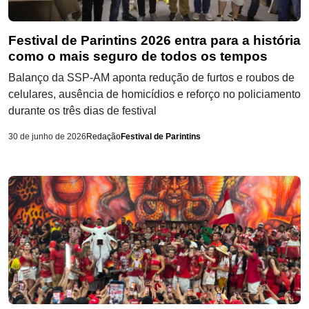
Festival de Parintins 2026 entra para a história
como o mais seguro de todos os tempos
Balanço da SSP-AM aponta redução de furtos e roubos de
celulares, ausência de homicídios e reforço no policiamento
durante os três dias de festival
30 de junho de 2026
Redação
Festival de Parintins