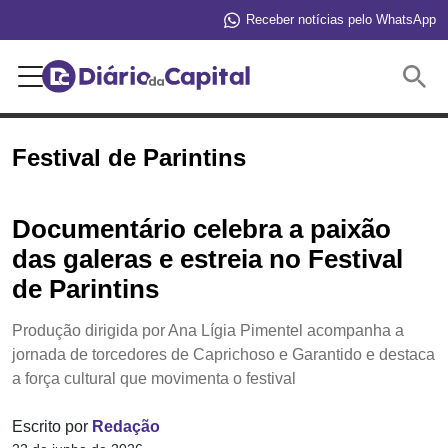
Receber notícias pelo WhatsApp
Buscar
Festival de Parintins
Documentário celebra a paixão
das galeras e estreia no Festival
de Parintins
Produção dirigida por Ana Lígia Pimentel acompanha a
jornada de torcedores de Caprichoso e Garantido e destaca
a força cultural que movimenta o festival
Escrito por
Redação