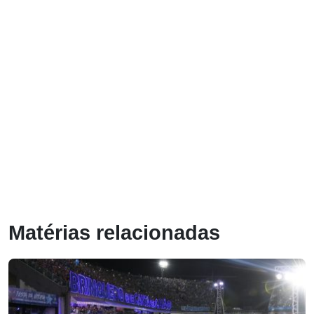
Matérias relacionadas