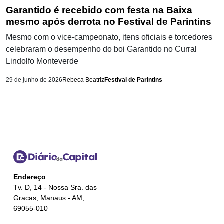
Garantido é recebido com festa na Baixa
mesmo após derrota no Festival de Parintins
Mesmo com o vice-campeonato, itens oficiais e torcedores
celebraram o desempenho do boi Garantido no Curral
Lindolfo Monteverde
29 de junho de 2026
Rebeca Beatriz
Festival de Parintins
Endereço
Tv. D, 14 - Nossa Sra. das
Gracas, Manaus - AM,
69055-010