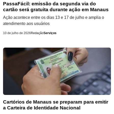
PassaFácil: emissão da segunda via do
cartão será gratuita durante ação em Manaus
Ação acontece entre os dias 13 e 17 de julho e amplia o
atendimento aos usuários
10 de julho de 2026
Redação
Serviços
Cartórios de Manaus se preparam para emitir
a Carteira de Identidade Nacional