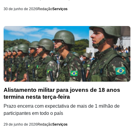
30 de junho de 2026
Redação
Serviços
Alistamento militar para jovens de 18 anos
termina nesta terça-feira
Prazo encerra com expectativa de mais de 1 milhão de
participantes em todo o país
29 de junho de 2026
Redação
Serviços