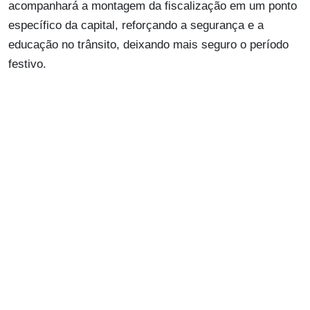
acompanhará a montagem da fiscalização em um ponto
específico da capital, reforçando a segurança e a
educação no trânsito, deixando mais seguro o período
festivo.