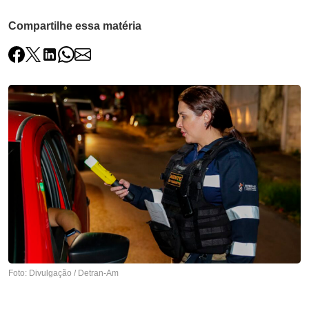
Compartilhe essa matéria
Foto: Divulgação / Detran-Am