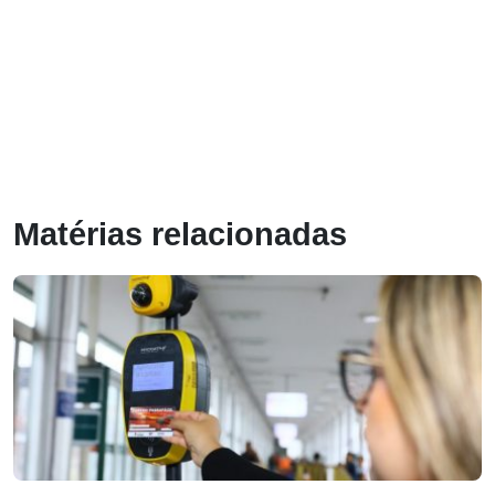
Matérias relacionadas