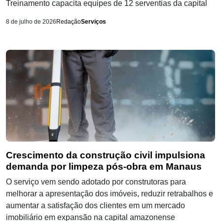
Treinamento capacita equipes de 12 serventias da capital
8 de julho de 2026
Redação
Serviços
Crescimento da construção civil impulsiona
demanda por limpeza pós-obra em Manaus
O serviço vem sendo adotado por construtoras para
melhorar a apresentação dos imóveis, reduzir retrabalhos e
aumentar a satisfação dos clientes em um mercado
imobiliário em expansão na capital amazonense