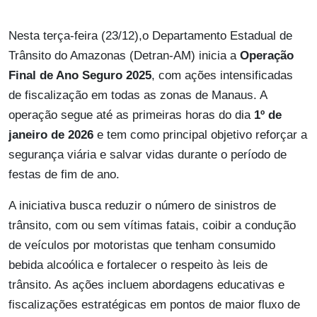
Nesta terça-feira (23/12),o Departamento Estadual de
Trânsito do Amazonas (Detran-AM) inicia a
Operação
Final de Ano Seguro 2025
, com ações intensificadas
de fiscalização em todas as zonas de Manaus. A
operação segue até as primeiras horas do dia
1º de
janeiro de 2026
e tem como principal objetivo reforçar a
segurança viária e salvar vidas durante o período de
festas de fim de ano.
A iniciativa busca reduzir o número de sinistros de
trânsito, com ou sem vítimas fatais, coibir a condução
de veículos por motoristas que tenham consumido
bebida alcoólica e fortalecer o respeito às leis de
trânsito. As ações incluem abordagens educativas e
fiscalizações estratégicas em pontos de maior fluxo de