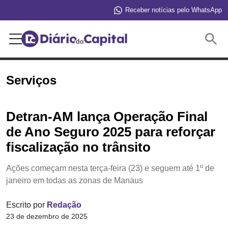
Receber notícias pelo WhatsApp
Buscar
Serviços
Detran-AM lança Operação Final
de Ano Seguro 2025 para reforçar
fiscalização no trânsito
Ações começam nesta terça-feira (23) e seguem até 1º de
janeiro em todas as zonas de Manaus
Escrito por
Redação
23 de dezembro de 2025