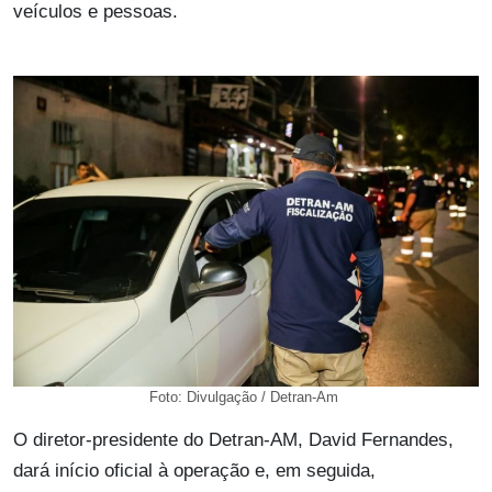
veículos e pessoas.
Foto: Divulgação / Detran-Am
O diretor-presidente do Detran-AM, David Fernandes,
dará início oficial à operação e, em seguida,