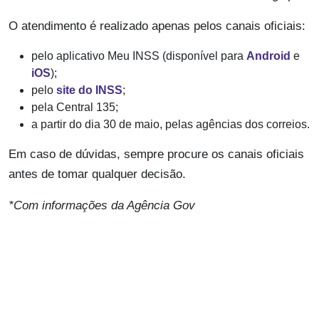
O atendimento é realizado apenas pelos canais oficiais:
pelo aplicativo Meu INSS (disponível para
Android
e
iOS
);
pelo
site do INSS
;
pela Central 135;
a partir do dia 30 de maio, pelas agências dos correios.
Em caso de dúvidas, sempre procure os canais oficiais
antes de tomar qualquer decisão.
*Com informações da Agência Gov