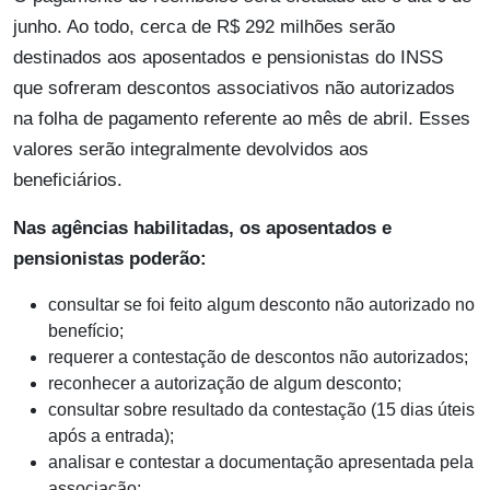
junho. Ao todo, cerca de R$ 292 milhões serão
destinados aos aposentados e pensionistas do INSS
que sofreram descontos associativos não autorizados
na folha de pagamento referente ao mês de abril. Esses
valores serão integralmente devolvidos aos
beneficiários.
Nas agências habilitadas, os aposentados e
pensionistas poderão:
consultar se foi feito algum desconto não autorizado no
benefício;
requerer a contestação de descontos não autorizados;
reconhecer a autorização de algum desconto;
consultar sobre resultado da contestação (15 dias úteis
após a entrada);
analisar e contestar a documentação apresentada pela
associação;