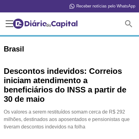
Receber notícias pelo WhatsApp
Buscar
Brasil
Descontos indevidos: Correios
iniciam atendimento a
beneficiários do INSS a partir de
30 de maio
Os valores a serem restituídos somam cerca de R$ 292
milhões, destinados aos aposentados e pensionistas que
tiveram descontos indevidos na folha