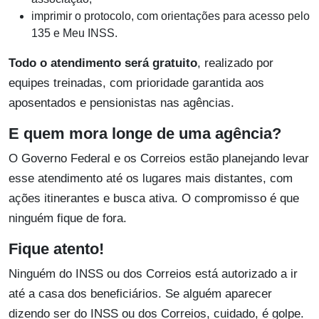
imprimir o protocolo, com orientações para acesso pelo
135 e Meu INSS.
Todo o atendimento será gratuito
, realizado por
equipes treinadas, com prioridade garantida aos
aposentados e pensionistas nas agências.
E quem mora longe de uma agência?
O Governo Federal e os Correios estão planejando levar
esse atendimento até os lugares mais distantes, com
ações itinerantes e busca ativa. O compromisso é que
ninguém fique de fora.
Fique atento!
Ninguém do INSS ou dos Correios está autorizado a ir
até a casa dos beneficiários. Se alguém aparecer
dizendo ser do INSS ou dos Correios, cuidado, é golpe.