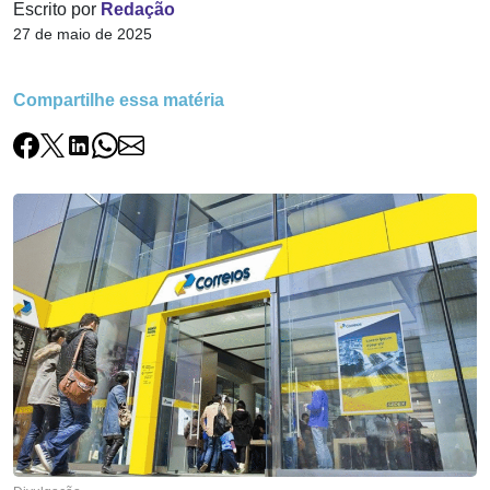
Escrito por
Redação
27 de maio de 2025
Compartilhe essa matéria