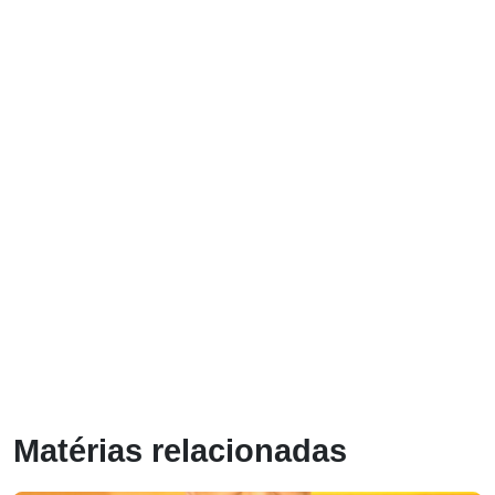
Matérias relacionadas