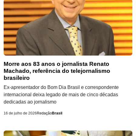
Morre aos 83 anos o jornalista Renato
Machado, referência do telejornalismo
brasileiro
Ex-apresentador do Bom Dia Brasil e correspondente
internacional deixa legado de mais de cinco décadas
dedicadas ao jornalismo
16 de julho de 2026
Redação
Brasil