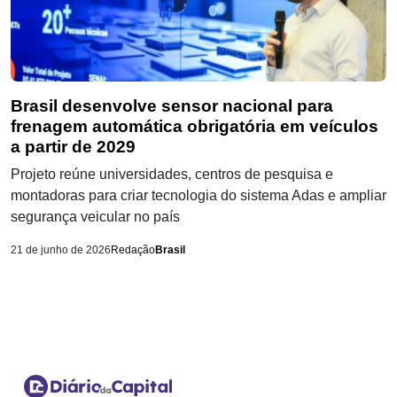
Brasil desenvolve sensor nacional para
frenagem automática obrigatória em veículos
a partir de 2029
Projeto reúne universidades, centros de pesquisa e
montadoras para criar tecnologia do sistema Adas e ampliar
segurança veicular no país
21 de junho de 2026
Redação
Brasil