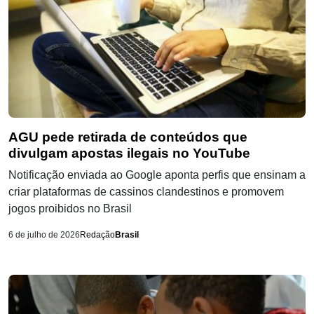
AGU pede retirada de conteúdos que
divulgam apostas ilegais no YouTube
Notificação enviada ao Google aponta perfis que ensinam a
criar plataformas de cassinos clandestinos e promovem
jogos proibidos no Brasil
6 de julho de 2026
Redação
Brasil