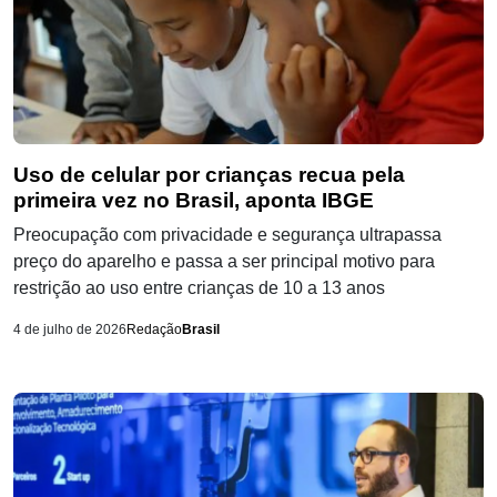
Uso de celular por crianças recua pela
primeira vez no Brasil, aponta IBGE
Preocupação com privacidade e segurança ultrapassa
preço do aparelho e passa a ser principal motivo para
restrição ao uso entre crianças de 10 a 13 anos
4 de julho de 2026
Redação
Brasil