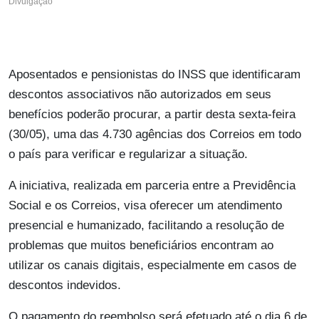
Divulgação
Aposentados e pensionistas do INSS que identificaram
descontos associativos não autorizados em seus
benefícios poderão procurar, a partir desta sexta-feira
(30/05), uma das 4.730 agências dos Correios em todo
o país para verificar e regularizar a situação.
A iniciativa, realizada em parceria entre a Previdência
Social e os Correios, visa oferecer um atendimento
presencial e humanizado, facilitando a resolução de
problemas que muitos beneficiários encontram ao
utilizar os canais digitais, especialmente em casos de
descontos indevidos.
O pagamento do reembolso será efetuado até o dia 6 de