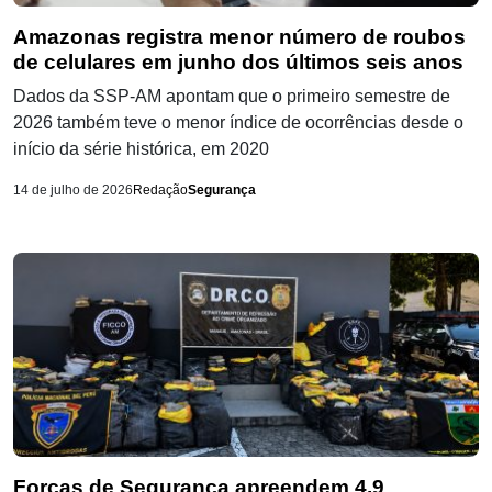
Amazonas registra menor número de roubos
de celulares em junho dos últimos seis anos
Dados da SSP-AM apontam que o primeiro semestre de
2026 também teve o menor índice de ocorrências desde o
início da série histórica, em 2020
14 de julho de 2026
Redação
Segurança
Forças de Segurança apreendem 4,9