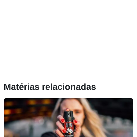
Matérias relacionadas