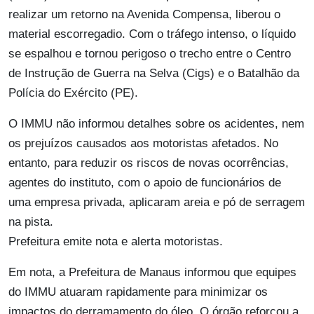
realizar um retorno na Avenida Compensa, liberou o
material escorregadio. Com o tráfego intenso, o líquido
se espalhou e tornou perigoso o trecho entre o Centro
de Instrução de Guerra na Selva (Cigs) e o Batalhão da
Polícia do Exército (PE).
O IMMU não informou detalhes sobre os acidentes, nem
os prejuízos causados aos motoristas afetados. No
entanto, para reduzir os riscos de novas ocorrências,
agentes do instituto, com o apoio de funcionários de
uma empresa privada, aplicaram areia e pó de serragem
na pista.
Prefeitura emite nota e alerta motoristas.
Em nota, a Prefeitura de Manaus informou que equipes
do IMMU atuaram rapidamente para minimizar os
impactos do derramamento do óleo. O órgão reforçou a