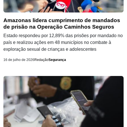
Amazonas lidera cumprimento de mandados
de prisão na Operação Caminhos Seguros
Estado respondeu por 12,89% das prisões por mandado no
país e realizou ações em 48 municípios no combate à
exploração sexual de crianças e adolescentes
16 de julho de 2026
Redação
Segurança