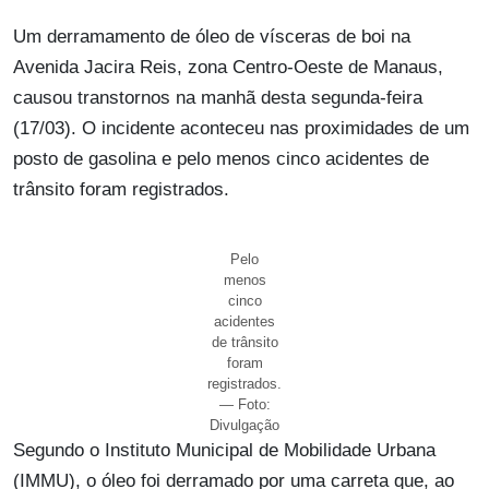
Um derramamento de óleo de vísceras de boi na
Avenida Jacira Reis, zona Centro-Oeste de Manaus,
causou transtornos na manhã desta segunda-feira
(17/03). O incidente aconteceu nas proximidades de um
posto de gasolina e pelo menos cinco acidentes de
trânsito foram registrados.
Pelo
menos
cinco
acidentes
de trânsito
foram
registrados.
— Foto:
Divulgação
Segundo o Instituto Municipal de Mobilidade Urbana
(IMMU), o óleo foi derramado por uma carreta que, ao