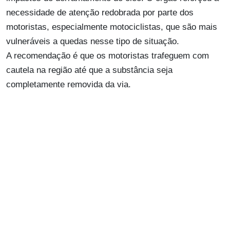
necessidade de atenção redobrada por parte dos
motoristas, especialmente motociclistas, que são mais
vulneráveis a quedas nesse tipo de situação.
A recomendação é que os motoristas trafeguem com
cautela na região até que a substância seja
completamente removida da via.