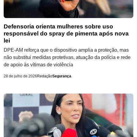
Defensoria orienta mulheres sobre uso
responsável do spray de pimenta após nova
lei
DPE-AM reforça que o dispositivo amplia a proteção, mas
não substitui medidas protetivas, atuação da polícia e rede
de apoio às vítimas de violência
28 de julho de 2026
Redação
Segurança