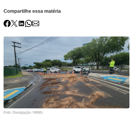
Compartilhe essa matéria
Foto: Divulgação / IMMU