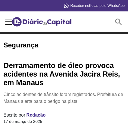
Receber notícias pelo WhatsApp
Buscar
Segurança
Derramamento de óleo provoca
acidentes na Avenida Jacira Reis,
em Manaus
Cinco acidentes de trânsito foram registrados. Prefeitura de
Manaus alerta para o perigo na pista.
Escrito por
Redação
17 de março de 2025