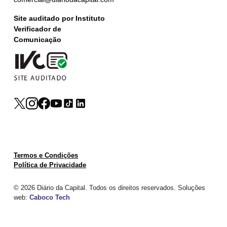
Site auditado por Instituto
Verificador de
Comunicação
Termos e Condições
Política de Privacidade
© 2026 Diário da Capital. Todos os direitos reservados. Soluções
web:
Caboco Tech