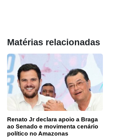
Matérias relacionadas
Renato Jr declara apoio a Braga
ao Senado e movimenta cenário
político no Amazonas