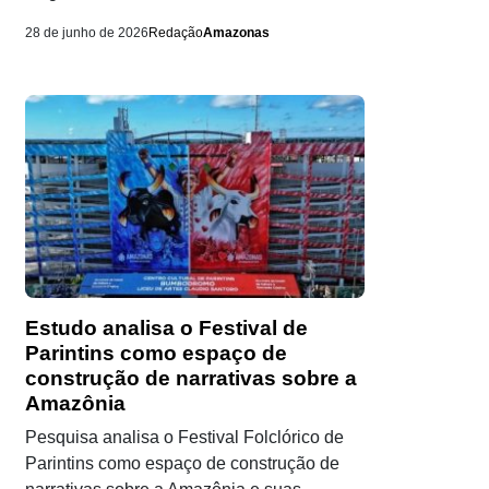
28 de junho de 2026
Redação
Amazonas
Estudo analisa o Festival de
Parintins como espaço de
construção de narrativas sobre a
Amazônia
Pesquisa analisa o Festival Folclórico de
Parintins como espaço de construção de