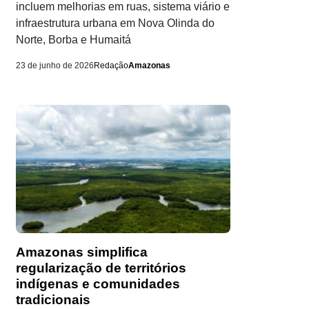
incluem melhorias em ruas, sistema viário e
infraestrutura urbana em Nova Olinda do
Norte, Borba e Humaitá
23 de junho de 2026
Redação
Amazonas
Amazonas simplifica
regularização de territórios
indígenas e comunidades
tradicionais