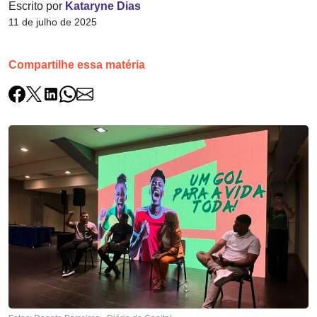
Escrito por
Kataryne Dias
11 de julho de 2025
Compartilhe essa matéria