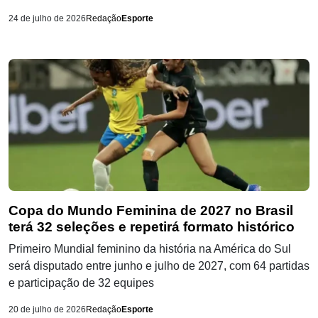
24 de julho de 2026
Redação
Esporte
Copa do Mundo Feminina de 2027 no Brasil
terá 32 seleções e repetirá formato histórico
Primeiro Mundial feminino da história na América do Sul
será disputado entre junho e julho de 2027, com 64 partidas
e participação de 32 equipes
20 de julho de 2026
Redação
Esporte