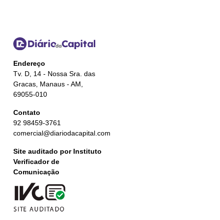
Endereço
Tv. D, 14 - Nossa Sra. das
Gracas, Manaus - AM,
69055-010
Contato
92 98459-3761
comercial@diariodacapital.com
Site auditado por Instituto
Verificador de
Comunicação