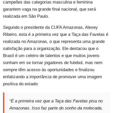
campeões das categorias masculina e feminina
garantem vaga na grande final nacional, que será
realizada em São Paulo.
Segundo o presidente da CUFA Amazonas, Alexey
Ribeiro, esta é a primeira vez que a Taça das Favelas é
realizada no Amazonas, o que representa uma grande
satisfação para a organização. Ele destacou que o
Brasil é um celeiro de talentos e que muitos jovens
sonham em se tornar jogadores de futebol, mas nem
sempre têm acesso às oportunidades e finalizou
enfatizando a importância de promover uma imagem
positiva do estado:
“É a primeira vez que a Taça das Favelas pisa no
Amazonas. Isso faz parte do sonho da molecada.