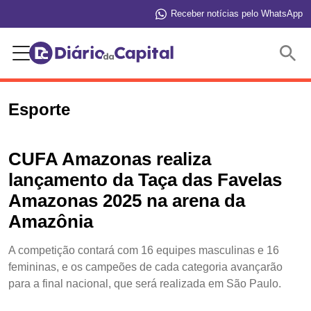
Receber notícias pelo WhatsApp
Buscar
Esporte
CUFA Amazonas realiza
lançamento da Taça das Favelas
Amazonas 2025 na arena da
Amazônia
A competição contará com 16 equipes masculinas e 16
femininas, e os campeões de cada categoria avançarão
para a final nacional, que será realizada em São Paulo.