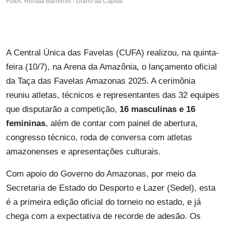
Fotos: Renata Barreiros - Diário da Capital
A Central Única das Favelas (CUFA) realizou, na quinta-
feira (10/7), na Arena da Amazônia, o lançamento oficial
da Taça das Favelas Amazonas 2025. A cerimônia
reuniu atletas, técnicos e representantes das 32 equipes
que disputarão a competição,
16 masculinas e 16
femininas
, além de contar com painel de abertura,
congresso técnico, roda de conversa com atletas
amazonenses e apresentações culturais.
Com apoio do Governo do Amazonas, por meio da
Secretaria de Estado do Desporto e Lazer (Sedel), esta
é a primeira edição oficial do torneio no estado, e já
chega com a expectativa de recorde de adesão. Os