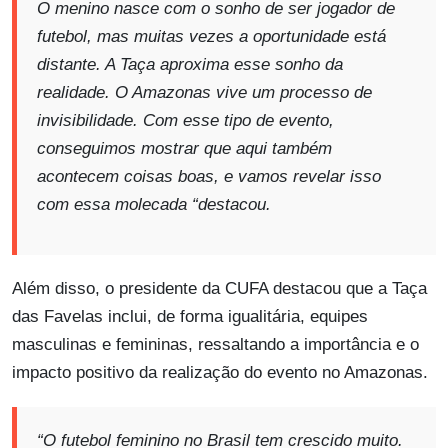
O menino nasce com o sonho de ser jogador de
futebol, mas muitas vezes a oportunidade está
distante. A Taça aproxima esse sonho da
realidade. O Amazonas vive um processo de
invisibilidade. Com esse tipo de evento,
conseguimos mostrar que aqui também
acontecem coisas boas, e vamos revelar isso
com essa molecada “destacou.
Além disso, o presidente da CUFA destacou que a Taça
das Favelas inclui, de forma igualitária, equipes
masculinas e femininas, ressaltando a importância e o
impacto positivo da realização do evento no Amazonas.
“O futebol feminino no Brasil tem crescido muito.