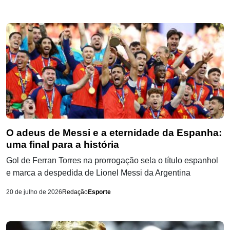
O adeus de Messi e a eternidade da Espanha:
uma final para a história
Gol de Ferran Torres na prorrogação sela o título espanhol
e marca a despedida de Lionel Messi da Argentina
20 de julho de 2026
Redação
Esporte