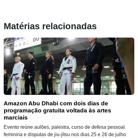
Matérias relacionadas
Amazon Abu Dhabi com dois dias de
programação gratuita voltada às artes
marciais
Evento reúne aulões, palestra, curso de defesa pessoal
feminina e disputas de jiu-jítsu nos dias 25 e 26 de julho