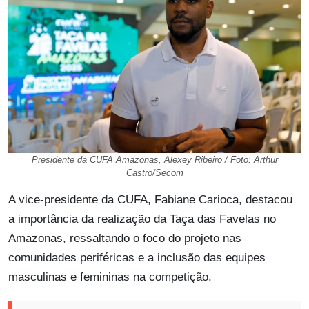
Presidente da CUFA Amazonas, Alexey Ribeiro / Foto: Arthur
Castro/Secom
A vice-presidente da CUFA, Fabiane Carioca, destacou
a importância da realização da Taça das Favelas no
Amazonas, ressaltando o foco do projeto nas
comunidades periféricas e a inclusão das equipes
masculinas e femininas na competição.