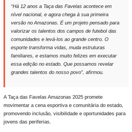
“Há 12 anos a Taça das Favelas acontece em
nível nacional, e agora chega à sua primeira
versão no Amazonas. É um projeto pensado para
valorizar os talentos dos campos de futebol das
comunidades e levá-los ao grande centro. O
esporte transforma vidas, muda estruturas
familiares, e estamos muito felizes em executar
essa edição no estado. Que possamos revelar
grandes talentos do nosso povo”, afirmou.
A Taça das Favelas Amazonas 2025 promete
movimentar a cena esportiva e comunitária do estado,
promovendo inclusão, visibilidade e oportunidades para
jovens das periferias.