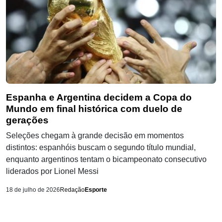
Espanha e Argentina decidem a Copa do
Mundo em final histórica com duelo de
gerações
Seleções chegam à grande decisão em momentos
distintos: espanhóis buscam o segundo título mundial,
enquanto argentinos tentam o bicampeonato consecutivo
liderados por Lionel Messi
18 de julho de 2026
Redação
Esporte