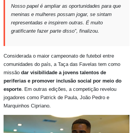
Nosso papel é ampliar as oportunidades para que
meninas e mulheres possam jogar, se sintam
representadas e inspirem outras. É muito
gratificante fazer parte disso”, finalizou.
Considerada o maior campeonato de futebol entre
comunidades do país, a Taça das Favelas tem como
missão
dar visibilidade a jovens talentos de
periferias e promover inclusão social por meio do
esporte
. Em outras edições, a competição revelou
jogadores como Patrick de Paula, João Pedro e
Marquinhos Cipriano.