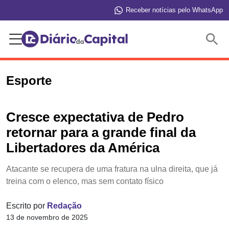
Receber notícias pelo WhatsApp
Buscar
Esporte
Cresce expectativa de Pedro
retornar para a grande final da
Libertadores da América
Atacante se recupera de uma fratura na ulna direita, que já
treina com o elenco, mas sem contato físico
Escrito por
Redação
13 de novembro de 2025