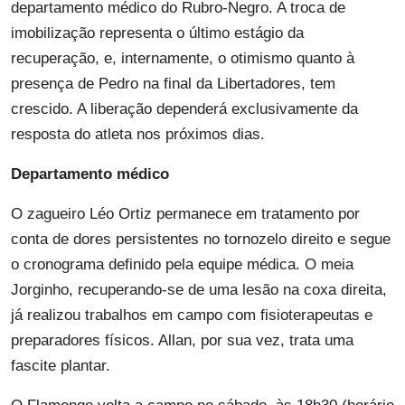
departamento médico do Rubro-Negro. A troca de
imobilização representa o último estágio da
recuperação, e, internamente, o otimismo quanto à
presença de Pedro na final da Libertadores, tem
crescido. A liberação dependerá exclusivamente da
resposta do atleta nos próximos dias.
Departamento médico
O zagueiro Léo Ortiz permanece em tratamento por
conta de dores persistentes no tornozelo direito e segue
o cronograma definido pela equipe médica. O meia
Jorginho, recuperando-se de uma lesão na coxa direita,
já realizou trabalhos em campo com fisioterapeutas e
preparadores físicos. Allan, por sua vez, trata uma
fascite plantar.