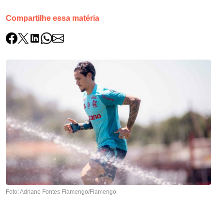
Compartilhe essa matéria
Foto: Adriano Fontes Flamengo/Flamengo