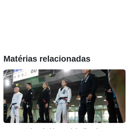
Matérias relacionadas