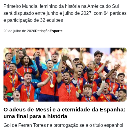
Primeiro Mundial feminino da história na América do Sul
será disputado entre junho e julho de 2027, com 64 partidas
e participação de 32 equipes
20 de julho de 2026
Redação
Esporte
O adeus de Messi e a eternidade da Espanha:
uma final para a história
Gol de Ferran Torres na prorrogação sela o título espanhol