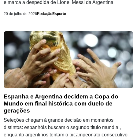
e marca a despedida de Lionel Messi da Argentina
20 de julho de 2026
Redação
Esporte
Espanha e Argentina decidem a Copa do
Mundo em final histórica com duelo de
gerações
Seleções chegam à grande decisão em momentos
distintos: espanhóis buscam o segundo título mundial,
enquanto argentinos tentam o bicampeonato consecutivo