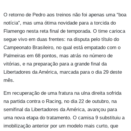
O retorno de Pedro aos treinos não foi apenas uma “boa
notícia”, mas uma ótima novidade para a torcida do
Flamengo nesta reta final de temporada. O time carioca
segue vivo em duas frentes: na disputa pelo título do
Campeonato Brasileiro, no qual está empatado com o
Palmeiras em 68 pontos, mas atrás no número de
vitórias, e na preparação para a grande final da
Libertadores da América, marcada para o dia 29 deste
mês.
Em recuperação de uma fratura na ulna direita sofrida
na partida contra o Racing, no dia 22 de outubro, na
semifinal da Libertadores da América, avançou para
uma nova etapa do tratamento. O camisa 9 substituiu a
imobilização anterior por um modelo mais curto, que