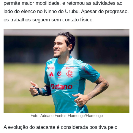
permite maior mobilidade, e retomou as atividades ao
lado do elenco no Ninho do Urubu. Apesar do progresso,
os trabalhos seguem sem contato físico.
Foto: Adriano Fontes Flamengo/Flamengo
A evolução do atacante é considerada positiva pelo