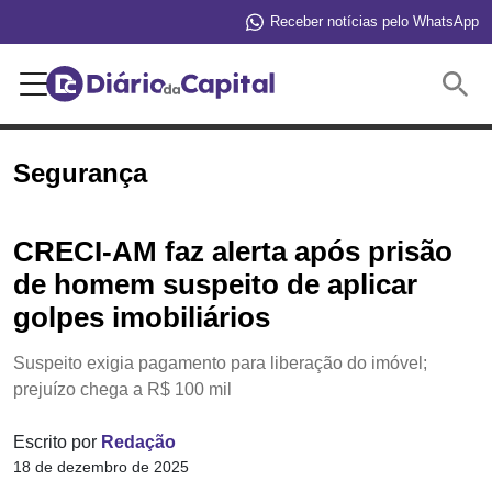
Receber notícias pelo WhatsApp
Buscar
Segurança
CRECI-AM faz alerta após prisão
de homem suspeito de aplicar
golpes imobiliários
Suspeito exigia pagamento para liberação do imóvel;
prejuízo chega a R$ 100 mil
Escrito por
Redação
18 de dezembro de 2025