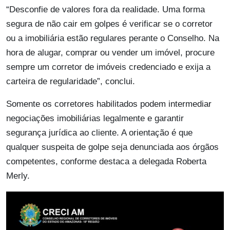
“Desconfie de valores fora da realidade. Uma forma
segura de não cair em golpes é verificar se o corretor
ou a imobiliária estão regulares perante o Conselho. Na
hora de alugar, comprar ou vender um imóvel, procure
sempre um corretor de imóveis credenciado e exija a
carteira de regularidade”, conclui.
Somente os corretores habilitados podem intermediar
negociações imobiliárias legalmente e garantir
segurança jurídica ao cliente. A orientação é que
qualquer suspeita de golpe seja denunciada aos órgãos
competentes, conforme destaca a delegada Roberta
Merly.