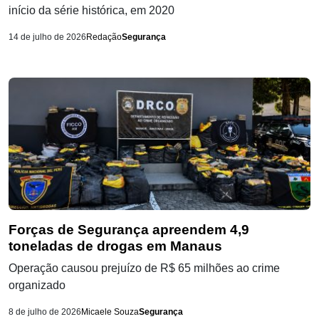
início da série histórica, em 2020
14 de julho de 2026
Redação
Segurança
Forças de Segurança apreendem 4,9
toneladas de drogas em Manaus
Operação causou prejuízo de R$ 65 milhões ao crime
organizado
8 de julho de 2026
Micaele Souza
Segurança