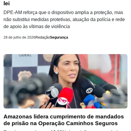
lei
DPE-AM reforça que o dispositivo amplia a proteção, mas
não substitui medidas protetivas, atuação da polícia e rede
de apoio às vítimas de violência
28 de julho de 2026
Redação
Segurança
Amazonas lidera cumprimento de mandados
de prisão na Operação Caminhos Seguros