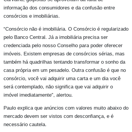
informação dos consumidores e da confusão entre
consórcios e imobiliárias.
“Consórcio não é imobiliária. O Consórcio é regularizado
pelo Banco Central. Já a imobiliária precisa ser
credenciada pelo nosso Conselho para poder oferecer
imóveis. Existem empresas de consórcios sérias, mas
também há quadrilhas tentando transformar o sonho da
casa própria em um pesadelo. Outra confusão é que no
consórcio, você vai adquirir uma carta e um dia você
será contemplado, não significa que vai adquirir o
imóvel imediatamente”, alertou.
Paulo explica que anúncios com valores muito abaixo do
mercado devem ser vistos com desconfiança, e é
necessário cautela.