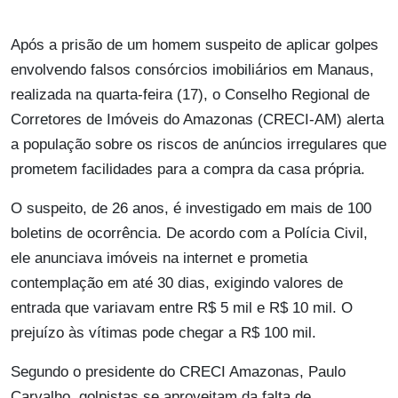
Após a prisão de um homem suspeito de aplicar golpes
envolvendo falsos consórcios imobiliários em Manaus,
realizada na quarta-feira (17), o Conselho Regional de
Corretores de Imóveis do Amazonas (CRECI-AM) alerta
a população sobre os riscos de anúncios irregulares que
prometem facilidades para a compra da casa própria.
O suspeito, de 26 anos, é investigado em mais de 100
boletins de ocorrência. De acordo com a Polícia Civil,
ele anunciava imóveis na internet e prometia
contemplação em até 30 dias, exigindo valores de
entrada que variavam entre R$ 5 mil e R$ 10 mil. O
prejuízo às vítimas pode chegar a R$ 100 mil.
Segundo o presidente do CRECI Amazonas, Paulo
Carvalho, golpistas se aproveitam da falta de