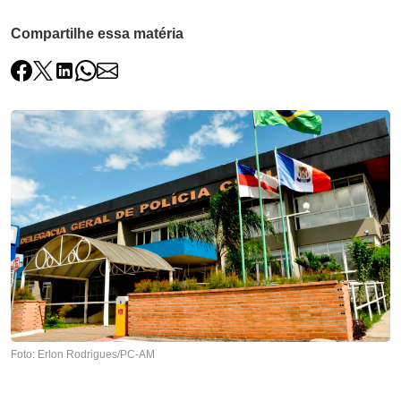
Compartilhe essa matéria
Foto: Erlon Rodrigues/PC-AM