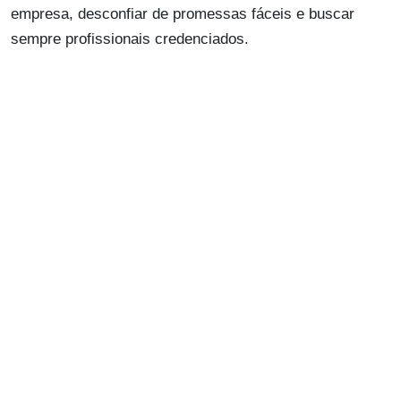
empresa, desconfiar de promessas fáceis e buscar
sempre profissionais credenciados.