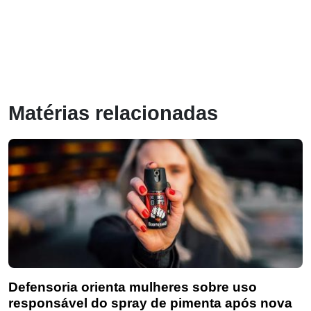
Matérias relacionadas
Defensoria orienta mulheres sobre uso
responsável do spray de pimenta após nova