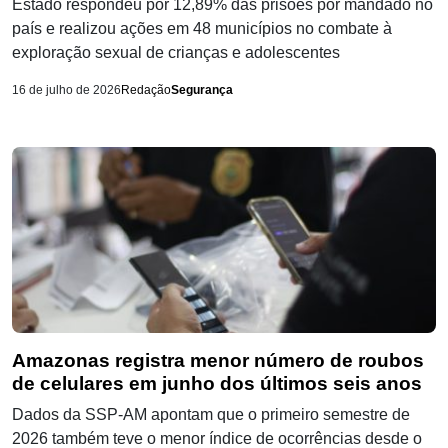
Estado respondeu por 12,89% das prisões por mandado no
país e realizou ações em 48 municípios no combate à
exploração sexual de crianças e adolescentes
16 de julho de 2026
Redação
Segurança
Amazonas registra menor número de roubos
de celulares em junho dos últimos seis anos
Dados da SSP-AM apontam que o primeiro semestre de
2026 também teve o menor índice de ocorrências desde o