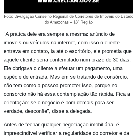
Foto: Divulgação Conselho Regional de Corretores de Imóveis do Estado
do Amazonas – 18º Região
“A prática dele era sempre a mesma: anúncio de
imóveis ou veículos na internet, com isso o cliente
entrava em contato, ia até o escritório, ele prometia que
aquele cliente seria contemplado num prazo de 30 dias.
Ele obrigava o cliente a efetuar um pagamento, uma
espécie de entrada. Mas em se tratando de consórcio,
não tem como a pessoa prometer isso, porque no
consórcio não há essa contemplação tão rápida. Fica a
orientação: se o negócio é bom demais para ser
verdade, desconfie”, disse a delegada.
Antes de fechar qualquer negociação imobiliária, é
imprescindível verificar a regularidade do corretor e da