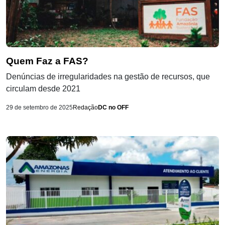
Quem Faz a FAS?
Denúncias de irregularidades na gestão de recursos, que
circulam desde 2021
29 de setembro de 2025
Redação
DC no OFF