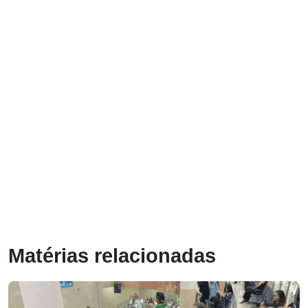
Matérias relacionadas