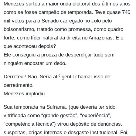
Menezes surfou a maior onda eleitoral dos últimos anos
como se fosse campeão de temporada. Teve quase 740
mil votos para o Senado carregado no colo pelo
bolsonarismo, tratado como promessa, como quadro
forte, como líder natural da direita no Amazonas. E o
que aconteceu depois?
Ele conseguiu a proeza de desperdiçar tudo sem
ninguém encostar um dedo.
Derreteu? Não. Seria até gentil chamar isso de
derretimento.
Menezes implodiu.
Sua temporada na Suframa, (que deveria ter sido
vitrificada como “grande gestão”, “experiência”,
“competência técnica”) virou depósito de denúncias,
suspeitas, brigas internas e desgaste institucional. Foi,