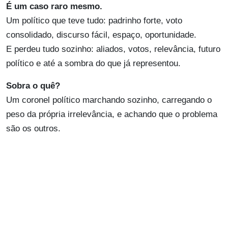
É um caso raro mesmo.
Um político que teve tudo: padrinho forte, voto
consolidado, discurso fácil, espaço, oportunidade.
E perdeu tudo sozinho: aliados, votos, relevância, futuro
político e até a sombra do que já representou.
Sobra o quê?
Um coronel político marchando sozinho, carregando o
peso da própria irrelevância, e achando que o problema
são os outros.