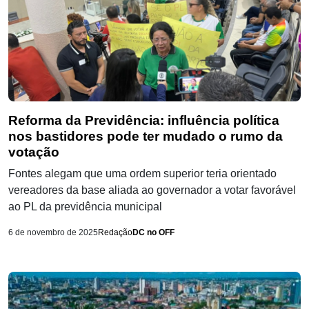
Reforma da Previdência: influência política
nos bastidores pode ter mudado o rumo da
votação
Fontes alegam que uma ordem superior teria orientado
vereadores da base aliada ao governador a votar favorável
ao PL da previdência municipal
6 de novembro de 2025
Redação
DC no OFF