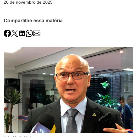
26 de novembro de 2025
Compartilhe essa matéria