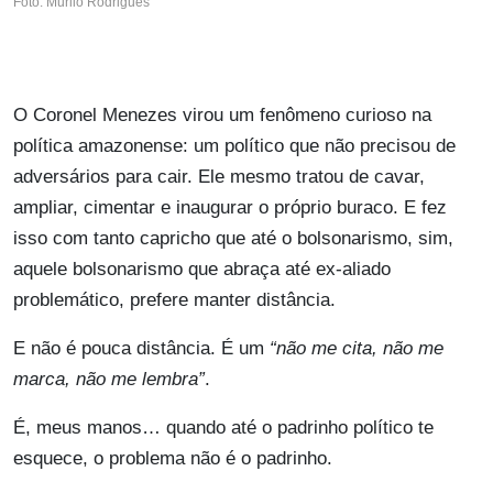
Foto: Murilo Rodrigues
O Coronel Menezes virou um fenômeno curioso na
política amazonense: um político que não precisou de
adversários para cair. Ele mesmo tratou de cavar,
ampliar, cimentar e inaugurar o próprio buraco. E fez
isso com tanto capricho que até o bolsonarismo, sim,
aquele bolsonarismo que abraça até ex-aliado
problemático, prefere manter distância.
E não é pouca distância. É um
“não me cita, não me
marca, não me lembra”
.
É, meus manos… quando até o padrinho político te
esquece, o problema não é o padrinho.