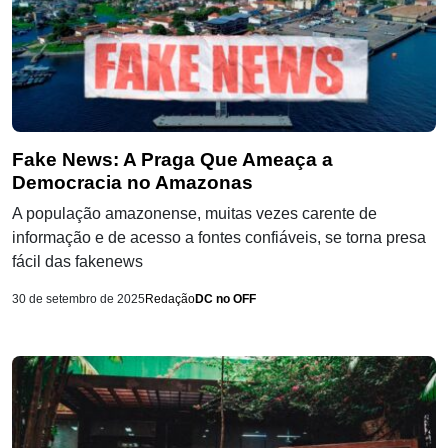
Fake News: A Praga Que Ameaça a
Democracia no Amazonas
A população amazonense, muitas vezes carente de
informação e de acesso a fontes confiáveis, se torna presa
fácil das fakenews
30 de setembro de 2025
Redação
DC no OFF