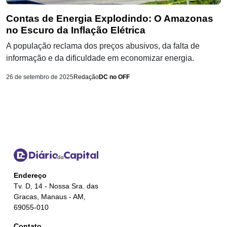
Contas de Energia Explodindo: O Amazonas
no Escuro da Inflação Elétrica
A população reclama dos preços abusivos, da falta de
informação e da dificuldade em economizar energia.
26 de setembro de 2025
Redação
DC no OFF
Endereço
Tv. D, 14 - Nossa Sra. das
Gracas, Manaus - AM,
69055-010
Contato