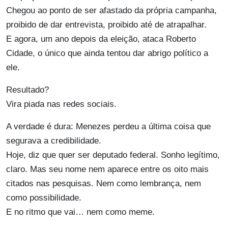
Chegou ao ponto de ser afastado da própria campanha,
proibido de dar entrevista, proibido até de atrapalhar.
E agora, um ano depois da eleição, ataca Roberto
Cidade, o único que ainda tentou dar abrigo político a
ele.
Resultado?
Vira piada nas redes sociais.
A verdade é dura: Menezes perdeu a última coisa que
segurava a credibilidade.
Hoje, diz que quer ser deputado federal. Sonho legítimo,
claro. Mas seu nome nem aparece entre os oito mais
citados nas pesquisas. Nem como lembrança, nem
como possibilidade.
E no ritmo que vai… nem como meme.