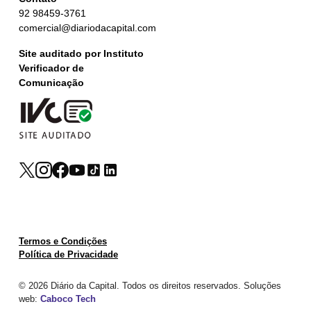
92 98459-3761
comercial@diariodacapital.com
Site auditado por Instituto
Verificador de
Comunicação
Termos e Condições
Política de Privacidade
© 2026 Diário da Capital. Todos os direitos reservados. Soluções
web:
Caboco Tech