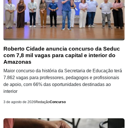
Roberto Cidade anuncia concurso da Seduc
com 7,8 mil vagas para capital e interior do
Amazonas
Maior concurso da história da Secretaria de Educação terá
7.862 vagas para professores, pedagogos e profissionais
de apoio, com 66% das oportunidades destinadas ao
interior
3 de agosto de 2026
Redação
Concurso