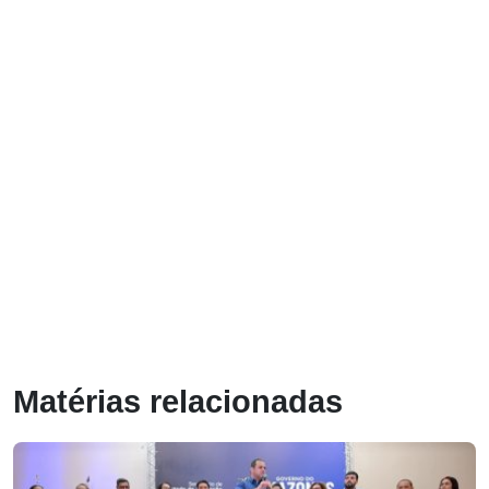
Matérias relacionadas