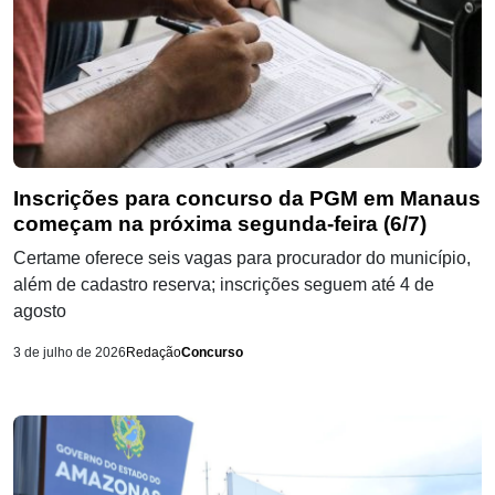
Inscrições para concurso da PGM em Manaus
começam na próxima segunda-feira (6/7)
Certame oferece seis vagas para procurador do município,
além de cadastro reserva; inscrições seguem até 4 de
agosto
3 de julho de 2026
Redação
Concurso