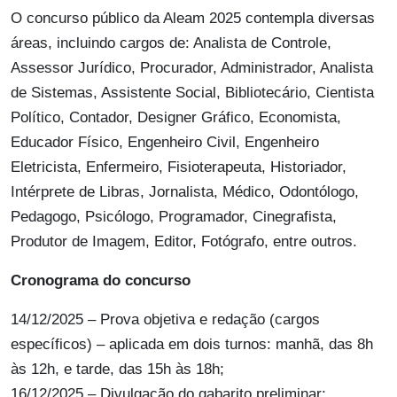
O concurso público da Aleam 2025 contempla diversas
áreas, incluindo cargos de: Analista de Controle,
Assessor Jurídico, Procurador, Administrador, Analista
de Sistemas, Assistente Social, Bibliotecário, Cientista
Político, Contador, Designer Gráfico, Economista,
Educador Físico, Engenheiro Civil, Engenheiro
Eletricista, Enfermeiro, Fisioterapeuta, Historiador,
Intérprete de Libras, Jornalista, Médico, Odontólogo,
Pedagogo, Psicólogo, Programador, Cinegrafista,
Produtor de Imagem, Editor, Fotógrafo, entre outros.
Cronograma do concurso
14/12/2025 – Prova objetiva e redação (cargos
específicos) – aplicada em dois turnos: manhã, das 8h
às 12h, e tarde, das 15h às 18h;
16/12/2025 – Divulgação do gabarito preliminar;