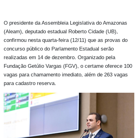
O presidente da Assembleia Legislativa do Amazonas
(Aleam), deputado estadual Roberto Cidade (UB),
confirmou nesta quarta-feira (12/11) que as provas do
concurso público do Parlamento Estadual serão
realizadas em 14 de dezembro. Organizado pela
Fundação Getúlio Vargas (FGV), o certame oferece 100
vagas para chamamento imediato, além de 263 vagas
para cadastro reserva.