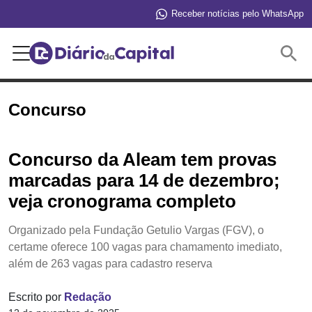
Receber notícias pelo WhatsApp
Buscar
Concurso
Concurso da Aleam tem provas
marcadas para 14 de dezembro;
veja cronograma completo
Organizado pela Fundação Getulio Vargas (FGV), o
certame oferece 100 vagas para chamamento imediato,
além de 263 vagas para cadastro reserva
Escrito por
Redação