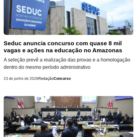
Seduc anuncia concurso com quase 8 mil
vagas e ações na educação no Amazonas
A seleção prevê a realização das provas e a homologação
dentro do mesmo período administrativo
23 de junho de 2026
Redação
Concurso