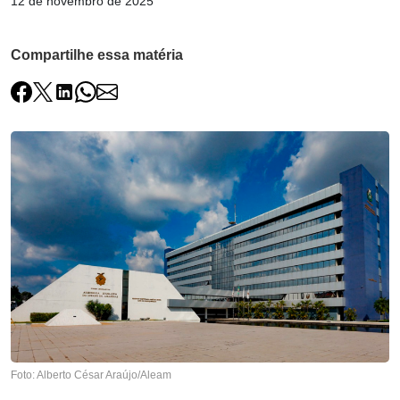
12 de novembro de 2025
Compartilhe essa matéria
Foto: Alberto César Araújo/Aleam