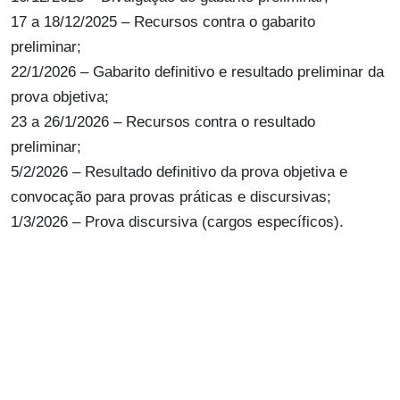
17 a 18/12/2025 – Recursos contra o gabarito
preliminar;
22/1/2026 – Gabarito definitivo e resultado preliminar da
prova objetiva;
23 a 26/1/2026 – Recursos contra o resultado
preliminar;
5/2/2026 – Resultado definitivo da prova objetiva e
convocação para provas práticas e discursivas;
1/3/2026 – Prova discursiva (cargos específicos).