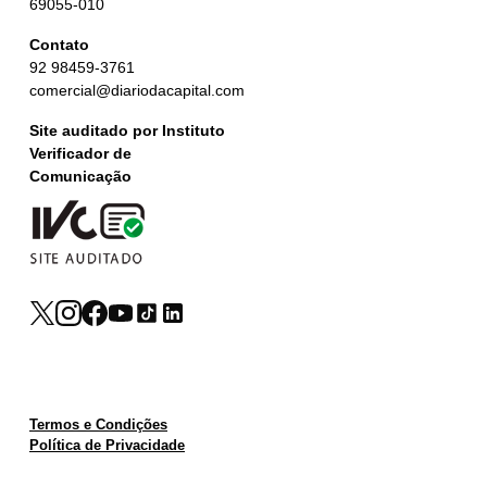
69055-010
Contato
92 98459-3761
comercial@diariodacapital.com
Site auditado por Instituto
Verificador de
Comunicação
Termos e Condições
Política de Privacidade