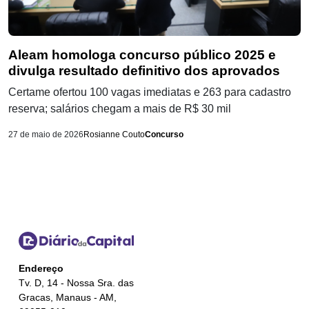
Aleam homologa concurso público 2025 e
divulga resultado definitivo dos aprovados
Certame ofertou 100 vagas imediatas e 263 para cadastro
reserva; salários chegam a mais de R$ 30 mil
27 de maio de 2026
Rosianne Couto
Concurso
Endereço
Tv. D, 14 - Nossa Sra. das
Gracas, Manaus - AM,