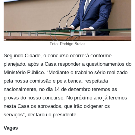
Foto: Rodrigo Brelaz
Segundo Cidade, o concurso ocorrerá conforme
planejado, após a Casa responder a questionamentos do
Ministério Público. “Mediante o trabalho sério realizado
pela nossa comissão e pela banca, respeitada
nacionalmente, no dia 14 de dezembro teremos as
provas do nosso concurso. No próximo ano já teremos
nesta Casa os aprovados, que irão oxigenar os
serviços”, declarou o presidente.
Vagas